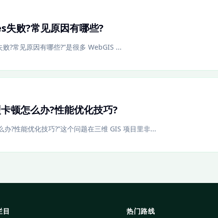
iles失败?常见原因有哪些?
s失败?常见原因有哪些?”是很多 WebGIS ...
模型卡顿怎么办?性能优化技巧?
么办?性能优化技巧?”这个问题在三维 GIS 项目里非...
栏目
热门路线