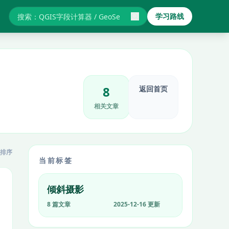
学习路线
搜索GIS教程与报错
8
返回首页
相关文章
排序
当前标签
倾斜摄影
8 篇文章
2025-12-16 更新