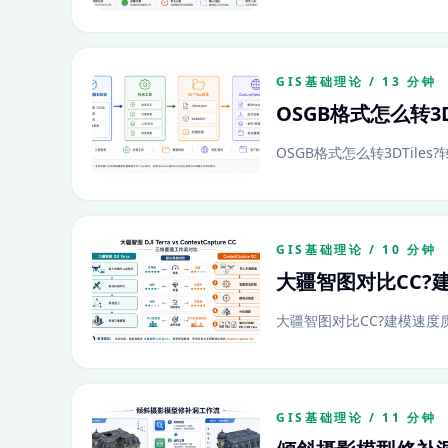
GIS基础理论 / 13 分钟
OSGB格式怎么转3D
OSGB格式怎么转3DTile
GIS基础理论 / 10 分钟
大疆智图对比CC?
大疆智图对比CC?建模速度
GIS基础理论 / 11 分钟