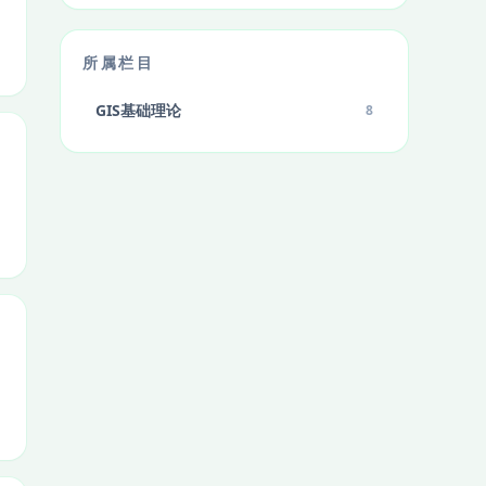
所属栏目
GIS基础理论
8