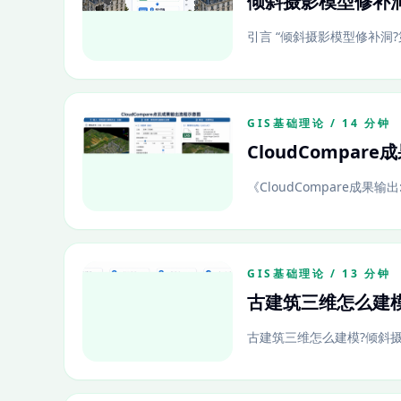
倾斜摄影模型修补洞
引言 “倾斜摄影模型修补洞
GIS基础理论 / 14 分钟
CloudCompa
《CloudCompare成果
GIS基础理论 / 13 分钟
古建筑三维怎么建模
古建筑三维怎么建模?倾斜摄影