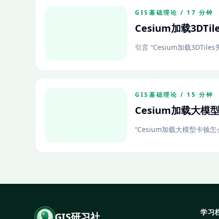
GIS基础理论 / 17 分钟
Cesium加载3DT
引言 “Cesium加载3DTile
GIS基础理论 / 15 分钟
Cesium加载大
“Cesium加载大模型卡顿怎
学习
GIS研习社