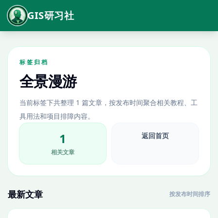
GIS研习社
标签归档
全景漫游
当前标签下共整理 1 篇文章，按发布时间聚合相关教程、工
具用法和项目排障内容。
1
返回首页
相关文章
最新文章
按发布时间排序