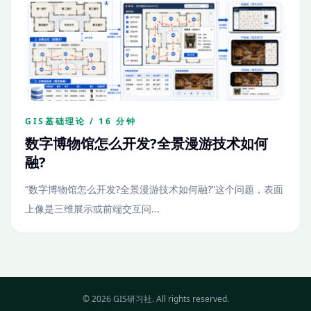
GIS基础理论 / 16 分钟
数字博物馆怎么开发?全景漫游技术如何
融?
“数字博物馆怎么开发?全景漫游技术如何融?”这个问题，表面
上像是三维展示或前端交互问...
© 2026 GIS研习社. All rights reserved.