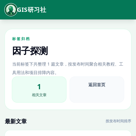
GIS研习社
标签归档
因子探测
当前标签下共整理 1 篇文章，按发布时间聚合相关教程、工
具用法和项目排障内容。
1
返回首页
相关文章
最新文章
按发布时间排序