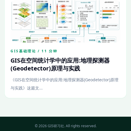
GIS基础理论 / 11 分钟
GIS在空间统计学中的应用:地理探测器
(Geodetector)原理与实践
《GIS在空间统计学中的应用:地理探测器(Geodetector)原理
与实践》这篇文...
© 2026 GIS研习社. All rights reserved.