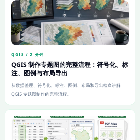
QGIS / 2 分钟
QGIS 制作专题图的完整流程：符号化、标
注、图例与布局导出
从数据整理、符号化、标注、图例、布局和导出检查讲解
QGIS 专题图制作的完整流程。