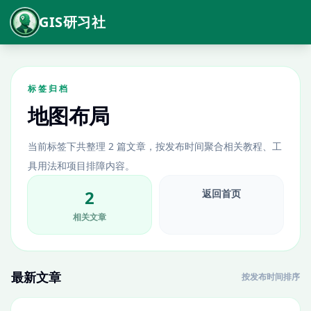
GIS研习社
标签归档
地图布局
当前标签下共整理 2 篇文章，按发布时间聚合相关教程、工
具用法和项目排障内容。
2
返回首页
相关文章
最新文章
按发布时间排序