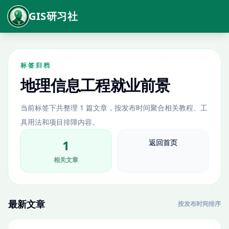
GIS研习社
标签归档
地理信息工程就业前景
当前标签下共整理 1 篇文章，按发布时间聚合相关教程、工
具用法和项目排障内容。
1
返回首页
相关文章
最新文章
按发布时间排序