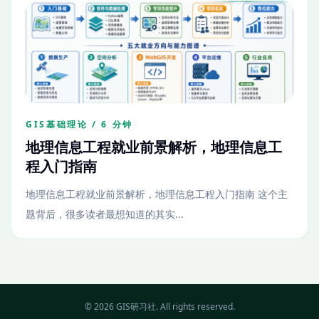
GIS基础理论 / 6 分钟
地理信息工程就业前景解析，地理信息工
程入门指南
地理信息工程就业前景解析，地理信息工程入门指南 这个主
题背后，很多读者最想知道的其实...
© 2026 GIS研习社. All rights reserved.