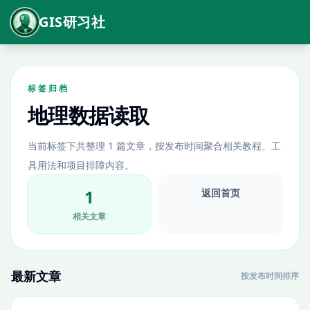
GIS研习社
标签归档
地理数据读取
当前标签下共整理 1 篇文章，按发布时间聚合相关教程、工
具用法和项目排障内容。
1
返回首页
相关文章
最新文章
按发布时间排序