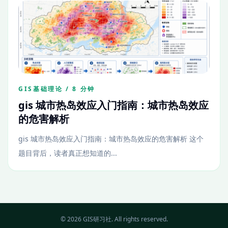
GIS基础理论 / 8 分钟
gis 城市热岛效应入门指南：城市热岛效应
的危害解析
gis 城市热岛效应入门指南：城市热岛效应的危害解析 这个
题目背后，读者真正想知道的...
© 2026 GIS研习社. All rights reserved.