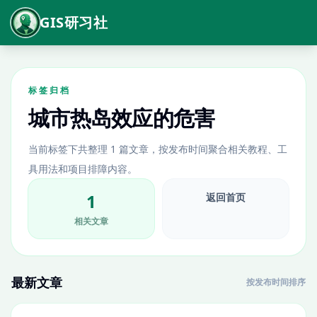
GIS研习社
标签归档
城市热岛效应的危害
当前标签下共整理 1 篇文章，按发布时间聚合相关教程、工
具用法和项目排障内容。
1
返回首页
相关文章
最新文章
按发布时间排序