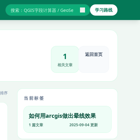
学习路线
搜索GIS教程与报错
1
返回首页
相关文章
排序
当前标签
如何用arcgis做出晕线效果
1 篇文章
2025-09-04 更新