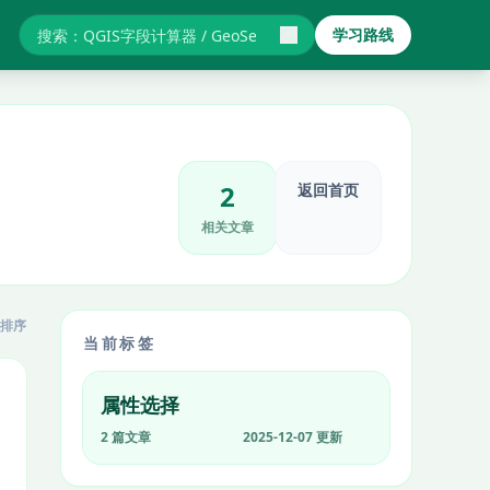
学习路线
搜索GIS教程与报错
2
返回首页
相关文章
排序
当前标签
属性选择
2 篇文章
2025-12-07 更新