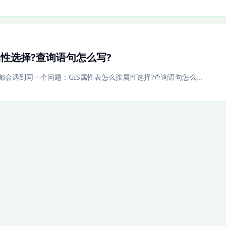
属性选择?查询语句怎么写?
会遇到同一个问题：GIS属性表怎么按属性选择?查询语句怎么...