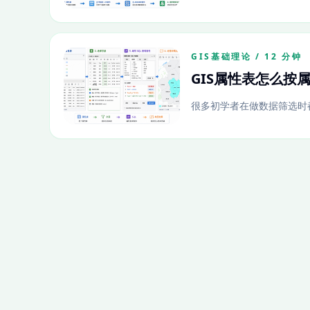
GIS基础理论 / 12 分钟
GIS属性表怎么按
很多初学者在做数据筛选时都