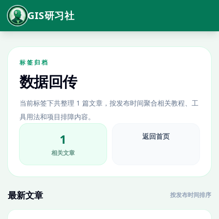
GIS研习社
标签归档
数据回传
当前标签下共整理 1 篇文章，按发布时间聚合相关教程、工
具用法和项目排障内容。
1
返回首页
相关文章
最新文章
按发布时间排序