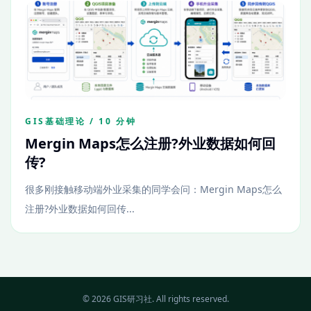
GIS基础理论 / 10 分钟
Mergin Maps怎么注册?外业数据如何回
传?
很多刚接触移动端外业采集的同学会问：Mergin Maps怎么
注册?外业数据如何回传...
© 2026 GIS研习社. All rights reserved.