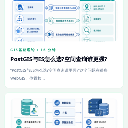
GIS基础理论 / 16 分钟
PostGIS与ES怎么选?空间查询谁更强?
“PostGIS与ES怎么选?空间查询谁更强?”这个问题在很多
WebGIS、位置检...