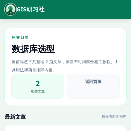
GIS研习社
标签归档
数据库选型
当前标签下共整理 2 篇文章，按发布时间聚合相关教程、工
具用法和项目排障内容。
2
返回首页
相关文章
最新文章
按发布时间排序