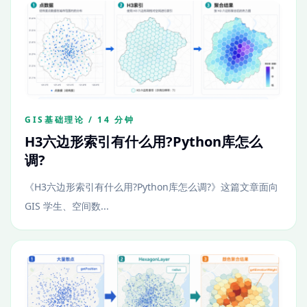
GIS基础理论 / 14 分钟
H3六边形索引有什么用?Python库怎么
调?
《H3六边形索引有什么用?Python库怎么调?》这篇文章面向
GIS 学生、空间数...