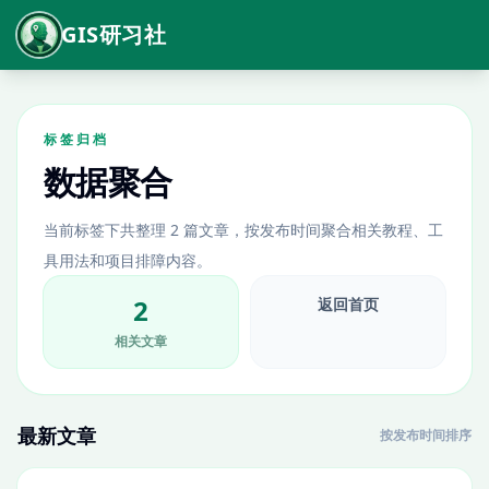
GIS研习社
标签归档
数据聚合
当前标签下共整理 2 篇文章，按发布时间聚合相关教程、工
具用法和项目排障内容。
2
返回首页
相关文章
最新文章
按发布时间排序