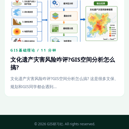
GIS基础理论 / 11 分钟
文化遗产灾害风险咋评?GIS空间分析怎么
搞?
文化遗产灾害风险咋评?GIS空间分析怎么搞? 这是很多文保、
规划和GIS同学都会遇到...
© 2026 GIS研习社. All rights reserved.