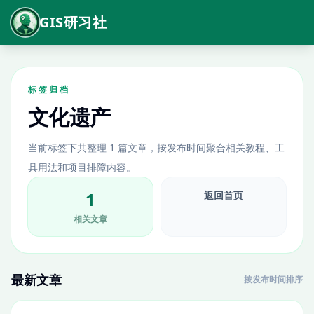
GIS研习社
标签归档
文化遗产
当前标签下共整理 1 篇文章，按发布时间聚合相关教程、工
具用法和项目排障内容。
1
返回首页
相关文章
最新文章
按发布时间排序