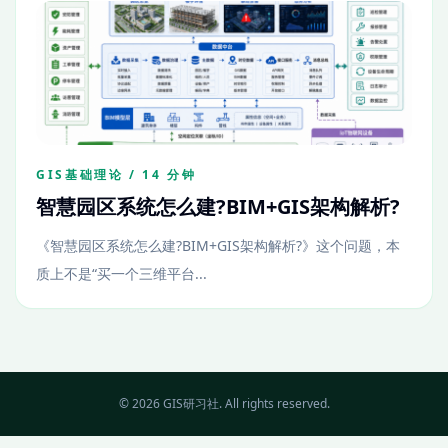
GIS基础理论 / 14 分钟
智慧园区系统怎么建?BIM+GIS架构解析?
《智慧园区系统怎么建?BIM+GIS架构解析?》这个问题，本
质上不是“买一个三维平台...
© 2026 GIS研习社. All rights reserved.