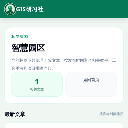
GIS研习社
标签归档
智慧园区
当前标签下共整理 1 篇文章，按发布时间聚合相关教程、工
具用法和项目排障内容。
1
返回首页
相关文章
最新文章
按发布时间排序