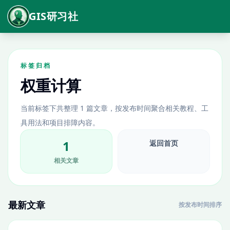
GIS研习社
标签归档
权重计算
当前标签下共整理 1 篇文章，按发布时间聚合相关教程、工
具用法和项目排障内容。
1
返回首页
相关文章
最新文章
按发布时间排序