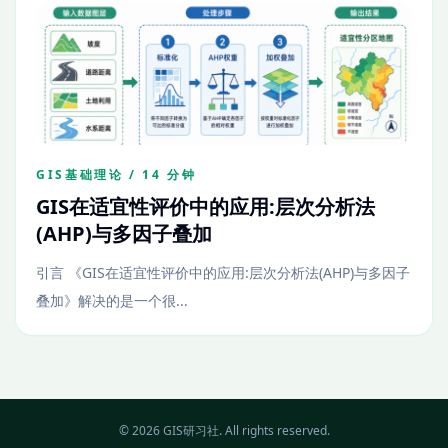
GIS基础理论 / 14 分钟
GIS在适宜性评价中的应用:层次分析法
(AHP)与多因子叠加
引言 《GIS在适宜性评价中的应用:层次分析法(AHP)与多因子
叠加》解决的是一个很...
© 2026 GIS研习社. All rights reserved.