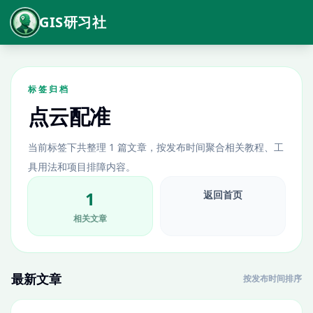
GIS研习社
标签归档
点云配准
当前标签下共整理 1 篇文章，按发布时间聚合相关教程、工
具用法和项目排障内容。
1
返回首页
相关文章
最新文章
按发布时间排序