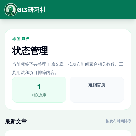
GIS研习社
标签归档
状态管理
当前标签下共整理 1 篇文章，按发布时间聚合相关教程、工
具用法和项目排障内容。
1
返回首页
相关文章
最新文章
按发布时间排序