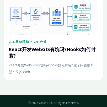
GIS基础理论 / 20 分钟
React开发WebGIS有坑吗?Hooks如何封
装?
React开发WebGIS有坑吗?Hooks如何封装? 这个问题很典
型：很多 Web...
© 2026 GIS研习社. All rights reserved.