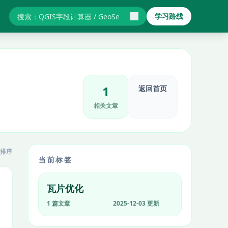
学习路线
搜索GIS教程与报错
1
返回首页
相关文章
排序
当前标签
瓦片优化
1 篇文章
2025-12-03 更新