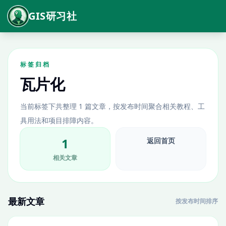
GIS研习社
标签归档
瓦片化
当前标签下共整理 1 篇文章，按发布时间聚合相关教程、工
具用法和项目排障内容。
1
返回首页
相关文章
最新文章
按发布时间排序