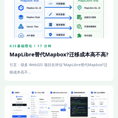
GIS基础理论 / 17 分钟
MapLibre替代Mapbox?迁移成本高不高?
引言：很多 WebGIS 项目在评估“MapLibre替代Mapbox?迁
移成本高不...