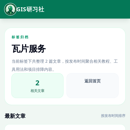
GIS研习社
标签归档
瓦片服务
当前标签下共整理 2 篇文章，按发布时间聚合相关教程、工
具用法和项目排障内容。
2
返回首页
相关文章
最新文章
按发布时间排序