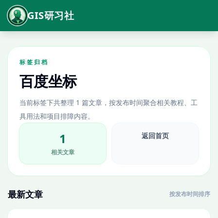
GIS研习社
标签归档
百度坐标
当前标签下共整理 1 篇文章，按发布时间聚合相关教程、工
具用法和项目排障内容。
1
返回首页
相关文章
最新文章
按发布时间排序