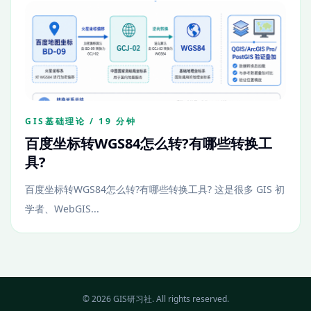
GIS基础理论 / 19 分钟
百度坐标转WGS84怎么转?有哪些转换工
具?
百度坐标转WGS84怎么转?有哪些转换工具? 这是很多 GIS 初
学者、WebGIS...
© 2026 GIS研习社. All rights reserved.