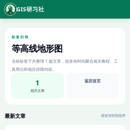
GIS研习社
标签归档
等高线地形图
当前标签下共整理 1 篇文章，按发布时间聚合相关教程、工
具用法和项目排障内容。
1
返回首页
相关文章
最新文章
按发布时间排序