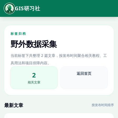
GIS研习社
标签归档
野外数据采集
当前标签下共整理 2 篇文章，按发布时间聚合相关教程、工
具用法和项目排障内容。
2
返回首页
相关文章
最新文章
按发布时间排序