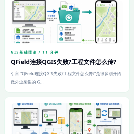
GIS基础理论 / 11 分钟
QField连接QGIS失败?工程文件怎么传?
引言 “QField连接QGIS失败?工程文件怎么传?”是很多刚开始
做外业采集的 G...