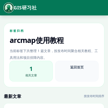
GIS研习社
标签归档
arcmap使用教程
当前标签下共整理 1 篇文章，按发布时间聚合相关教程、工
具用法和项目排障内容。
1
返回首页
相关文章
最新文章
按发布时间排序