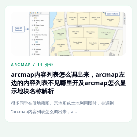
ARCMAP / 11 分钟
arcmap内容列表怎么调出来，arcmap左
边的内容列表不见哪里开及arcmap怎么显
示地块名称解析
很多同学在做地籍图、宗地图或土地利用图时，会遇到
“arcmap内容列表怎么调出来，a...