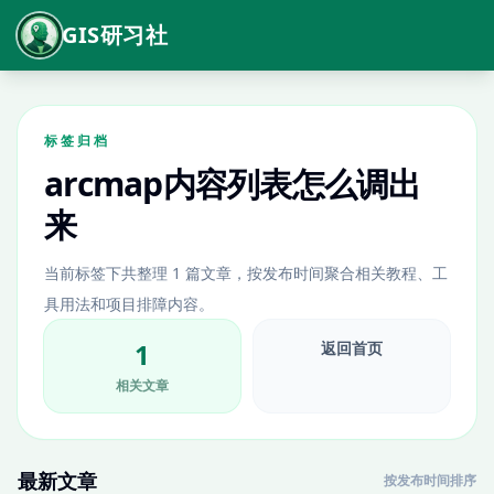
GIS研习社
标签归档
arcmap内容列表怎么调出
来
当前标签下共整理 1 篇文章，按发布时间聚合相关教程、工
具用法和项目排障内容。
1
返回首页
相关文章
最新文章
按发布时间排序