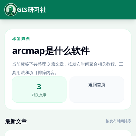
GIS研习社
标签归档
arcmap是什么软件
当前标签下共整理 3 篇文章，按发布时间聚合相关教程、工
具用法和项目排障内容。
3
返回首页
相关文章
最新文章
按发布时间排序