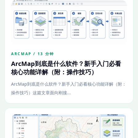
ARCMAP / 13 分钟
ArcMap到底是什么软件？新手入门必看
核心功能详解（附：操作技巧）
ArcMap到底是什么软件？新手入门必看核心功能详解（附：
操作技巧）这篇文章面向刚接...