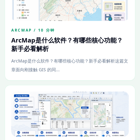
ARCMAP / 10 分钟
ArcMap是什么软件？有哪些核心功能？
新手必看解析
ArcMap是什么软件？有哪些核心功能？新手必看解析这篇文
章面向刚接触 GIS 的同...