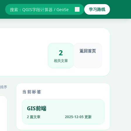
学习路线
搜索GIS教程与报错
2
返回首页
相关文章
排序
当前标签
GIS前端
2 篇文章
2025-12-05 更新