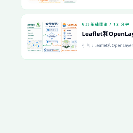
GIS基础理论 / 12 分钟
Leaflet和Open
引言：Leaflet和OpenLay