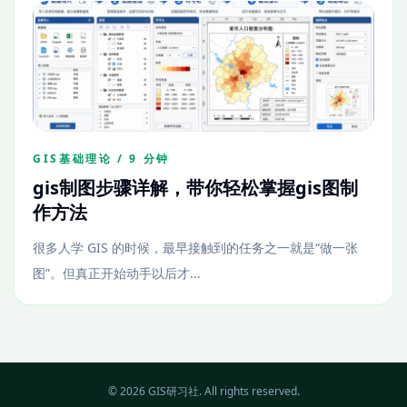
GIS基础理论 / 9 分钟
gis制图步骤详解，带你轻松掌握gis图制
作方法
很多人学 GIS 的时候，最早接触到的任务之一就是“做一张
图”。但真正开始动手以后才...
© 2026 GIS研习社. All rights reserved.