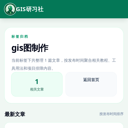
GIS研习社
标签归档
gis图制作
当前标签下共整理 1 篇文章，按发布时间聚合相关教程、工
具用法和项目排障内容。
1
返回首页
相关文章
最新文章
按发布时间排序