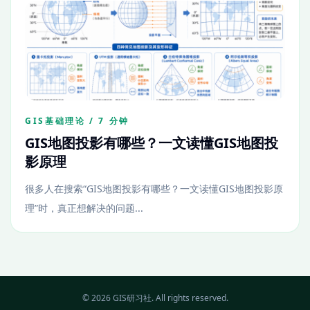
GIS基础理论 / 7 分钟
GIS地图投影有哪些？一文读懂GIS地图投
影原理
很多人在搜索“GIS地图投影有哪些？一文读懂GIS地图投影原
理”时，真正想解决的问题...
© 2026 GIS研习社. All rights reserved.