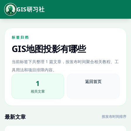
GIS研习社
标签归档
GIS地图投影有哪些
当前标签下共整理 1 篇文章，按发布时间聚合相关教程、工
具用法和项目排障内容。
1
返回首页
相关文章
最新文章
按发布时间排序