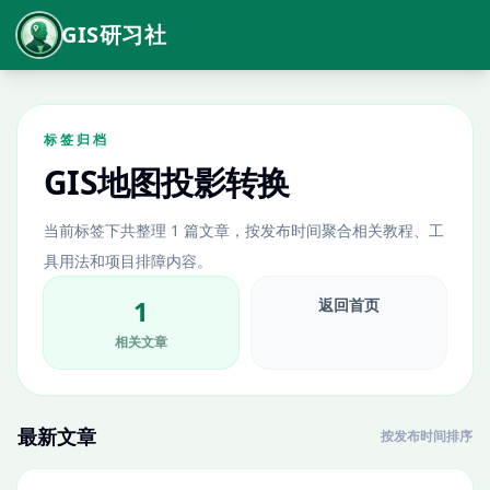
GIS研习社
标签归档
GIS地图投影转换
当前标签下共整理 1 篇文章，按发布时间聚合相关教程、工
具用法和项目排障内容。
1
返回首页
相关文章
最新文章
按发布时间排序