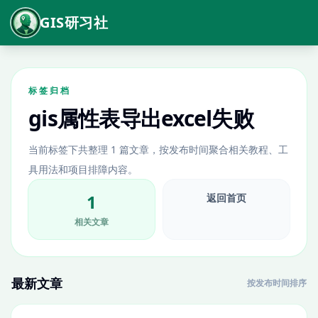
GIS研习社
标签归档
gis属性表导出excel失败
当前标签下共整理 1 篇文章，按发布时间聚合相关教程、工
具用法和项目排障内容。
1
返回首页
相关文章
最新文章
按发布时间排序