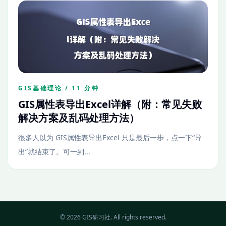
GIS基础理论 / 11 分钟
GIS属性表导出Excel详解（附：常见失败
解决方案及乱码处理方法）
很多人以为 GIS属性表导出Excel 只是最后一步，点一下“导
出”就结束了。可一到...
© 2026 GIS研习社. All rights reserved.