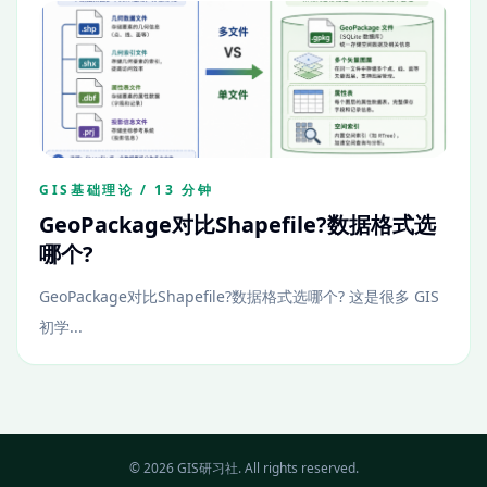
GIS基础理论 / 13 分钟
GeoPackage对比Shapefile?数据格式选
哪个?
GeoPackage对比Shapefile?数据格式选哪个? 这是很多 GIS
初学...
© 2026 GIS研习社. All rights reserved.