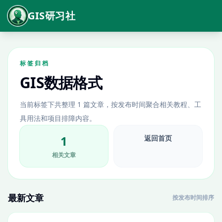
GIS研习社
标签归档
GIS数据格式
当前标签下共整理 1 篇文章，按发布时间聚合相关教程、工
具用法和项目排障内容。
1
返回首页
相关文章
最新文章
按发布时间排序