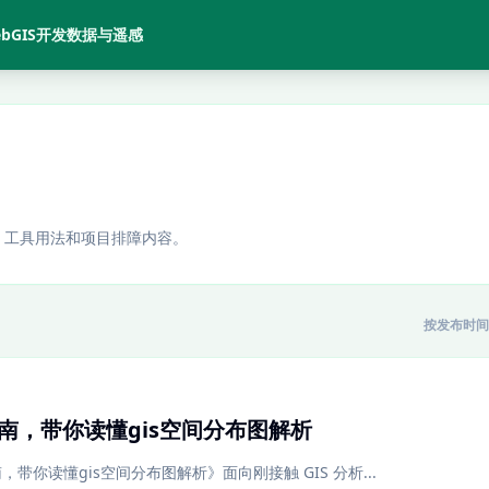
bGIS开发
数据与遥感
、工具用法和项目排障内容。
按发布时间
指南，带你读懂gis空间分布图解析
，带你读懂gis空间分布图解析》面向刚接触 GIS 分析...