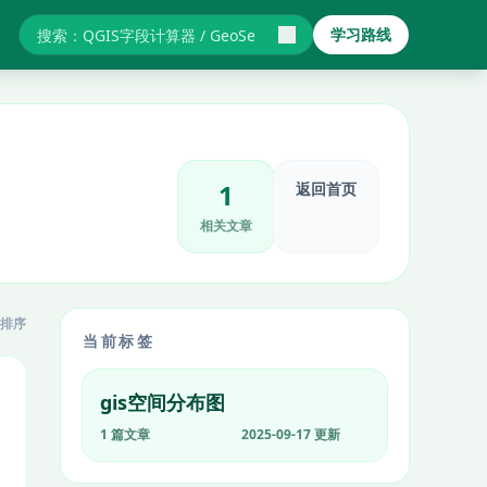
学习路线
搜索GIS教程与报错
1
返回首页
相关文章
排序
当前标签
gis空间分布图
1 篇文章
2025-09-17 更新