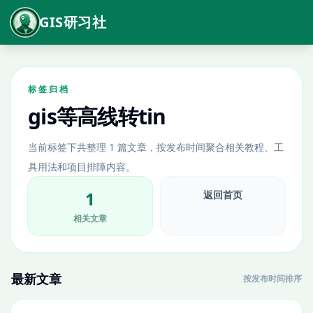
GIS研习社
标签归档
gis等高线转tin
当前标签下共整理 1 篇文章，按发布时间聚合相关教程、工
具用法和项目排障内容。
1
返回首页
相关文章
最新文章
按发布时间排序