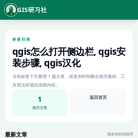
GIS研习社
标签归档
qgis怎么打开侧边栏, qgis安
装步骤, qgis汉化
当前标签下共整理 1 篇文章，按发布时间聚合相关教程、工
具用法和项目排障内容。
1
返回首页
相关文章
最新文章
按发布时间排序