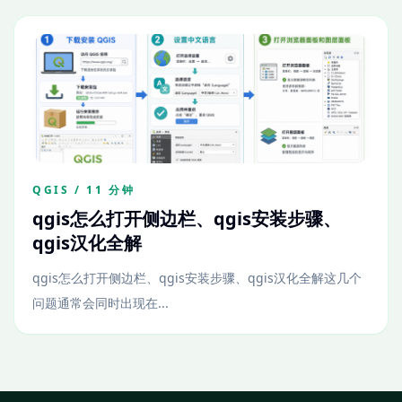
QGIS / 11 分钟
qgis怎么打开侧边栏、qgis安装步骤、
qgis汉化全解
qgis怎么打开侧边栏、qgis安装步骤、qgis汉化全解这几个
问题通常会同时出现在...