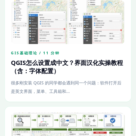
GIS基础理论 / 11 分钟
QGIS怎么设置成中文？界面汉化实操教程
（含：字体配置）
很多刚安装 QGIS 的同学都会遇到同一个问题：软件打开后
是英文界面，菜单、工具箱和...