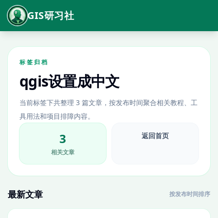
GIS研习社
标签归档
qgis设置成中文
当前标签下共整理 3 篇文章，按发布时间聚合相关教程、工
具用法和项目排障内容。
3
返回首页
相关文章
最新文章
按发布时间排序