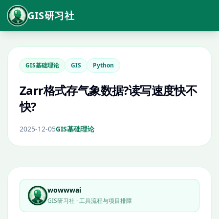
GIS研习社
GIS基础理论
GIS
Python
Zarr格式存气象数据?读写速度快不
快?
2025-12-05
GIS基础理论
wowwwai
GIS研习社 · 工具流程与项目排障