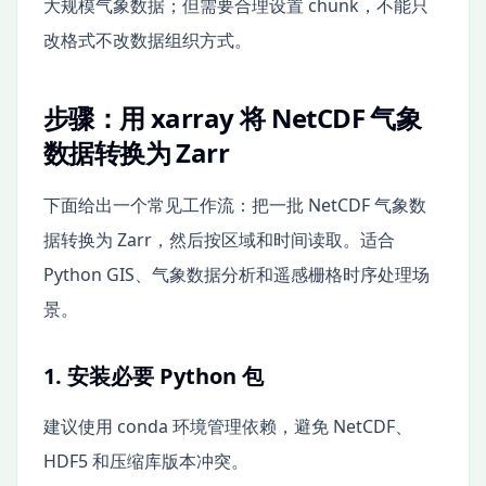
大规模气象数据；但需要合理设置 chunk，不能只
改格式不改数据组织方式。
步骤：用 xarray 将 NetCDF 气象
数据转换为 Zarr
下面给出一个常见工作流：把一批 NetCDF 气象数
据转换为 Zarr，然后按区域和时间读取。适合
Python GIS、气象数据分析和遥感栅格时序处理场
景。
1. 安装必要 Python 包
建议使用 conda 环境管理依赖，避免 NetCDF、
HDF5 和压缩库版本冲突。