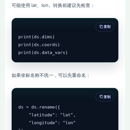
可能使用 lat、lon。转换前建议先检查：
复制
print(ds.dims)

print(ds.coords)

print(ds.data_vars)
如果坐标名称不统一，可以先重命名：
复制
ds = ds.rename({

    "latitude": "lat",

    "longitude": "lon"
