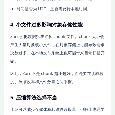
时间是否为 UTC，是否需要转本地时间。
4. 小文件过多影响对象存储性能
Zarr 会把数据拆成许多 chunk 文件。chunk 太小会
产生大量对象或小文件，在对象存储上可能导致请求
次数过多，在本地文件系统上也可能带来目录扫描开
销。
因此，Zarr 不是 chunk 越小越好，而是要在读取粒
度、压缩效率和文件数量之间平衡。
5. 压缩算法选择不当
压缩可以减少存储体积和磁盘读取量，但解压也需要