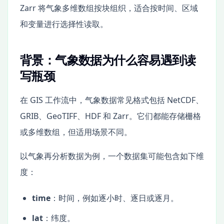
Zarr 将气象多维数组按块组织，适合按时间、区域
和变量进行选择性读取。
背景：气象数据为什么容易遇到读
写瓶颈
在 GIS 工作流中，气象数据常见格式包括 NetCDF、
GRIB、GeoTIFF、HDF 和 Zarr。它们都能存储栅格
或多维数组，但适用场景不同。
以气象再分析数据为例，一个数据集可能包含如下维
度：
time
：时间，例如逐小时、逐日或逐月。
lat
：纬度。