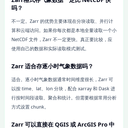
吗？
不一定。Zarr 的优势主要体现在分块读取、并行计
算和云端访问。如果你每次都是本地全量读取一个小
NetCDF 文件，Zarr 不一定更快。真正要比较，应
使用自己的数据和实际读取模式测试。
Zarr 适合存逐小时气象数据吗？
适合。逐小时气象数据通常时间维度很长，Zarr 可
以按 time、lat、lon 分块，配合 xarray 和 Dask 进
行按时间段读取、聚合和统计。但需要根据常用分析
方式设置 chunk。
Zarr 可以直接在 QGIS 或 ArcGIS Pro 中