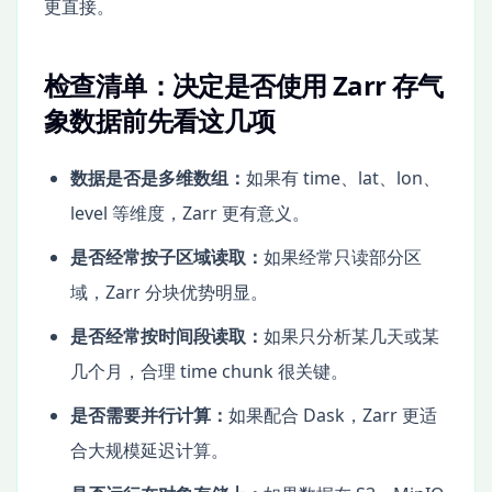
更直接。
检查清单：决定是否使用 Zarr 存气
象数据前先看这几项
数据是否是多维数组：
如果有 time、lat、lon、
level 等维度，Zarr 更有意义。
是否经常按子区域读取：
如果经常只读部分区
域，Zarr 分块优势明显。
是否经常按时间段读取：
如果只分析某几天或某
几个月，合理 time chunk 很关键。
是否需要并行计算：
如果配合 Dask，Zarr 更适
合大规模延迟计算。