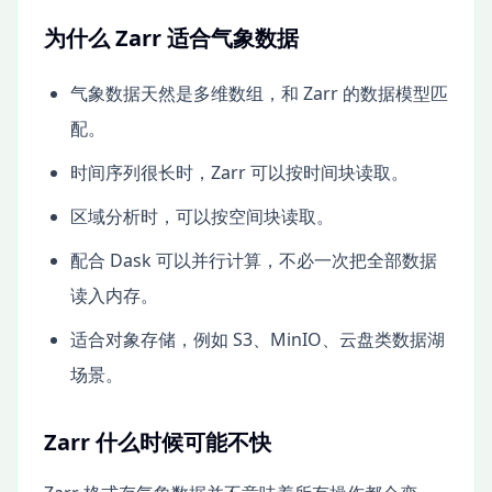
为什么 Zarr 适合气象数据
气象数据天然是多维数组，和 Zarr 的数据模型匹
配。
时间序列很长时，Zarr 可以按时间块读取。
区域分析时，可以按空间块读取。
配合 Dask 可以并行计算，不必一次把全部数据
读入内存。
适合对象存储，例如 S3、MinIO、云盘类数据湖
场景。
Zarr 什么时候可能不快