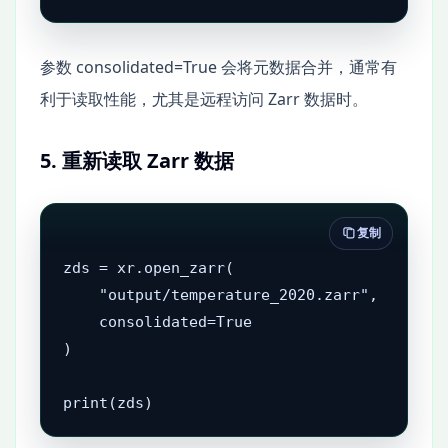
参数 consolidated=True 会将元数据合并，通常有
利于读取性能，尤其是远程访问 Zarr 数据时。
5. 重新读取 Zarr 数据
复制
zds = xr.open_zarr(

    "output/temperature_2020.zarr",

    consolidated=True

)

print(zds)