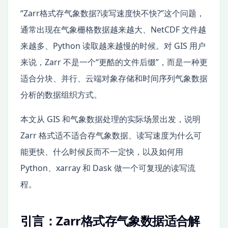
“Zarr格式存气象数据?读写速度快不快?”这个问题，
通常出现在气象栅格数据越来越大、NetCDF 文件越
来越多、Python 读取越来越慢的时候。对 GIS 用户
来说，Zarr 不是一个“更酷的文件后缀”，而是一种更
适合分块、并行、云端对象存储和时间序列气象数据
分析的数据组织方式。
本文从 GIS 和气象数据处理的实际场景出发，说明
Zarr 格式适不适合存气象数据、读写速度为什么可
能更快、什么时候反而不一定快，以及如何用
Python、xarray 和 Dask 做一个可复现的读写流
程。
引言：Zarr格式存气象数据适合解