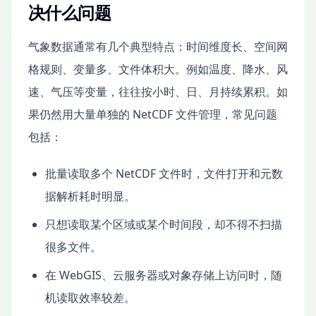
决什么问题
气象数据通常有几个典型特点：时间维度长、空间网
格规则、变量多、文件体积大。例如温度、降水、风
速、气压等变量，往往按小时、日、月持续累积。如
果仍然用大量单独的 NetCDF 文件管理，常见问题
包括：
批量读取多个 NetCDF 文件时，文件打开和元数
据解析耗时明显。
只想读取某个区域或某个时间段，却不得不扫描
很多文件。
在 WebGIS、云服务器或对象存储上访问时，随
机读取效率较差。