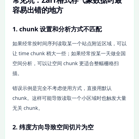
容易出错的地方
1. chunk 设置和分析方式不匹配
如果经常按时间序列读取某一个站点附近区域，可以
让 time chunk 稍大一些；如果经常按某一天做全国
空间分析，可以让空间 chunk 更适合整幅栅格扫
描。
错误示例是完全不考虑使用方式，直接用默认
chunk。这样可能导致读取一个小区域时也触发大量
无关 chunk。
2. 纬度方向导致空间切片为空