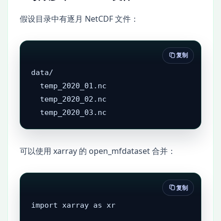
假设目录中有逐月 NetCDF 文件：
复制
data/

  temp_2020_01.nc

  temp_2020_02.nc

  temp_2020_03.nc
可以使用 xarray 的 open_mfdataset 合并：
复制
import xarray as xr
