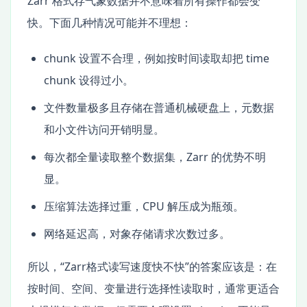
Zarr 格式存气象数据并不意味着所有操作都会变
快。下面几种情况可能并不理想：
chunk 设置不合理，例如按时间读取却把 time
chunk 设得过小。
文件数量极多且存储在普通机械硬盘上，元数据
和小文件访问开销明显。
每次都全量读取整个数据集，Zarr 的优势不明
显。
压缩算法选择过重，CPU 解压成为瓶颈。
网络延迟高，对象存储请求次数过多。
所以，“Zarr格式读写速度快不快”的答案应该是：在
按时间、空间、变量进行选择性读取时，通常更适合