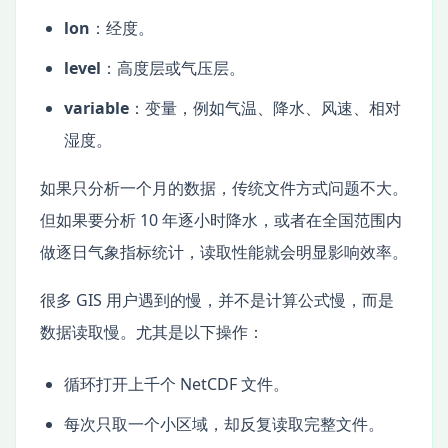
lon
：经度。
level
：高度层或气压层。
variable
：变量，例如气温、降水、风速、相对
湿度。
如果只分析一个月的数据，传统文件方式问题不大。
但如果要分析 10 年逐小时降水，或者在全国范围内
做逐日气象指标统计，读取性能就会明显影响效率。
很多 GIS 用户遇到的慢，并不是计算公式慢，而是
数据读取慢。尤其是以下操作：
循环打开上千个 NetCDF 文件。
每次只取一个小区域，却反复读取完整文件。