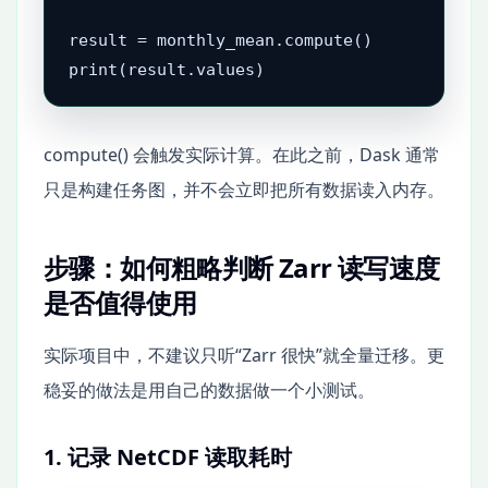
result = monthly_mean.compute()

print(result.values)
compute() 会触发实际计算。在此之前，Dask 通常
只是构建任务图，并不会立即把所有数据读入内存。
步骤：如何粗略判断 Zarr 读写速度
是否值得使用
实际项目中，不建议只听“Zarr 很快”就全量迁移。更
稳妥的做法是用自己的数据做一个小测试。
1. 记录 NetCDF 读取耗时