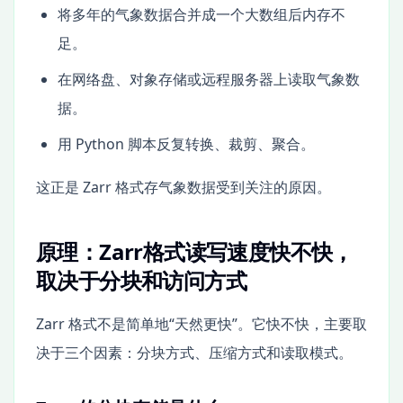
将多年的气象数据合并成一个大数组后内存不
足。
在网络盘、对象存储或远程服务器上读取气象数
据。
用 Python 脚本反复转换、裁剪、聚合。
这正是 Zarr 格式存气象数据受到关注的原因。
原理：Zarr格式读写速度快不快，
取决于分块和访问方式
Zarr 格式不是简单地“天然更快”。它快不快，主要取
决于三个因素：分块方式、压缩方式和读取模式。