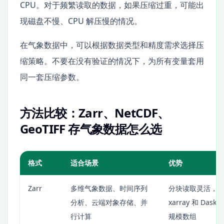
CPU。对于频繁读取的数据，如果压缩过重，可能出
现磁盘不慢、CPU 解压慢的情况。
在气象数据中，可以根据数据类型和精度需求选择压
缩策略。不要在没有验证的情况下，为所有变量套用
同一套压缩参数。
方法比较：Zarr、NetCDF、
GeoTIFF 存气象数据怎么选
格式
适合场景
优势
Zarr
多维气象数据、时间序列
分块读取灵活，
分析、云端对象存储、并
xarray 和 Das
行计算
规模数组