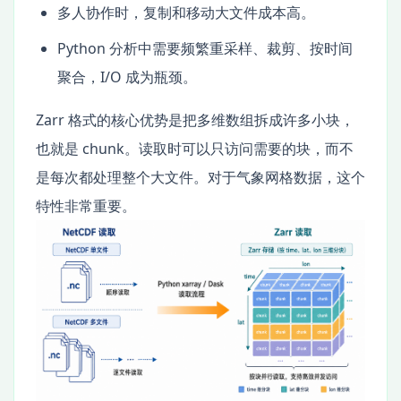
多人协作时，复制和移动大文件成本高。
Python 分析中需要频繁重采样、裁剪、按时间
聚合，I/O 成为瓶颈。
Zarr 格式的核心优势是把多维数组拆成许多小块，
也就是 chunk。读取时可以只访问需要的块，而不
是每次都处理整个大文件。对于气象网格数据，这个
特性非常重要。