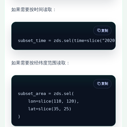
如果需要按时间读取：
复制
subset_time = zds.sel(time=slice("2020-06-
如果需要按经纬度范围读取：
复制
subset_area = zds.sel(

    lon=slice(110, 120),

    lat=slice(35, 25)

)