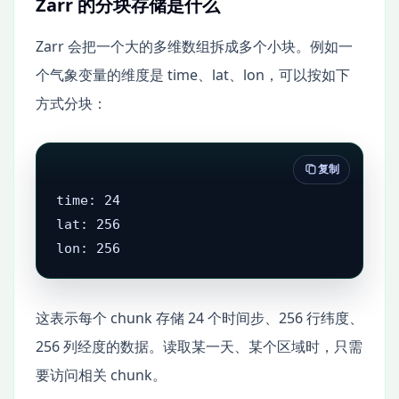
Zarr 的分块存储是什么
Zarr 会把一个大的多维数组拆成多个小块。例如一
个气象变量的维度是 time、lat、lon，可以按如下
方式分块：
复制
time: 24

lat: 256

lon: 256
这表示每个 chunk 存储 24 个时间步、256 行纬度、
256 列经度的数据。读取某一天、某个区域时，只需
要访问相关 chunk。