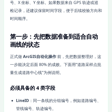
号、X 坐标、Y 坐标。如果数据来自 GPS 轨迹或巡
检记录，还建议保留时间字段，便于后续校验方向和
时间顺序。
第一步：先把数据准备到适合自动
画线的状态
正式做
ArcGIS自动化操作
前，先把数据整理好，这
一步能决定后面 80% 的成败。下面用“道路采样点批
量生成道路中心线”为例说明。
必须具备的 4 类字段
LineID
：同一条线的分组编号，例如道路编号、
管线编号、轨迹编号。