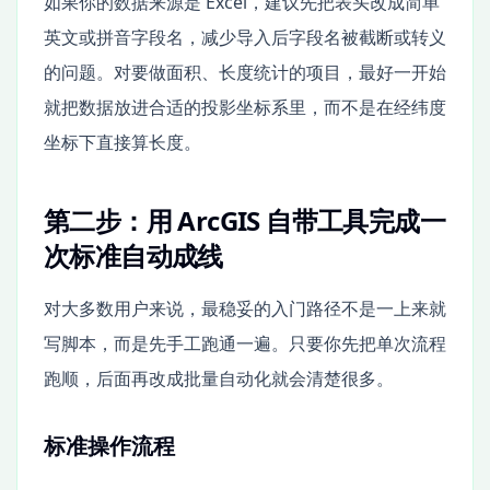
如果你的数据来源是 Excel，建议先把表头改成简单
英文或拼音字段名，减少导入后字段名被截断或转义
的问题。对要做面积、长度统计的项目，最好一开始
就把数据放进合适的投影坐标系里，而不是在经纬度
坐标下直接算长度。
第二步：用 ArcGIS 自带工具完成一
次标准自动成线
对大多数用户来说，最稳妥的入门路径不是一上来就
写脚本，而是先手工跑通一遍。只要你先把单次流程
跑顺，后面再改成批量自动化就会清楚很多。
标准操作流程