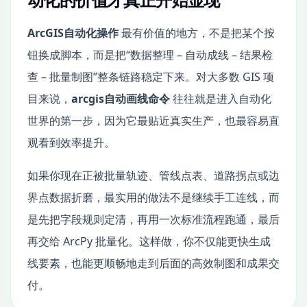
ArcGIS自动化操作
最有价值的地方，不是把某个按
钮换成脚本，而是把“数据整理 – 自动成线 – 结果检
查 – 批量制图”整条链路稳定下来。对大多数 GIS 项
目来说，
arcgis自动画线命令
往往就是进入自动化
世界的第一步，因为它最贴近真实生产，也最容易直
观看到效率提升。
如果你现在正被批量轨迹、管线点表、道路拐点或边
界点数据折磨，最实用的做法不是继续手工连线，而
是先把字段规则定清，再用一次标准流程跑通，最后
再交给 ArcPy 批量化。这样做，你不仅能更快生成
线要素，也能更顺畅地走到后面的高效制图和成果交
付。