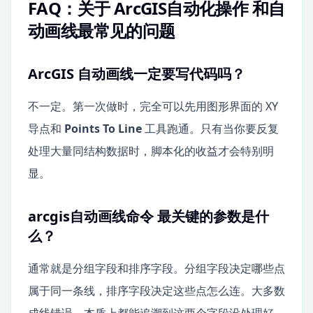
FAQ：关于 ArcGIS自动化操作 和自
动画线最常见的问题
ArcGIS 自动画线一定要写代码吗？
不一定。第一次做时，完全可以先用图形界面的 XY
导点和
Points To Line
工具跑通。只有当你要反复
处理大量同结构数据时，脚本化的收益才会特别明
显。
arcgis自动画线命令 最关键的参数是什
么？
通常就是分组字段和排序字段。分组字段决定哪些点
属于同一条线，排序字段决定这些点怎么连。大多数
成线错误，本质上都能追溯到这两个字段没处理好。