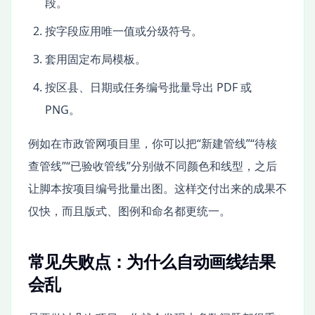
段。
按字段应用唯一值或分级符号。
套用固定布局模板。
按区县、日期或任务编号批量导出 PDF 或
PNG。
例如在市政管网项目里，你可以把“新建管线”“待核
查管线”“已验收管线”分别做不同颜色和线型，之后
让脚本按项目编号批量出图。这样交付出来的成果不
仅快，而且版式、图例和命名都更统一。
常见失败点：为什么自动画线结果
会乱