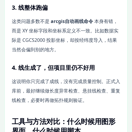
3. 线整体跑偏
这类问题多数不是
arcgis自动画线命令
本身有错，
而是 XY 坐标字段和坐标系定义不一致。比如数据实
际是 CGCS2000 投影坐标，却按经纬度导入，结果
当然会偏到别的地方。
4. 线生成了，但项目里仍不好用
这说明你只完成了成线，没有完成质量控制。正式入
库前，最好继续做长度异常检查、悬挂线检查、重复
线检查，必要时再做拓扑规则验证。
工具与方法对比：什么时候用图形
界面，什么时候用脚本