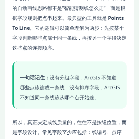
的自动画线思路都不是“智能猜测线怎么走”，而是根
据字段规则把点串起来。最典型的工具就是
Points
To Line
。它的逻辑可以简单理解为两步：先按某个
字段判断哪些点属于同一条线，再按另一个字段决定
这些点的连接顺序。
一句话记住：
没有分组字段，ArcGIS 不知道
哪些点该连成一条线；没有排序字段，ArcGIS
不知道同一条线该从哪个点开始连。
所以，真正决定成线质量的，往往不是按钮位置，而
是字段设计。常见字段至少应包括：线编号、点序