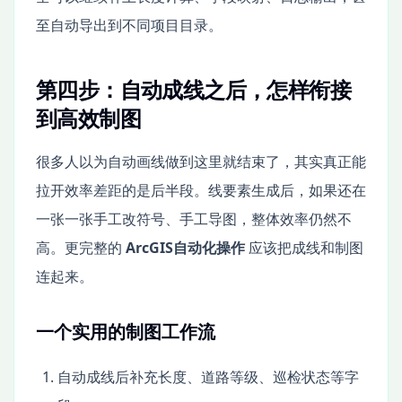
至自动导出到不同项目目录。
第四步：自动成线之后，怎样衔接
到高效制图
很多人以为自动画线做到这里就结束了，其实真正能
拉开效率差距的是后半段。线要素生成后，如果还在
一张一张手工改符号、手工导图，整体效率仍然不
高。更完整的
ArcGIS自动化操作
应该把成线和制图
连起来。
一个实用的制图工作流
自动成线后补充长度、道路等级、巡检状态等字