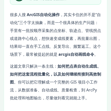
很多人搜
ArcGIS自动化操作
，其实卡住的并不是“自
动化”三个字太抽象，而是一个很具体的生产问题：
手里有一批按顺序采集的点坐标、轨迹点、管线拐点
或道路中心线点，想快速变成线要素，再批量出图，
结果却一直在手工点线、反复导出、频繁返工。这个
场景下，最常被提起的就是
arcgis自动画线命令
。
这篇文章只解决一条主线：
如何把点表自动生成线、
如何把这套流程批量化，以及如何继续衔接到高效制
图
。你可以把它理解成一个完整的 GIS 项目小工作
流，从数据准备、自动成线、质量检查，到 ArcPy
批处理和地图输出，尽量做到看完就能上手。