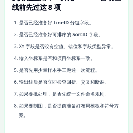
线前先过这 8 项
是否已经准备好
LineID
分组字段。
是否已经准备好可排序的
SortID
字段。
XY 字段是否没有空值、错位和字段类型异常。
输入坐标系是否和项目坐标系一致。
是否先用少量样本手工跑通一次流程。
输出线后是否立即检查回折、交叉和断裂。
如果要批处理，是否先统一文件命名规则。
如果要制图，是否提前准备好布局模板和符号方
案。