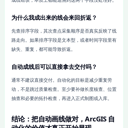
为什么我成出来的线会来回折返？
先查排序字段，其次查点采集顺序是否真实反映了线
路走向。如果排序字段是文本型，或者时间字段里有
缺失、重复，都可能导致折返。
自动成线后可以直接拿去交付吗？
通常不建议直接交付。自动化的目标是减少重复劳
动，不是跳过质量检查。至少要补做长度核查、位置
抽查和必要的拓扑检查，再进入正式制图或入库。
结论：把自动画线做对，ArcGIS 自
动化的价值才真正开始显现