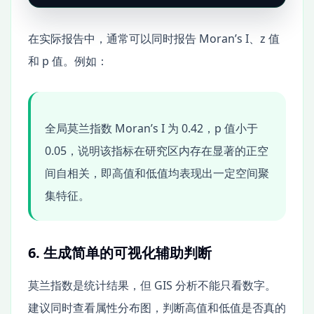
在实际报告中，通常可以同时报告 Moran’s I、z 值
和 p 值。例如：
全局莫兰指数 Moran’s I 为 0.42，p 值小于
0.05，说明该指标在研究区内存在显著的正空
间自相关，即高值和低值均表现出一定空间聚
集特征。
6. 生成简单的可视化辅助判断
莫兰指数是统计结果，但 GIS 分析不能只看数字。
建议同时查看属性分布图，判断高值和低值是否真的