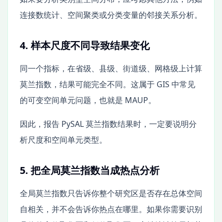
连接数统计、空间聚类或分类变量的邻接关系分析。
4. 样本尺度不同导致结果变化
同一个指标，在省级、县级、街道级、网格级上计算
莫兰指数，结果可能完全不同。这属于 GIS 中常见
的可变空间单元问题，也就是 MAUP。
因此，报告 PySAL 莫兰指数结果时，一定要说明分
析尺度和空间单元类型。
5. 把全局莫兰指数当成热点分析
全局莫兰指数只告诉你整个研究区是否存在总体空间
自相关，并不会告诉你热点在哪里。如果你需要识别