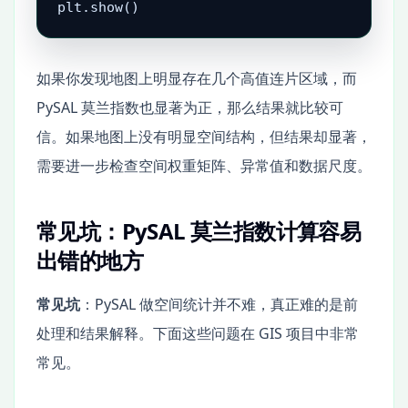
plt.show()
如果你发现地图上明显存在几个高值连片区域，而
PySAL 莫兰指数也显著为正，那么结果就比较可
信。如果地图上没有明显空间结构，但结果却显著，
需要进一步检查空间权重矩阵、异常值和数据尺度。
常见坑：PySAL 莫兰指数计算容易
出错的地方
常见坑
：PySAL 做空间统计并不难，真正难的是前
处理和结果解释。下面这些问题在 GIS 项目中非常
常见。