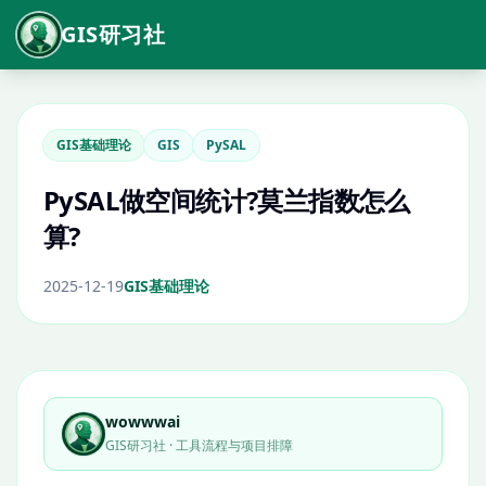
GIS研习社
GIS基础理论
GIS
PySAL
PySAL做空间统计?莫兰指数怎么
算?
2025-12-19
GIS基础理论
wowwwai
GIS研习社 · 工具流程与项目排障