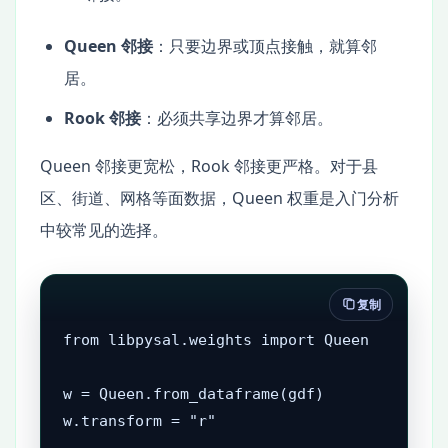
Queen 邻接
：只要边界或顶点接触，就算邻
居。
Rook 邻接
：必须共享边界才算邻居。
Queen 邻接更宽松，Rook 邻接更严格。对于县
区、街道、网格等面数据，Queen 权重是入门分析
中较常见的选择。
复制
from libpysal.weights import Queen

w = Queen.from_dataframe(gdf)

w.transform = "r"
