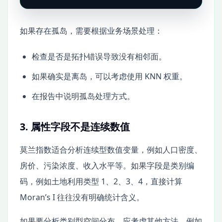
如果存在孤岛，需要根据业务场景处理：
检查是否是拓扑错误导致没有相邻面。
如果确实是离岛，可以考虑使用 KNN 权重。
在报告中说明孤岛处理方式。
3. 属性字段不是连续数值
莫兰指数适合分析连续型数值变量，例如人口密度、
房价、污染浓度、收入水平等。如果字段是类别编
码，例如土地利用类型 1、2、3、4，直接计算
Moran’s I 往往没有明确统计含义。
如果要分析类别型空间分布，应考虑其他方法，例如