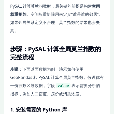
PySAL 计算莫兰指数时，最关键的前提是构建
空间
权重矩阵
。空间权重矩阵用来定义“谁是谁的邻居”。
如果邻居关系定义不合理，莫兰指数的结果也会失
真。
步骤：PySAL 计算全局莫兰指数的
完整流程
步骤
：下面以面数据为例，演示如何使用
GeoPandas 和 PySAL 计算全局莫兰指数。假设你有
一份行政区划数据，字段
表示需要分析的
value
指标，例如人口密度、房价或污染浓度。
1. 安装需要的 Python 库