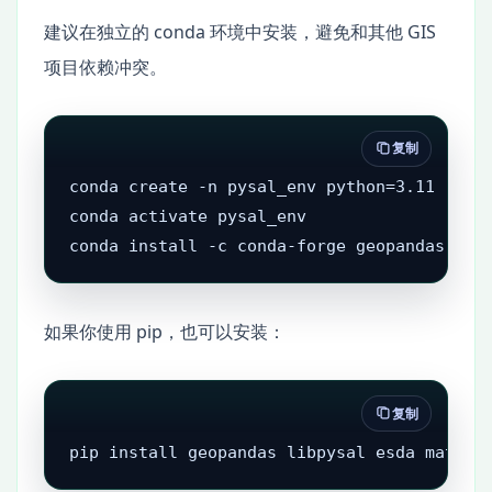
建议在独立的 conda 环境中安装，避免和其他 GIS
项目依赖冲突。
复制
conda create -n pysal_env python=3.11

conda activate pysal_env

conda install -c conda-forge geopandas lib
如果你使用 pip，也可以安装：
复制
pip install geopandas libpysal esda matplo