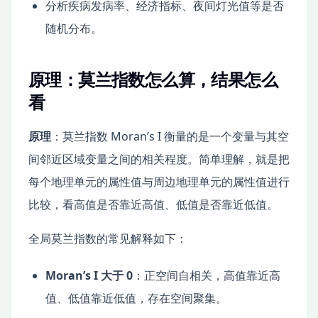
分析疾病发病率、经济指标、夜间灯光值等是否
随机分布。
原理：莫兰指数怎么算，结果怎么
看
原理
：莫兰指数 Moran’s I 衡量的是一个变量与其空
间邻近区域变量之间的相关程度。简单理解，就是把
每个地理单元的属性值与周边地理单元的属性值进行
比较，看高值是否靠近高值、低值是否靠近低值。
全局莫兰指数的常见解释如下：
Moran’s I 大于 0
：正空间自相关，高值靠近高
值、低值靠近低值，存在空间聚集。