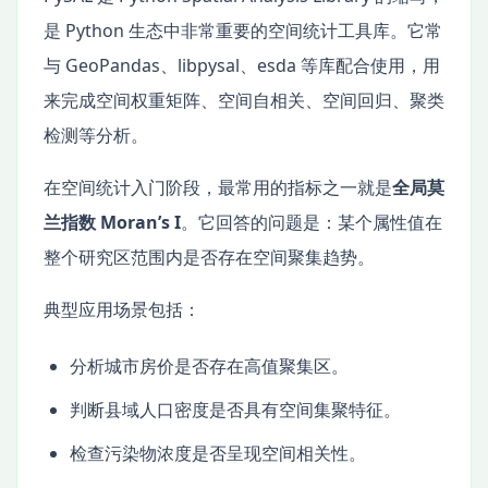
是 Python 生态中非常重要的空间统计工具库。它常
与 GeoPandas、libpysal、esda 等库配合使用，用
来完成空间权重矩阵、空间自相关、空间回归、聚类
检测等分析。
在空间统计入门阶段，最常用的指标之一就是
全局莫
兰指数 Moran’s I
。它回答的问题是：某个属性值在
整个研究区范围内是否存在空间聚集趋势。
典型应用场景包括：
分析城市房价是否存在高值聚集区。
判断县域人口密度是否具有空间集聚特征。
检查污染物浓度是否呈现空间相关性。