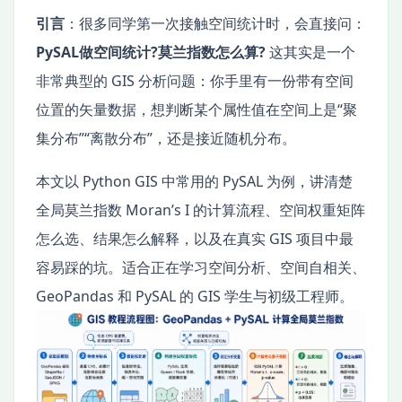
引言
：很多同学第一次接触空间统计时，会直接问：
PySAL做空间统计?莫兰指数怎么算?
这其实是一个
非常典型的 GIS 分析问题：你手里有一份带有空间
位置的矢量数据，想判断某个属性值在空间上是“聚
集分布”“离散分布”，还是接近随机分布。
本文以 Python GIS 中常用的 PySAL 为例，讲清楚
全局莫兰指数 Moran’s I 的计算流程、空间权重矩阵
怎么选、结果怎么解释，以及在真实 GIS 项目中最
容易踩的坑。适合正在学习空间分析、空间自相关、
GeoPandas 和 PySAL 的 GIS 学生与初级工程师。