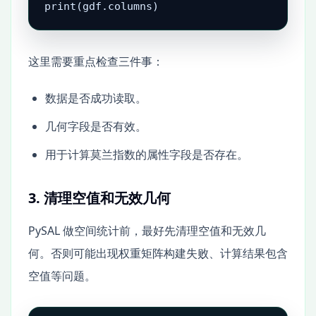
print(gdf.columns)
这里需要重点检查三件事：
数据是否成功读取。
几何字段是否有效。
用于计算莫兰指数的属性字段是否存在。
3. 清理空值和无效几何
PySAL 做空间统计前，最好先清理空值和无效几
何。否则可能出现权重矩阵构建失败、计算结果包含
空值等问题。