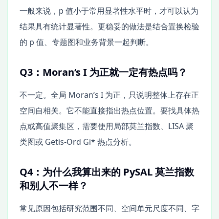
一般来说，p 值小于常用显著性水平时，才可以认为
结果具有统计显著性。更稳妥的做法是结合置换检验
的 p 值、专题图和业务背景一起判断。
Q3：Moran’s I 为正就一定有热点吗？
不一定。全局 Moran’s I 为正，只说明整体上存在正
空间自相关。它不能直接指出热点位置。要找具体热
点或高值聚集区，需要使用局部莫兰指数、LISA 聚
类图或 Getis-Ord Gi* 热点分析。
Q4：为什么我算出来的 PySAL 莫兰指数
和别人不一样？
常见原因包括研究范围不同、空间单元尺度不同、字