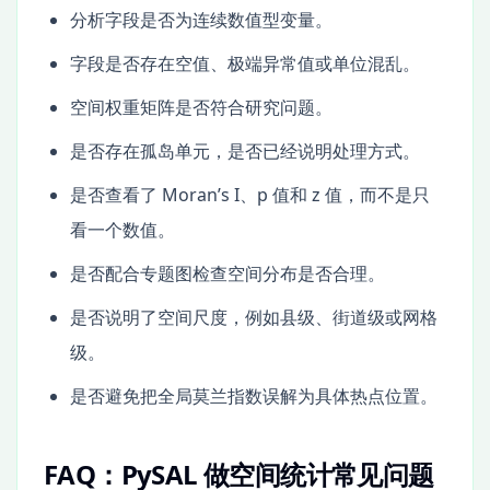
分析字段是否为连续数值型变量。
字段是否存在空值、极端异常值或单位混乱。
空间权重矩阵是否符合研究问题。
是否存在孤岛单元，是否已经说明处理方式。
是否查看了 Moran’s I、p 值和 z 值，而不是只
看一个数值。
是否配合专题图检查空间分布是否合理。
是否说明了空间尺度，例如县级、街道级或网格
级。
是否避免把全局莫兰指数误解为具体热点位置。
FAQ：PySAL 做空间统计常见问题