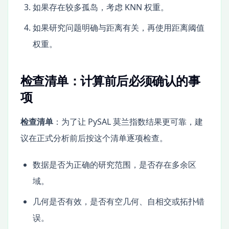
如果存在较多孤岛，考虑 KNN 权重。
如果研究问题明确与距离有关，再使用距离阈值
权重。
检查清单：计算前后必须确认的事
项
检查清单
：为了让 PySAL 莫兰指数结果更可靠，建
议在正式分析前后按这个清单逐项检查。
数据是否为正确的研究范围，是否存在多余区
域。
几何是否有效，是否有空几何、自相交或拓扑错
误。