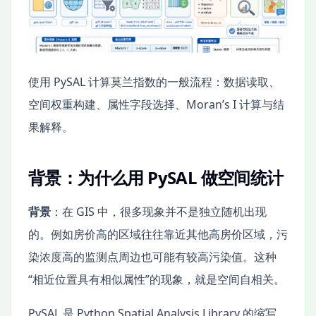
使用 PySAL 计算莫兰指数的一般流程：数据读取、
空间权重构建、属性字段选择、Moran’s I 计算与结
果解释。
背景：为什么用 PySAL 做空间统计
背景
：在 GIS 中，很多现象并不是独立随机出现
的。例如房价高的区域往往靠近其他高房价区域，污
染浓度高的监测点周边也可能有较高污染值。这种
“相近位置具有相似属性”的现象，就是空间自相关。
PySAL 是 Python Spatial Analysis Library 的缩写，