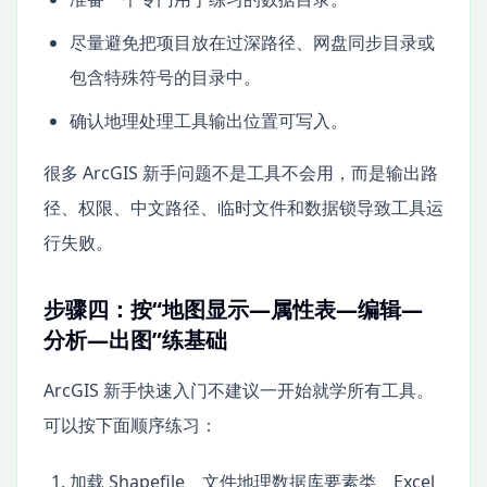
尽量避免把项目放在过深路径、网盘同步目录或
包含特殊符号的目录中。
确认地理处理工具输出位置可写入。
很多 ArcGIS 新手问题不是工具不会用，而是输出路
径、权限、中文路径、临时文件和数据锁导致工具运
行失败。
步骤四：按“地图显示—属性表—编辑—
分析—出图”练基础
ArcGIS 新手快速入门不建议一开始就学所有工具。
可以按下面顺序练习：
加载 Shapefile、文件地理数据库要素类、Excel