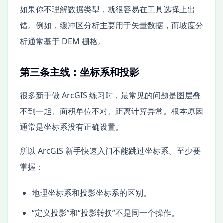
如果你不理解数据类型，就很容易在工具选择上出
错。例如，缓冲区分析主要用于矢量数据，而坡度分
析通常基于 DEM 栅格。
第三条主线：坐标系和投影
很多新手做 ArcGIS 练习时，最常见的问题是图层叠
不到一起、面积单位不对、距离计算异常。根本原因
通常是坐标系没有正确设置。
所以 ArcGIS 新手快速入门不能跳过坐标系。至少要
掌握：
地理坐标系和投影坐标系的区别。
“定义投影”和“投影转换”不是同一个操作。