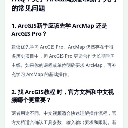
的常见问题
1. ArcGIS新手应该先学 ArcMap 还是
ArcGIS Pro？
建议优先学习 ArcGIS Pro。ArcMap 仍然存在于很
多历史项目中，但 ArcGIS Pro 更适合作为长期学习
主线。如果你的课程或单位明确要求 ArcMap，再补
充学习 ArcMap 的基础操作。
2. 找 ArcGIS教程 时，官方文档和中文视
频哪个更重要？
两者用途不同。中文视频适合快速理解操作流程，官
方文档适合确认工具参数、输入输出要求和限制。新