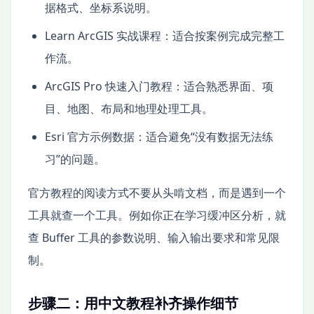
据格式、坐标系说明。
Learn ArcGIS 实战课程：适合按案例完成完整工
作流。
ArcGIS Pro 快速入门教程：适合熟悉界面、项
目、地图、布局和地理处理工具。
Esri 官方示例数据：适合避免“没有数据无法练
习”的问题。
官方教程的阅读方式不要从头啃文档，而是遇到一个
工具就查一个工具。例如你正在学习缓冲区分析，就
查 Buffer 工具的参数说明、输入输出要求和常见限
制。
步骤二：用中文教程补齐操作细节