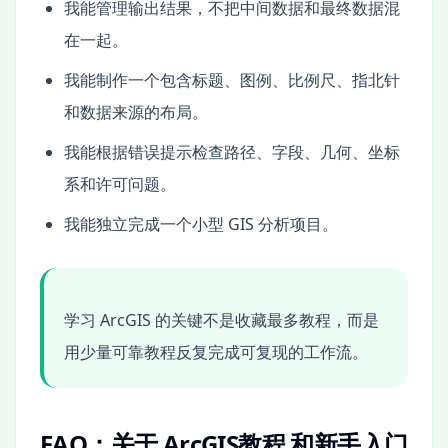
我能管理输出结果，不把中间数据和最终数据混
在一起。
我能制作一个包含标题、图例、比例尺、指北针
和数据来源的布局。
我能根据错误提示检查路径、字段、几何、坐标
系和许可问题。
我能独立完成一个小型 GIS 分析项目。
学习 ArcGIS 的关键不是收藏最多教程，而是
用少量可靠教程反复完成可复现的工作流。
FAQ：关于 ArcGIS教程 和新手入门