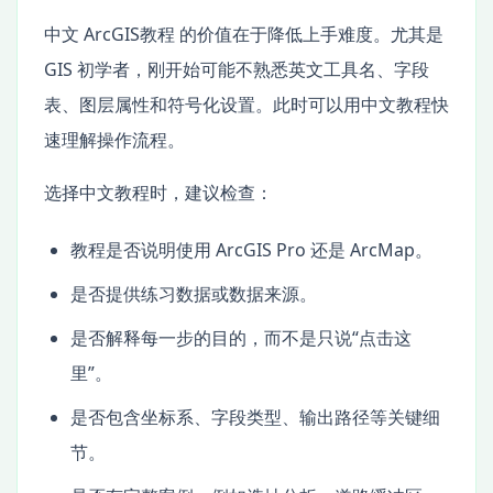
中文 ArcGIS教程 的价值在于降低上手难度。尤其是
GIS 初学者，刚开始可能不熟悉英文工具名、字段
表、图层属性和符号化设置。此时可以用中文教程快
速理解操作流程。
选择中文教程时，建议检查：
教程是否说明使用 ArcGIS Pro 还是 ArcMap。
是否提供练习数据或数据来源。
是否解释每一步的目的，而不是只说“点击这
里”。
是否包含坐标系、字段类型、输出路径等关键细
节。