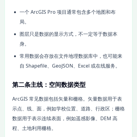
一个 ArcGIS Pro 项目通常包含多个地图和布
局。
图层只是数据的显示方式，不一定等于数据本
身。
常用数据会存放在文件地理数据库中，也可能来
自 Shapefile、GeoJSON、Excel 或在线服务。
第二条主线：空间数据类型
ArcGIS 常见数据包括矢量和栅格。矢量数据用于表
示点、线、面，例如学校位置、道路、行政区；栅格
数据用于表示连续表面，例如遥感影像、DEM 高
程、土地利用栅格。