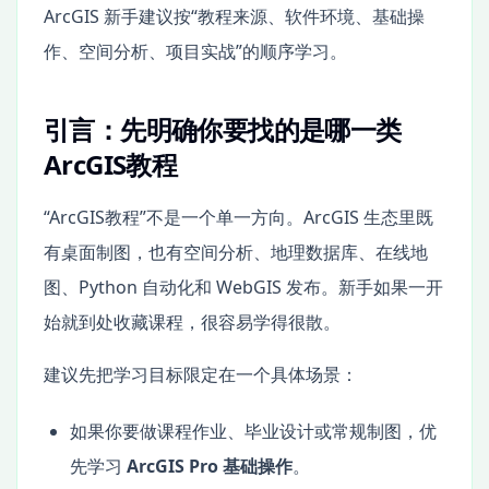
ArcGIS 新手建议按“教程来源、软件环境、基础操
作、空间分析、项目实战”的顺序学习。
引言：先明确你要找的是哪一类
ArcGIS教程
“ArcGIS教程”不是一个单一方向。ArcGIS 生态里既
有桌面制图，也有空间分析、地理数据库、在线地
图、Python 自动化和 WebGIS 发布。新手如果一开
始就到处收藏课程，很容易学得很散。
建议先把学习目标限定在一个具体场景：
如果你要做课程作业、毕业设计或常规制图，优
先学习
ArcGIS Pro 基础操作
。