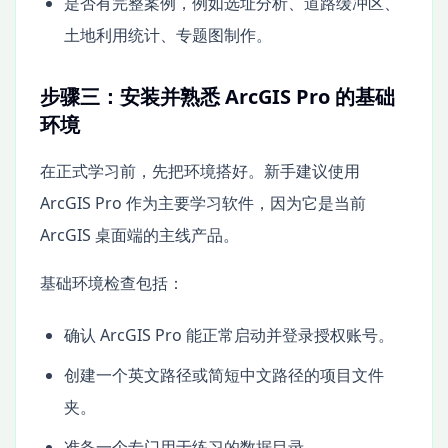
是否有完整案例，例如选址分析、道路缓冲区、
土地利用统计、专题图制作。
步骤三：安装并熟悉 ArcGIS Pro 的基础
环境
在正式学习前，先把环境搭好。新手建议使用
ArcGIS Pro 作为主要学习软件，因为它是当前
ArcGIS 桌面端的主线产品。
基础环境检查包括：
确认 ArcGIS Pro 能正常启动并登录授权账号。
创建一个英文路径或简短中文路径的项目文件
夹。
准备一个专门用于练习的数据目录。