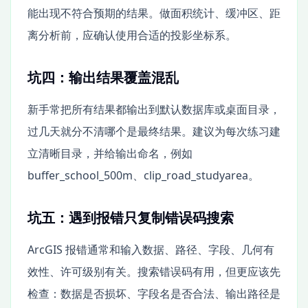
能出现不符合预期的结果。做面积统计、缓冲区、距
离分析前，应确认使用合适的投影坐标系。
坑四：输出结果覆盖混乱
新手常把所有结果都输出到默认数据库或桌面目录，
过几天就分不清哪个是最终结果。建议为每次练习建
立清晰目录，并给输出命名，例如
buffer_school_500m、clip_road_studyarea。
坑五：遇到报错只复制错误码搜索
ArcGIS 报错通常和输入数据、路径、字段、几何有
效性、许可级别有关。搜索错误码有用，但更应该先
检查：数据是否损坏、字段名是否合法、输出路径是