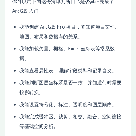
你可以用下面这份清单判断自己是否真正完成了
ArcGIS 入门。
我能创建 ArcGIS Pro 项目，并知道项目文件、
地图、布局和数据库的关系。
我能加载矢量、栅格、Excel 坐标表等常见数
据。
我能查看属性表，理解字段类型和记录含义。
我能判断图层坐标系是否一致，并知道何时需要
投影转换。
我能设置符号化、标注、透明度和图层顺序。
我能完成缓冲区、裁剪、相交、融合、空间连接
等基础空间分析。