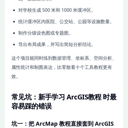
对学校生成 500 米和 1000 米缓冲区。
统计缓冲区内医院、公交站、公园等设施数量。
制作分级设色图或专题图。
导出布局成果，并写出简短分析结论。
这个项目能同时练到数据管理、坐标系、空间分析、
属性统计和制图表达，比零散看十个工具教程更有
效。
常见坑：新手学习 ArcGIS教程 时最
容易踩的错误
坑一：把 ArcMap 教程直接套到 ArcGIS