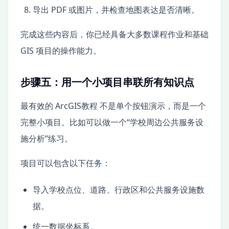
导出 PDF 或图片，并检查地图表达是否清晰。
完成这些内容后，你已经具备大多数课程作业和基础
GIS 项目的操作能力。
步骤五：用一个小项目串联所有知识点
最有效的 ArcGIS教程 不是单个按钮演示，而是一个
完整小项目。比如可以做一个“学校周边公共服务设
施分析”练习。
项目可以包含以下任务：
导入学校点位、道路、行政区和公共服务设施数
据。
统一数据坐标系。