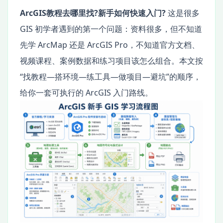
ArcGIS教程去哪里找?新手如何快速入门?
这是很多
GIS 初学者遇到的第一个问题：资料很多，但不知道
先学 ArcMap 还是 ArcGIS Pro，不知道官方文档、
视频课程、案例数据和练习项目该怎么组合。本文按
“找教程—搭环境—练工具—做项目—避坑”的顺序，
给你一套可执行的 ArcGIS 入门路线。