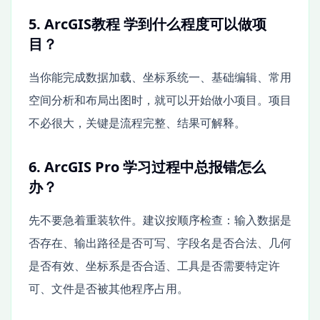
5. ArcGIS教程 学到什么程度可以做项
目？
当你能完成数据加载、坐标系统一、基础编辑、常用
空间分析和布局出图时，就可以开始做小项目。项目
不必很大，关键是流程完整、结果可解释。
6. ArcGIS Pro 学习过程中总报错怎么
办？
先不要急着重装软件。建议按顺序检查：输入数据是
否存在、输出路径是否可写、字段名是否合法、几何
是否有效、坐标系是否合适、工具是否需要特定许
可、文件是否被其他程序占用。