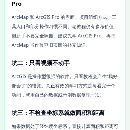
Pro
ArcMap 和 ArcGIS Pro 的界面、项目组织方式、工
具入口和部分操作习惯不同。老教程仍有参考价值，
但新手不要完全照搬。建议先学 ArcGIS Pro，再把
ArcMap 当作兼容旧项目的补充知识。
坑二：只看视频不动手
ArcGIS 是操作型很强的软件。只看教程会产生“我好
像会了”的错觉。真正有效的学习方式是每看完一个
功能，就用自己的数据或示例数据复现一次。
坑三：不检查坐标系就做面积和距离
如果数据处于经纬度坐标系，直接计算面积和距离可