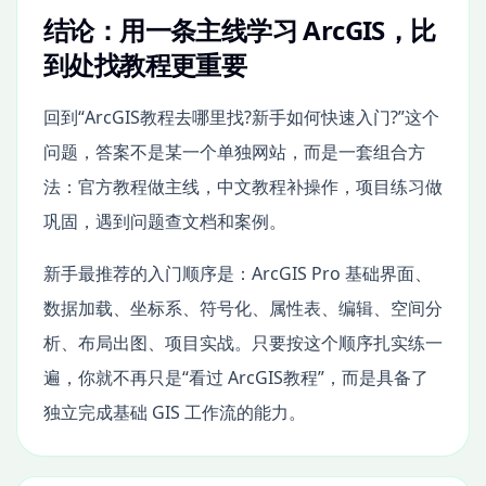
结论：用一条主线学习 ArcGIS，比
到处找教程更重要
回到“ArcGIS教程去哪里找?新手如何快速入门?”这个
问题，答案不是某一个单独网站，而是一套组合方
法：官方教程做主线，中文教程补操作，项目练习做
巩固，遇到问题查文档和案例。
新手最推荐的入门顺序是：ArcGIS Pro 基础界面、
数据加载、坐标系、符号化、属性表、编辑、空间分
析、布局出图、项目实战。只要按这个顺序扎实练一
遍，你就不再只是“看过 ArcGIS教程”，而是具备了
独立完成基础 GIS 工作流的能力。