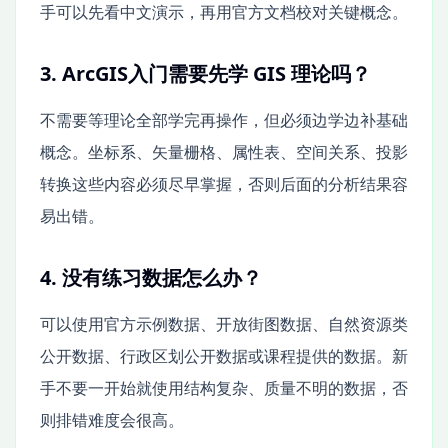
手可以先看中文演示，再用官方文档校对关键概念。
3. ArcGIS入门需要先学 GIS 理论吗？
不需要等理论全部学完再操作，但必须边学边补基础
概念。坐标系、矢量栅格、属性表、空间关系、投影
转换这些内容必须尽早掌握，否则后面的分析结果容
易出错。
4. 没有练习数据怎么办？
可以使用官方示例数据、开放街图数据、自然资源类
公开数据、行政区划公开数据或课程提供的数据。新
手不要一开始就使用结构复杂、质量不明的数据，否
则排错难度会很高。