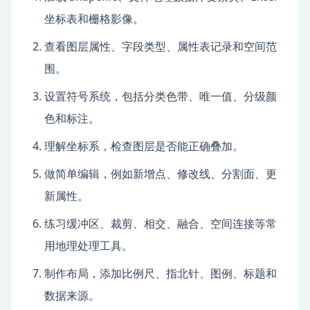
坐标表和栅格影像。
查看图层属性、字段类型、属性表记录和空间范
围。
设置符号系统，包括分类色带、唯一值、分级颜
色和标注。
理解坐标系，检查图层是否能正确叠加。
做简单编辑，例如新增点、修改线、分割面、更
新属性。
练习缓冲区、裁剪、相交、融合、空间连接等常
用地理处理工具。
制作布局，添加比例尺、指北针、图例、标题和
数据来源。