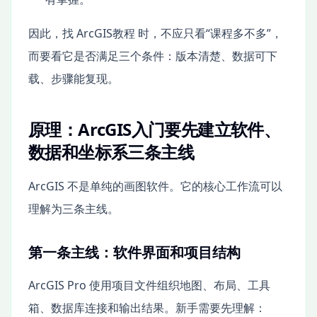
因此，找 ArcGIS教程 时，不应只看“课程多不多”，
而要看它是否满足三个条件：版本清楚、数据可下
载、步骤能复现。
原理：ArcGIS入门要先建立软件、
数据和坐标系三条主线
ArcGIS 不是单纯的画图软件。它的核心工作流可以
理解为三条主线。
第一条主线：软件界面和项目结构
ArcGIS Pro 使用项目文件组织地图、布局、工具
箱、数据库连接和输出结果。新手需要先理解：