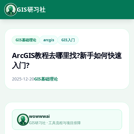
GIS研习社
GIS基础理论
arcgis
GIS入门
ArcGIS教程去哪里找?新手如何快速
入门?
2025-12-20
GIS基础理论
wowwwai
GIS研习社 · 工具流程与项目排障