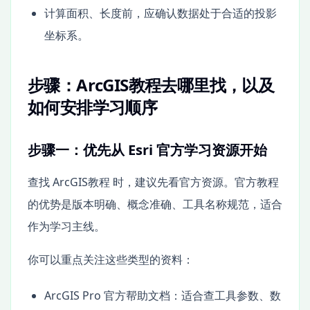
计算面积、长度前，应确认数据处于合适的投影
坐标系。
步骤：ArcGIS教程去哪里找，以及
如何安排学习顺序
步骤一：优先从 Esri 官方学习资源开始
查找 ArcGIS教程 时，建议先看官方资源。官方教程
的优势是版本明确、概念准确、工具名称规范，适合
作为学习主线。
你可以重点关注这些类型的资料：
ArcGIS Pro 官方帮助文档：适合查工具参数、数