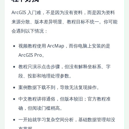
ArcGIS 入门难，不是因为没有资料，而是因为资料
来源分散、版本差异明显、教程目标不统一。你可能
会遇到以下情况：
视频教程使用 ArcMap，而你电脑上安装的是
ArcGIS Pro。
教程只演示点击步骤，但没有解释坐标系、字
段、投影和地理处理参数。
案例数据下载不到，导致无法复现操作。
中文教程讲得通俗，但版本较旧；官方教程准
确，但阅读门槛稍高。
一开始就学习复杂空间分析，基础数据管理却没
有掌握。