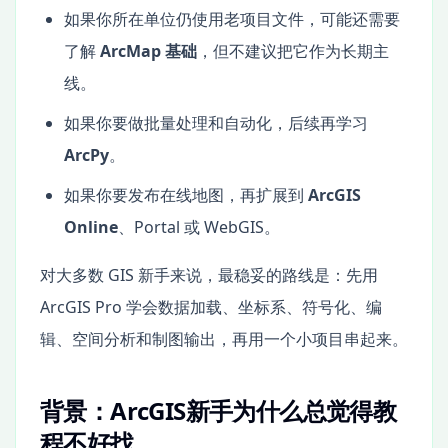
如果你所在单位仍使用老项目文件，可能还需要
了解
ArcMap 基础
，但不建议把它作为长期主
线。
如果你要做批量处理和自动化，后续再学习
ArcPy
。
如果你要发布在线地图，再扩展到
ArcGIS
Online
、Portal 或 WebGIS。
对大多数 GIS 新手来说，最稳妥的路线是：先用
ArcGIS Pro 学会数据加载、坐标系、符号化、编
辑、空间分析和制图输出，再用一个小项目串起来。
背景：ArcGIS新手为什么总觉得教
程不好找