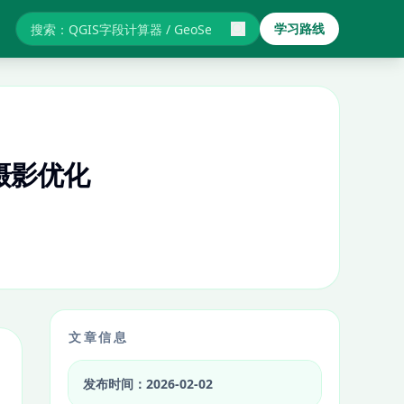
学习路线
搜索GIS教程与报错
摄影优化
文章信息
发布时间：2026-02-02