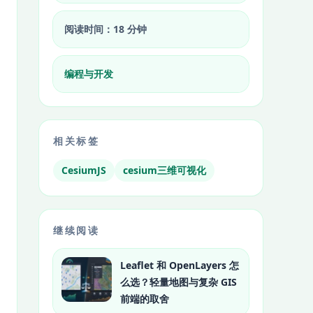
阅读时间：18 分钟
编程与开发
相关标签
CesiumJS
cesium三维可视化
继续阅读
Leaflet 和 OpenLayers 怎
么选？轻量地图与复杂 GIS
前端的取舍