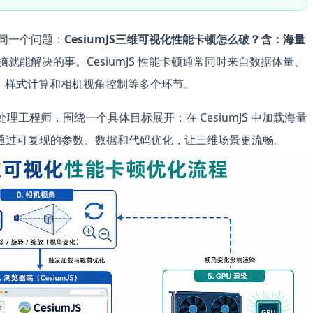
到同一个问题：
CesiumJS三维可视化性能卡顿怎么破？含：海量
就能解决的事。CesiumJS 性能卡顿通常同时来自数据体量、
传输、样式计算和相机视角控制等多个环节。
据处理工程师，围绕一个具体目标展开：在 CesiumJS 中加载海量
通过可复现的参数、数据和代码优化，让三维场景更流畅。