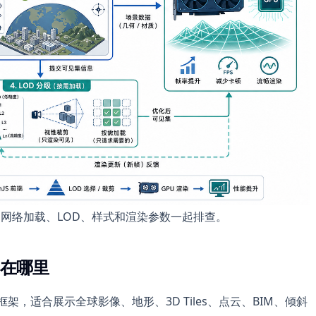
片、网络加载、LOD、样式和渲染参数一起排查。
卡在哪里
视化框架，适合展示全球影像、地形、3D Tiles、点云、BIM、倾斜