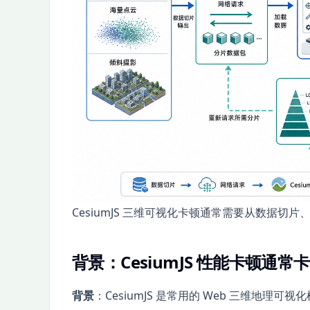
CesiumJS 三维可视化卡顿通常需要从数据切
背景：CesiumJS 性能卡顿通常
背景
：CesiumJS 是常用的 Web 三维地理可