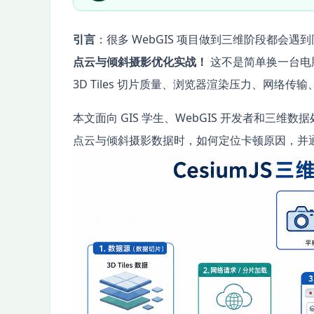
引言
：很多 WebGIS 项目做到三维阶段都会遇
点云与倾斜摄影优化实战！
这不是简单换一台电脑
3D Tiles 切片质量、浏览器渲染压力、网络
本文面向 GIS 学生、WebGIS 开发者和三维数
点云与倾斜摄影数据时，如何定位卡顿原因，并