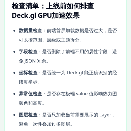
检查清单：上线前如何排查
Deck.gl GPU加速效果
数据量检查
：前端首屏加载数据是否过大，是否
可以按范围、层级或主题拆分。
字段检查
：是否删除了前端不用的属性字段，避
免 JSON 冗余。
坐标检查
：是否统一为 Deck.gl 能正确识别的经
纬度坐标。
异常值检查
：是否存在极端 value 值影响热力图
颜色和高度。
图层检查
：是否只加载当前需要展示的 Layer，
避免一次性叠加过多图层。