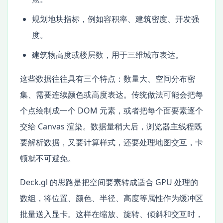
规划地块指标，例如容积率、建筑密度、开发强
度。
建筑物高度或楼层数，用于三维城市表达。
这些数据往往具有三个特点：数量大、空间分布密
集、需要连续颜色或高度表达。传统做法可能会把每
个点绘制成一个 DOM 元素，或者把每个面要素逐个
交给 Canvas 渲染。数据量稍大后，浏览器主线程既
要解析数据，又要计算样式，还要处理地图交互，卡
顿就不可避免。
Deck.gl 的思路是把空间要素转成适合 GPU 处理的
数组，将位置、颜色、半径、高度等属性作为缓冲区
批量送入显卡。这样在缩放、旋转、倾斜和交互时，