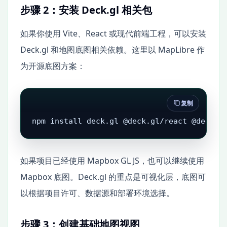
步骤 2：安装 Deck.gl 相关包
如果你使用 Vite、React 或现代前端工程，可以安装
Deck.gl 和地图底图相关依赖。这里以 MapLibre 作
为开源底图方案：
复制
npm install deck.gl @deck.gl/react @deck.g
如果项目已经使用 Mapbox GL JS，也可以继续使用
Mapbox 底图。Deck.gl 的重点是可视化层，底图可
以根据项目许可、数据源和部署环境选择。
步骤 3：创建基础地图视图