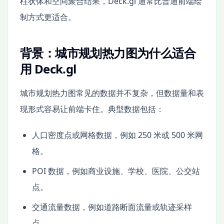
柱状体和空间聚合结果，Deck.gl 通常比普通前端绘
制方式更适合。
背景：城市规划热力图为什么适合
用 Deck.gl
城市规划热力图常见的数据并不复杂，但数据量和表
现形式容易让前端卡住。典型数据包括：
人口密度点或网格数据，例如 250 米或 500 米网
格。
POI 数据，例如商业设施、学校、医院、公交站
点。
交通流量数据，例如道路断面流量或轨迹采样
点。