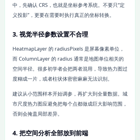
中，先确认 CRS，也就是坐标参考系统。不要只“定
义投影”，更要在需要时执行真正的坐标转换。
3. 视觉半径参数设置不合理
HeatmapLayer 的 radiusPixels 是屏幕像素单位，
而 ColumnLayer 的 radius 通常是地图单位相关的
空间半径。很多初学者会把两者混用，导致热力图过
度糊成一片，或者柱状体密密麻麻无法识别。
建议从小范围样本开始调参，再扩大到全量数据。城
市尺度热力图应避免把每个点都做成巨大影响范围，
否则会掩盖局部差异。
4. 把空间分析全部放到前端