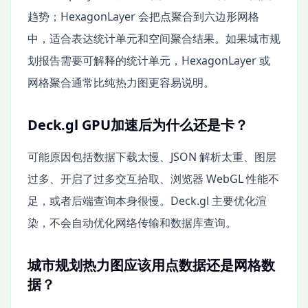
趋势；HexagonLayer 会把点聚合到六边形网格
中，适合表达统计单元和空间聚合结果。如果城市规
划报告需要可解释的统计单元，HexagonLayer 或
网格聚合通常比纯热力图更容易说明。
Deck.gl GPU加速后为什么还是卡？
可能原因包括数据下载太慢、JSON 解析太重、图层
过多、开启了过多交互拾取、浏览器 WebGL 性能不
足，或者后端查询本身很慢。Deck.gl 主要优化渲
染，不会自动优化网络传输和数据库查询。
城市规划热力图应该用点数据还是网格数
据？