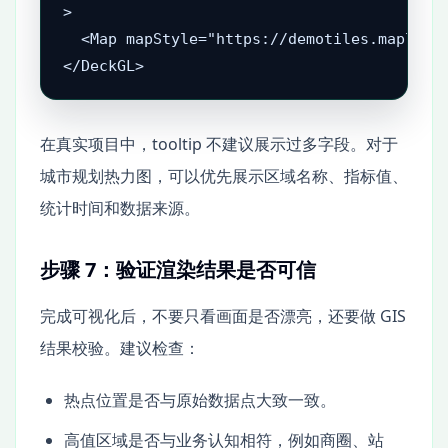
>

  <Map mapStyle="https://demotiles.maplibre
</DeckGL>
在真实项目中，tooltip 不建议展示过多字段。对于
城市规划热力图，可以优先展示区域名称、指标值、
统计时间和数据来源。
步骤 7：验证渲染结果是否可信
完成可视化后，不要只看画面是否漂亮，还要做 GIS
结果校验。建议检查：
热点位置是否与原始数据点大致一致。
高值区域是否与业务认知相符，例如商圈、站