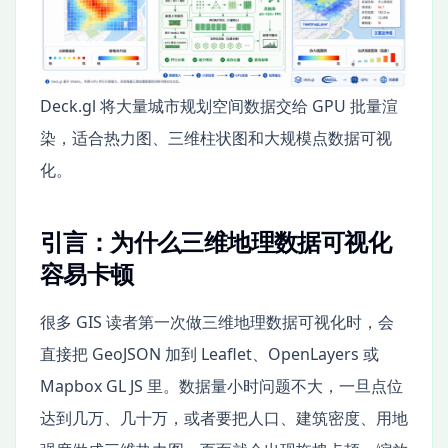
Deck.gl 将大量城市规划空间数据交给 GPU 批量渲
染，适合热力图、三维柱状图和大规模点数据可视
化。
引言：为什么三维地理数据可视化
容易卡顿
很多 GIS 读者第一次做三维地理数据可视化时，会
直接把 GeoJSON 加到 Leaflet、OpenLayers 或
Mapbox GL JS 里。数据量小时问题不大，一旦点位
达到几万、几十万，或者要把人口、建筑密度、用地