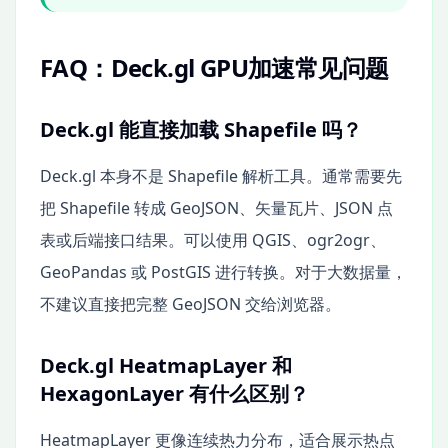
FAQ：Deck.gl GPU加速常见问题
Deck.gl 能直接加载 Shapefile 吗？
Deck.gl 本身不是 Shapefile 解析工具。通常需要先
把 Shapefile 转成 GeoJSON、矢量瓦片、JSON 点
表或后端接口结果。可以使用 QGIS、ogr2ogr、
GeoPandas 或 PostGIS 进行转换。对于大数据量，
不建议直接把完整 GeoJSON 交给浏览器。
Deck.gl HeatmapLayer 和
HexagonLayer 有什么区别？
HeatmapLayer 更像连续热力分布，适合展示热点