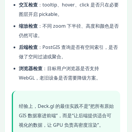
交互检查
：tooltip、hover、click 是否只在必要
图层开启 pickable。
缩放检查
：不同 zoom 下半径、高度和颜色是否
仍然可读。
后端检查
：PostGIS 查询是否有空间索引，是否
做了空间过滤或聚合。
浏览器检查
：目标用户浏览器是否支持
WebGL，老旧设备是否需要降级方案。
经验上，Deck.gl 的最佳实践不是“把所有原始
GIS 数据塞进前端”，而是“让后端提供适合可
视化的数据，让 GPU 负责高密度渲染”。