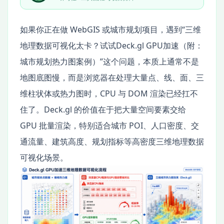
如果你正在做 WebGIS 或城市规划项目，遇到“三维
地理数据可视化太卡？试试Deck.gl GPU加速（附：
城市规划热力图案例）”这个问题，本质上通常不是
地图底图慢，而是浏览器在处理大量点、线、面、三
维柱状体或热力图时，CPU 与 DOM 渲染已经扛不
住了。Deck.gl 的价值在于把大量空间要素交给
GPU 批量渲染，特别适合城市 POI、人口密度、交
通流量、建筑高度、规划指标等高密度三维地理数据
可视化场景。