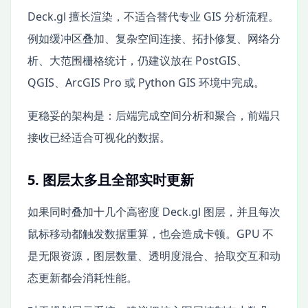
Deck.gl 擅长渲染，不适合替代专业 GIS 分析流程。
例如缓冲区叠加、复杂空间连接、拓扑修复、网络分
析、大范围栅格统计，仍建议放在 PostGIS、
QGIS、ArcGIS Pro 或 Python GIS 环境中完成。
更稳妥的架构是：后端完成空间分析和聚合，前端只
接收已经适合可视化的数据。
5. 图层太多且全部实时更新
如果同时叠加十几个高密度 Deck.gl 图层，并且每次
鼠标移动都触发数据重算，也会造成卡顿。GPU 不
是无限资源，图层数量、透明度混合、拾取交互和动
态更新都会消耗性能。