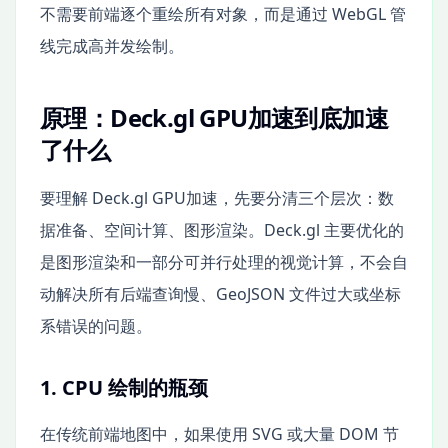
不需要前端逐个重绘所有对象，而是通过 WebGL 管
线完成高并发绘制。
原理：Deck.gl GPU加速到底加速
了什么
要理解 Deck.gl GPU加速，先要分清三个层次：数
据准备、空间计算、图形渲染。Deck.gl 主要优化的
是图形渲染和一部分可并行处理的视觉计算，不会自
动解决所有后端查询慢、GeoJSON 文件过大或坐标
系错误的问题。
1. CPU 绘制的瓶颈
在传统前端地图中，如果使用 SVG 或大量 DOM 节