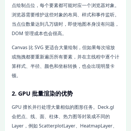
点绘制点位，每个要素都可能对应一个浏览器对象。
浏览器需要维护这些对象的布局、样式和事件监听。
当点位数量达到几万级时，即使地图本身没有问题，
DOM 管理成本也会很高。
Canvas 比 SVG 更适合大量绘制，但如果每次缩放
或拖拽都要重新遍历所有要素，并在主线程中逐个计
算样式、半径、颜色和坐标转换，也会出现明显卡
顿。
2. GPU 批量渲染的优势
GPU 擅长并行处理大量相似的图形任务。Deck.gl
会把点、线、面、柱体、热力图等封装成不同的
Layer，例如 ScatterplotLayer、HeatmapLayer、