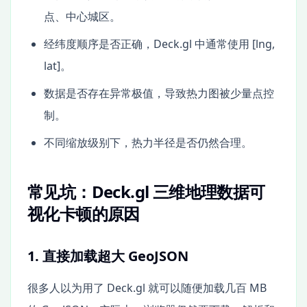
点、中心城区。
经纬度顺序是否正确，Deck.gl 中通常使用 [lng,
lat]。
数据是否存在异常极值，导致热力图被少量点控
制。
不同缩放级别下，热力半径是否仍然合理。
常见坑：Deck.gl 三维地理数据可
视化卡顿的原因
1. 直接加载超大 GeoJSON
很多人以为用了 Deck.gl 就可以随便加载几百 MB