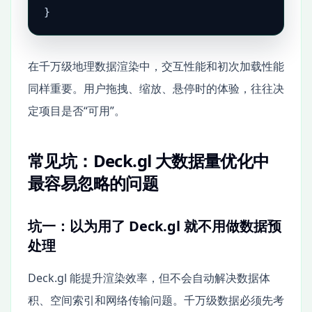
}
在千万级地理数据渲染中，交互性能和初次加载性能
同样重要。用户拖拽、缩放、悬停时的体验，往往决
定项目是否“可用”。
常见坑：Deck.gl 大数据量优化中
最容易忽略的问题
坑一：以为用了 Deck.gl 就不用做数据预
处理
Deck.gl 能提升渲染效率，但不会自动解决数据体
积、空间索引和网络传输问题。千万级数据必须先考