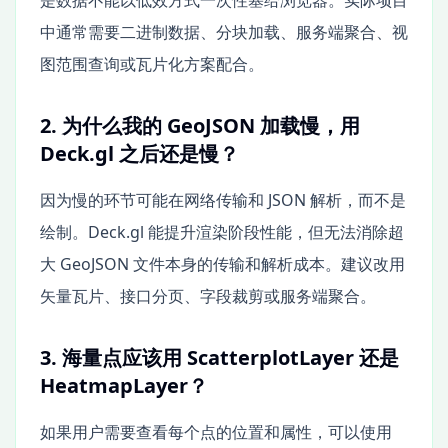
是数据不能以低效方式一次性塞给浏览器。实际项目
中通常需要二进制数据、分块加载、服务端聚合、视
图范围查询或瓦片化方案配合。
2. 为什么我的 GeoJSON 加载慢，用
Deck.gl 之后还是慢？
因为慢的环节可能在网络传输和 JSON 解析，而不是
绘制。Deck.gl 能提升渲染阶段性能，但无法消除超
大 GeoJSON 文件本身的传输和解析成本。建议改用
矢量瓦片、接口分页、字段裁剪或服务端聚合。
3. 海量点应该用 ScatterplotLayer 还是
HeatmapLayer？
如果用户需要查看每个点的位置和属性，可以使用