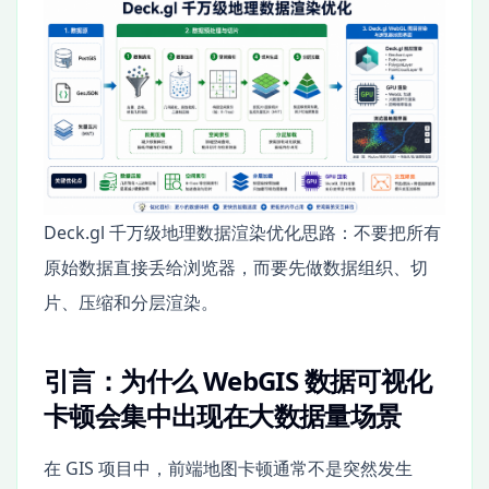
Deck.gl 千万级地理数据渲染优化思路：不要把所有
原始数据直接丢给浏览器，而要先做数据组织、切
片、压缩和分层渲染。
引言：为什么 WebGIS 数据可视化
卡顿会集中出现在大数据量场景
在 GIS 项目中，前端地图卡顿通常不是突然发生