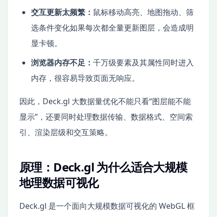
交互更新太频繁：
鼠标移动高亮、地图拖动、筛
选条件变化如果每次都全量更新图层，会造成明
显卡顿。
浏览器内存不足：
千万级要素及其属性同时进入
内存，很容易导致页面无响应。
因此，Deck.gl 大数据量优化不能只看“图层能不能
显示”，还要同时处理数据传输、数据格式、空间索
引、渲染层级和交互策略。
原理：Deck.gl 为什么适合大规模
地理数据可视化
Deck.gl 是一个面向大规模数据可视化的 WebGL 框