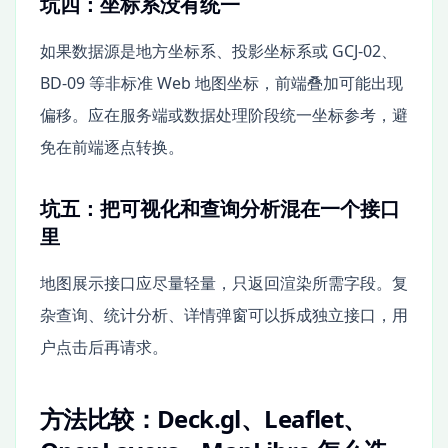
坑四：坐标系没有统一
如果数据源是地方坐标系、投影坐标系或 GCJ-02、
BD-09 等非标准 Web 地图坐标，前端叠加可能出现
偏移。应在服务端或数据处理阶段统一坐标参考，避
免在前端逐点转换。
坑五：把可视化和查询分析混在一个接口
里
地图展示接口应尽量轻量，只返回渲染所需字段。复
杂查询、统计分析、详情弹窗可以拆成独立接口，用
户点击后再请求。
方法比较：Deck.gl、Leaflet、