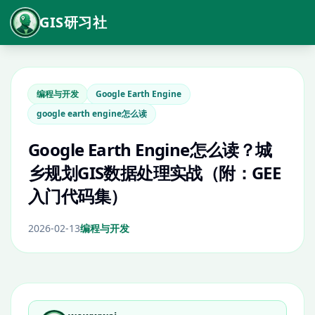
GIS研习社
编程与开发
Google Earth Engine
google earth engine怎么读
Google Earth Engine怎么读？城
乡规划GIS数据处理实战（附：GEE
入门代码集）
2026-02-13
编程与开发