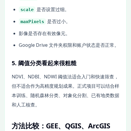
是否设置过细。
scale
是否过小。
maxPixels
影像是否存在有效像元。
Google Drive 文件夹权限和账户状态是否正常。
5. 阈值分类看起来很粗糙
NDVI、NDBI、NDWI 阈值法适合入门和快速筛查，
但不适合作为高精度规划成果。正式项目可以结合样
本训练、随机森林分类、对象化分割、已有地类数据
和人工核查。
方法比较：GEE、QGIS、ArcGIS