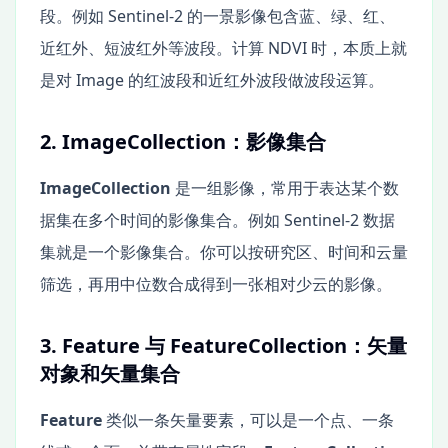
段。例如 Sentinel-2 的一景影像包含蓝、绿、红、
近红外、短波红外等波段。计算 NDVI 时，本质上就
是对 Image 的红波段和近红外波段做波段运算。
2. ImageCollection：影像集合
ImageCollection
是一组影像，常用于表达某个数
据集在多个时间的影像集合。例如 Sentinel-2 数据
集就是一个影像集合。你可以按研究区、时间和云量
筛选，再用中位数合成得到一张相对少云的影像。
3. Feature 与 FeatureCollection：矢量
对象和矢量集合
Feature
类似一条矢量要素，可以是一个点、一条