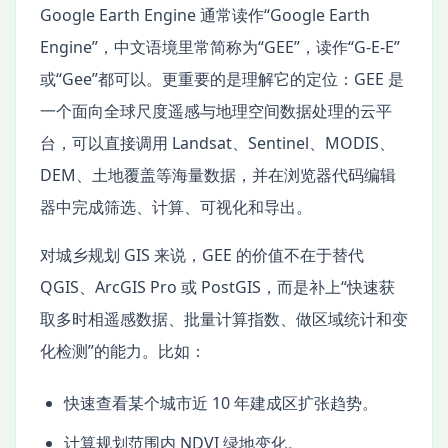
Google Earth Engine 通常读作“Google Earth
Engine”，中文语境里常简称为“GEE”，读作“G-E-E”
或“Gee”都可以。更重要的是理解它的定位：GEE 是
一个面向全球尺度遥感与地理空间数据处理的云平
台，可以直接调用 Landsat、Sentinel、MODIS、
DEM、土地覆盖等海量数据，并在浏览器代码编辑
器中完成筛选、计算、可视化和导出。
对城乡规划 GIS 来说，GEE 的价值不在于替代
QGIS、ArcGIS Pro 或 PostGIS，而是补上“快速获
取多时相遥感数据、批量计算指数、做区域统计和变
化检测”的能力。比如：
快速查看某个城市近 10 年建成区扩张趋势。
计算规划范围内 NDVI 绿地变化。