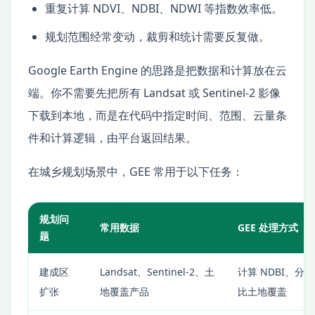
重复计算 NDVI、NDBI、NDWI 等指数效率低。
规划范围经常变动，裁剪和统计需要反复做。
Google Earth Engine 的思路是把数据和计算放在云
端。你不需要先把所有 Landsat 或 Sentinel-2 影像
下载到本地，而是在代码中指定时间、范围、云量条
件和计算逻辑，由平台返回结果。
在城乡规划场景中，GEE 常用于以下任务：
规划问
常用数据
GEE 处理方式
题
建成区
Landsat、Sentinel-2、土
计算 NDBI、分
扩张
地覆盖产品
比土地覆盖