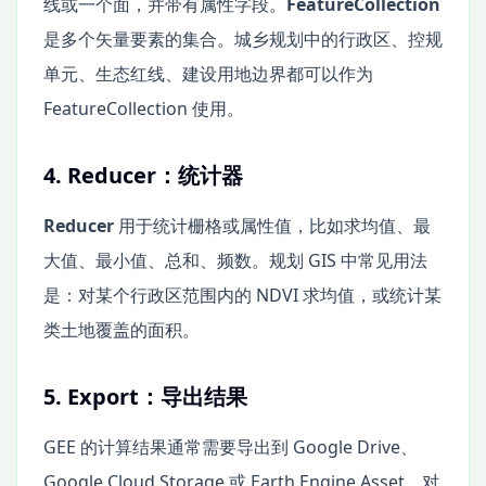
线或一个面，并带有属性字段。
FeatureCollection
是多个矢量要素的集合。城乡规划中的行政区、控规
单元、生态红线、建设用地边界都可以作为
FeatureCollection 使用。
4. Reducer：统计器
Reducer
用于统计栅格或属性值，比如求均值、最
大值、最小值、总和、频数。规划 GIS 中常见用法
是：对某个行政区范围内的 NDVI 求均值，或统计某
类土地覆盖的面积。
5. Export：导出结果
GEE 的计算结果通常需要导出到 Google Drive、
Google Cloud Storage 或 Earth Engine Asset。对