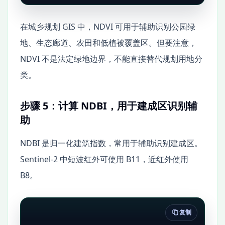
在城乡规划 GIS 中，NDVI 可用于辅助识别公园绿
地、生态廊道、农田和低植被覆盖区。但要注意，
NDVI 不是法定绿地边界，不能直接替代规划用地分
类。
步骤 5：计算 NDBI，用于建成区识别辅
助
NDBI 是归一化建筑指数，常用于辅助识别建成区。
Sentinel-2 中短波红外可使用 B11，近红外使用
B8。
复制