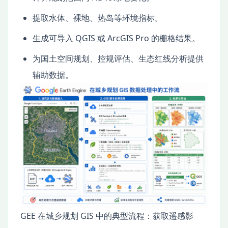
提取水体、裸地、热岛等环境指标。
生成可导入 QGIS 或 ArcGIS Pro 的栅格结果。
为国土空间规划、控规评估、生态红线分析提供
辅助数据。
GEE 在城乡规划 GIS 中的典型流程：获取遥感影