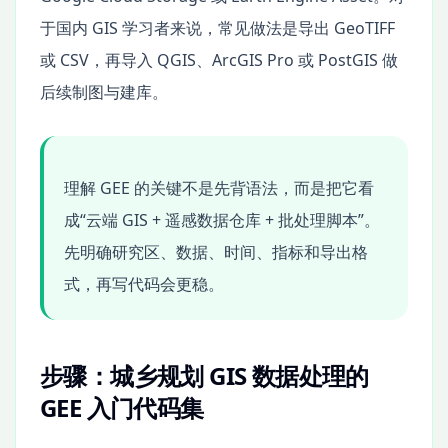
于国内 GIS 学习者来说，常见做法是导出 GeoTIFF
或 CSV，再导入 QGIS、ArcGIS Pro 或 PostGIS 做
后续制图与建库。
理解 GEE 的关键不是先背语法，而是把它看
成“云端 GIS + 遥感数据仓库 + 批处理脚本”。
先明确研究区、数据、时间、指标和导出格
式，再写代码会更稳。
步骤：城乡规划 GIS 数据处理的
GEE 入门代码集