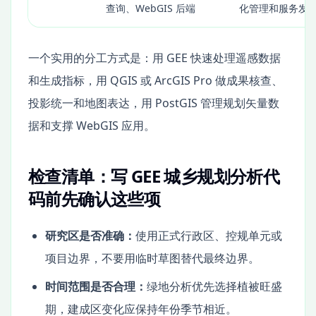
查询、WebGIS 后端
化管理和服务发
一个实用的分工方式是：用 GEE 快速处理遥感数据
和生成指标，用 QGIS 或 ArcGIS Pro 做成果核查、
投影统一和地图表达，用 PostGIS 管理规划矢量数
据和支撑 WebGIS 应用。
检查清单：写 GEE 城乡规划分析代
码前先确认这些项
研究区是否准确：
使用正式行政区、控规单元或
项目边界，不要用临时草图替代最终边界。
时间范围是否合理：
绿地分析优先选择植被旺盛
期，建成区变化应保持年份季节相近。