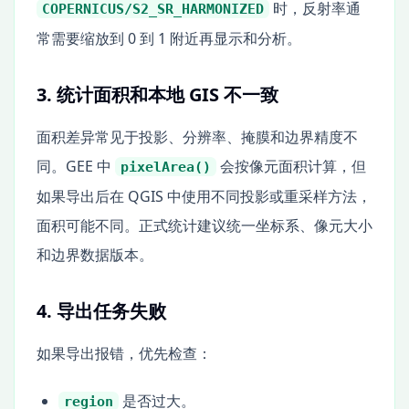
时，反射率通
COPERNICUS/S2_SR_HARMONIZED
常需要缩放到 0 到 1 附近再显示和分析。
3. 统计面积和本地 GIS 不一致
面积差异常见于投影、分辨率、掩膜和边界精度不
同。GEE 中
会按像元面积计算，但
pixelArea()
如果导出后在 QGIS 中使用不同投影或重采样方法，
面积可能不同。正式统计建议统一坐标系、像元大小
和边界数据版本。
4. 导出任务失败
如果导出报错，优先检查：
是否过大。
region