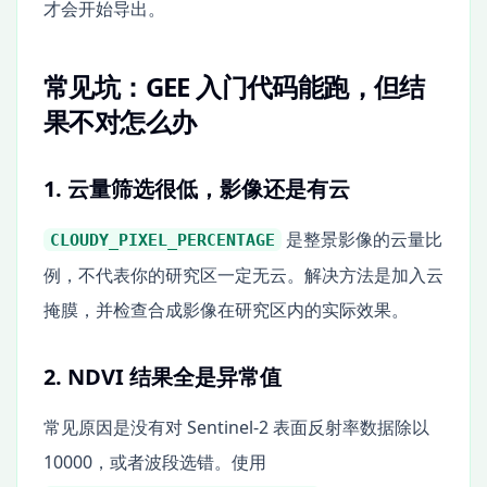
才会开始导出。
常见坑：GEE 入门代码能跑，但结
果不对怎么办
1. 云量筛选很低，影像还是有云
是整景影像的云量比
CLOUDY_PIXEL_PERCENTAGE
例，不代表你的研究区一定无云。解决方法是加入云
掩膜，并检查合成影像在研究区内的实际效果。
2. NDVI 结果全是异常值
常见原因是没有对 Sentinel-2 表面反射率数据除以
10000，或者波段选错。使用