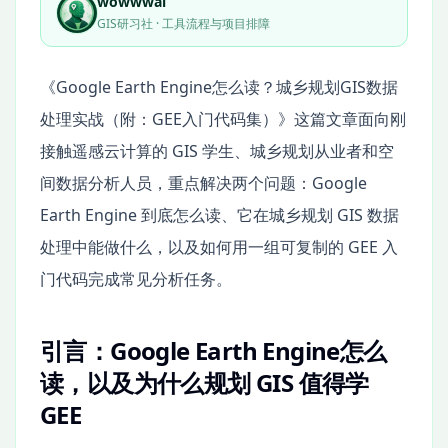
wowwwai
GIS研习社 · 工具流程与项目排障
《Google Earth Engine怎么读？城乡规划GIS数据
处理实战（附：GEE入门代码集）》这篇文章面向刚
接触遥感云计算的 GIS 学生、城乡规划从业者和空
间数据分析人员，重点解决两个问题：Google
Earth Engine 到底怎么读、它在城乡规划 GIS 数据
处理中能做什么，以及如何用一组可复制的 GEE 入
门代码完成常见分析任务。
引言：Google Earth Engine怎么
读，以及为什么规划 GIS 值得学
GEE