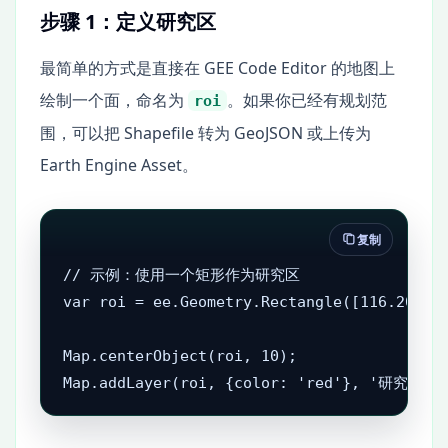
步骤 1：定义研究区
最简单的方式是直接在 GEE Code Editor 的地图上
绘制一个面，命名为
。如果你已经有规划范
roi
围，可以把 Shapefile 转为 GeoJSON 或上传为
Earth Engine Asset。
复制
// 示例：使用一个矩形作为研究区

var roi = ee.Geometry.Rectangle([116.20, 39
Map.centerObject(roi, 10);

Map.addLayer(roi, {color: 'red'}, '研究区 r