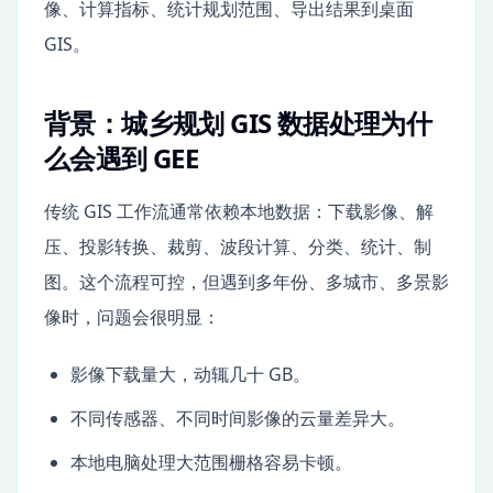
像、计算指标、统计规划范围、导出结果到桌面
GIS。
背景：城乡规划 GIS 数据处理为什
么会遇到 GEE
传统 GIS 工作流通常依赖本地数据：下载影像、解
压、投影转换、裁剪、波段计算、分类、统计、制
图。这个流程可控，但遇到多年份、多城市、多景影
像时，问题会很明显：
影像下载量大，动辄几十 GB。
不同传感器、不同时间影像的云量差异大。
本地电脑处理大范围栅格容易卡顿。