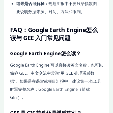
结果是否可解释：
规划汇报中不要只给指数图，
要说明数据来源、时间、方法和限制。
FAQ：Google Earth Engine怎么
读与 GEE 入门常见问题
Google Earth Engine怎么读？
Google Earth Engine 可以直接读英文名称，也可以
简称 GEE。中文交流中常说“用 GEE 处理遥感数
据”。如果是在课堂或项目汇报中，建议第一次出现
时写完整名称：Google Earth Engine（简称
GEE）。
GEE 是 GIS 软件还是遥感软件？