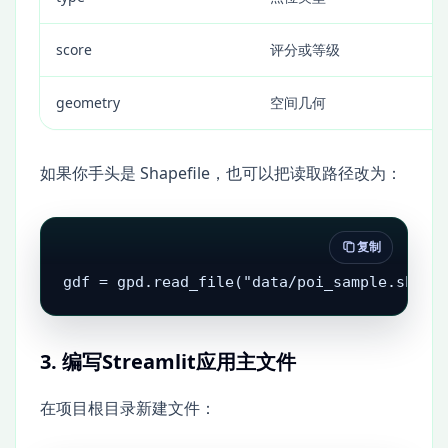
score
评分或等级
geometry
空间几何
如果你手头是 Shapefile，也可以把读取路径改为：
复制
gdf = gpd.read_file("data/poi_sample.shp")
3. 编写Streamlit应用主文件
在项目根目录新建文件：