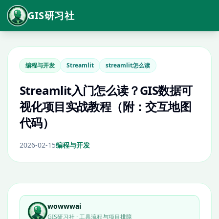
GIS研习社
编程与开发
Streamlit
streamlit怎么读
Streamlit入门怎么读？GIS数据可
视化项目实战教程（附：交互地图
代码）
2026-02-15
编程与开发
wowwwai
GIS研习社 · 工具流程与项目排障