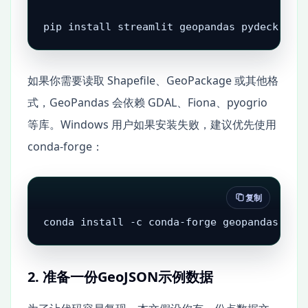
pip install streamlit geopandas pydeck pan
如果你需要读取 Shapefile、GeoPackage 或其他格
式，GeoPandas 会依赖 GDAL、Fiona、pyogrio
等库。Windows 用户如果安装失败，建议优先使用
conda-forge：
复制
conda install -c conda-forge geopandas str
2. 准备一份GeoJSON示例数据