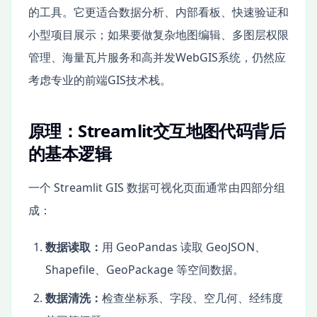
的工具。它更适合数据分析、内部看板、快速验证和
小型项目展示；如果要做复杂地图编辑、多图层权限
管理、海量瓦片服务和高并发WebGIS系统，仍然应
考虑专业的前端GIS技术栈。
原理：Streamlit交互地图代码背后
的基本逻辑
一个 Streamlit GIS 数据可视化页面通常由四部分组
成：
数据读取：
用 GeoPandas 读取 GeoJSON、
Shapefile、GeoPackage 等空间数据。
数据清洗：
检查坐标系、字段、空几何、经纬度