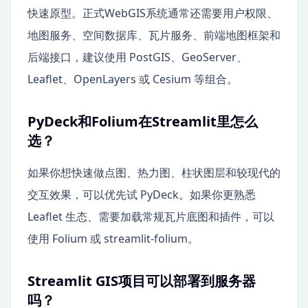
快速原型。正式WebGIS系统通常还需要用户权限、
地图服务、空间数据库、瓦片服务、前端地图框架和
后端接口，建议使用 PostGIS、GeoServer、
Leaflet、OpenLayers 或 Cesium 等组合。
PyDeck和Folium在Streamlit里怎么
选？
如果你想快速做点图、热力图、柱状图层和较现代的
交互效果，可以优先试 PyDeck。如果你更熟悉
Leaflet 生态、需要加载常规瓦片底图和插件，可以
使用 Folium 或 streamlit-folium。
Streamlit GIS项目可以部署到服务器
吗？