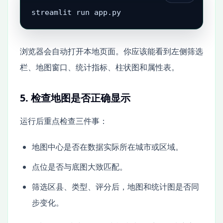
streamlit run app.py
浏览器会自动打开本地页面。你应该能看到左侧筛选
栏、地图窗口、统计指标、柱状图和属性表。
5. 检查地图是否正确显示
运行后重点检查三件事：
地图中心是否在数据实际所在城市或区域。
点位是否与底图大致匹配。
筛选区县、类型、评分后，地图和统计图是否同
步变化。