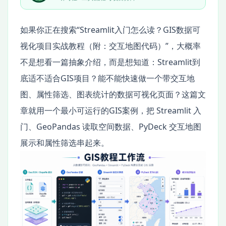
如果你正在搜索“Streamlit入门怎么读？GIS数据可
视化项目实战教程（附：交互地图代码）”，大概率
不是想看一篇抽象介绍，而是想知道：Streamlit到
底适不适合GIS项目？能不能快速做一个带交互地
图、属性筛选、图表统计的数据可视化页面？这篇文
章就用一个最小可运行的GIS案例，把 Streamlit 入
门、GeoPandas 读取空间数据、PyDeck 交互地图
展示和属性筛选串起来。