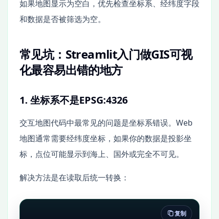
如果地图显示为空白，优先检查坐标系、经纬度字段
和数据是否被筛选为空。
常见坑：Streamlit入门做GIS可视
化最容易出错的地方
1. 坐标系不是EPSG:4326
交互地图代码中最常见的问题是坐标系错误。Web
地图通常需要经纬度坐标，如果你的数据是投影坐
标，点位可能显示到海上、国外或完全不可见。
解决方法是在读取后统一转换：
复制