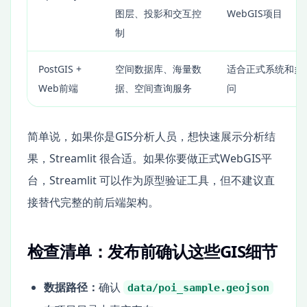
图层、投影和交互控
WebGIS项目
制
PostGIS +
空间数据库、海量数
适合正式系统和多
Web前端
据、空间查询服务
问
简单说，如果你是GIS分析人员，想快速展示分析结
果，Streamlit 很合适。如果你要做正式WebGIS平
台，Streamlit 可以作为原型验证工具，但不建议直
接替代完整的前后端架构。
检查清单：发布前确认这些GIS细节
数据路径：
确认
data/poi_sample.geojson