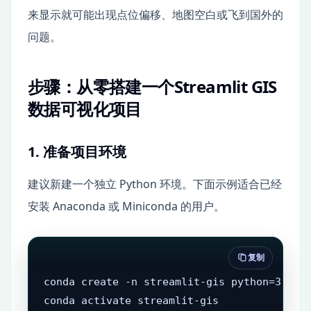
来显示就可能出现点位偏移、地图空白或飞到国外的
问题。
步骤：从零搭建一个Streamlit GIS
数据可视化项目
1. 准备项目环境
建议新建一个独立 Python 环境。下面示例适合已经
安装 Anaconda 或 Miniconda 的用户。
复制
conda create -n streamlit-gis python=3.11 -
conda activate streamlit-gis
