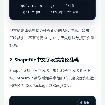
if gdf.crs.to_epsg() != 4326:

    gdf = gdf.to_crs(epsg=4326)
但前提是原始数据必须有正确的 CRS 信息。如果
CRS 缺失，不要随便 set_crs，应先确认数据真实坐
标系。
2. Shapefile中文字段或路径乱码
Shapefile 对中文字段名、编码和长字段名并不友
好。Streamlit 读取后如果字段乱码，建议优先把数
据转换为 GeoPackage 或 GeoJSON。
复制