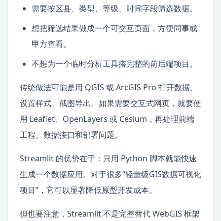
需要按区县、类型、等级、时间字段筛选数据。
想把筛选结果做成一个可交互页面，方便同事或
甲方查看。
不想为一个临时分析工具搭完整的前后端项目。
传统做法可能是用 QGIS 或 ArcGIS Pro 打开数据、
设置样式、截图导出。如果需要交互式网页，就要使
用 Leaflet、OpenLayers 或 Cesium，再处理前端
工程、数据接口和部署问题。
Streamlit 的优势在于：只用 Python 脚本就能快速
生成一个数据应用。对于很多“轻量级GIS数据可视化
项目”，它可以显著降低原型开发成本。
但也要注意，Streamlit 不是完整替代 WebGIS 框架