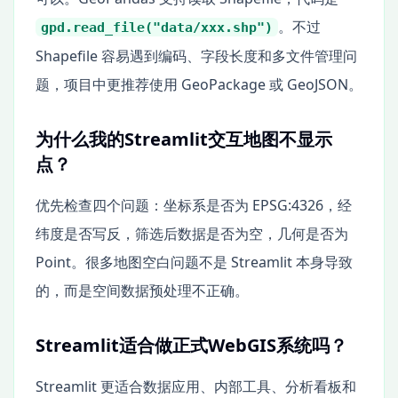
。不过
gpd.read_file("data/xxx.shp")
Shapefile 容易遇到编码、字段长度和多文件管理问
题，项目中更推荐使用 GeoPackage 或 GeoJSON。
为什么我的Streamlit交互地图不显示
点？
优先检查四个问题：坐标系是否为 EPSG:4326，经
纬度是否写反，筛选后数据是否为空，几何是否为
Point。很多地图空白问题不是 Streamlit 本身导致
的，而是空间数据预处理不正确。
Streamlit适合做正式WebGIS系统吗？
Streamlit 更适合数据应用、内部工具、分析看板和