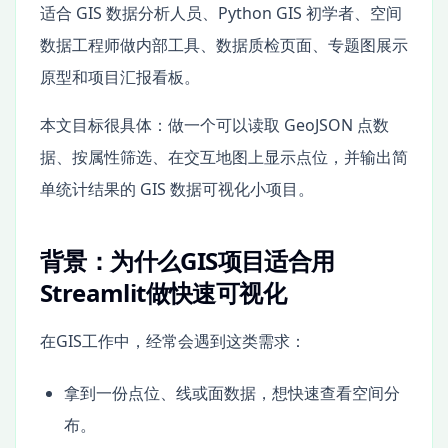
适合 GIS 数据分析人员、Python GIS 初学者、空间
数据工程师做内部工具、数据质检页面、专题图展示
原型和项目汇报看板。
本文目标很具体：做一个可以读取 GeoJSON 点数
据、按属性筛选、在交互地图上显示点位，并输出简
单统计结果的 GIS 数据可视化小项目。
背景：为什么GIS项目适合用
Streamlit做快速可视化
在GIS工作中，经常会遇到这类需求：
拿到一份点位、线或面数据，想快速查看空间分
布。