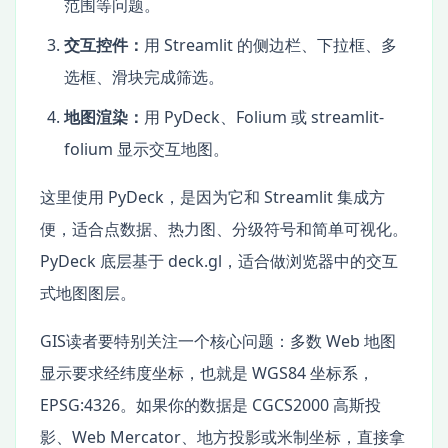
范围等问题。
交互控件：
用 Streamlit 的侧边栏、下拉框、多
选框、滑块完成筛选。
地图渲染：
用 PyDeck、Folium 或 streamlit-
folium 显示交互地图。
这里使用 PyDeck，是因为它和 Streamlit 集成方
便，适合点数据、热力图、分级符号和简单可视化。
PyDeck 底层基于 deck.gl，适合做浏览器中的交互
式地图图层。
GIS读者要特别关注一个核心问题：多数 Web 地图
显示要求经纬度坐标，也就是 WGS84 坐标系，
EPSG:4326。如果你的数据是 CGCS2000 高斯投
影、Web Mercator、地方投影或米制坐标，直接拿