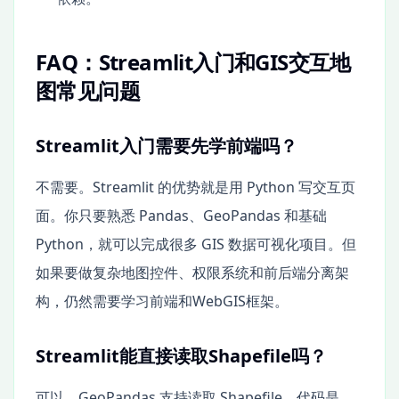
FAQ：Streamlit入门和GIS交互地
图常见问题
Streamlit入门需要先学前端吗？
不需要。Streamlit 的优势就是用 Python 写交互页
面。你只要熟悉 Pandas、GeoPandas 和基础
Python，就可以完成很多 GIS 数据可视化项目。但
如果要做复杂地图控件、权限系统和前后端分离架
构，仍然需要学习前端和WebGIS框架。
Streamlit能直接读取Shapefile吗？
可以。GeoPandas 支持读取 Shapefile，代码是