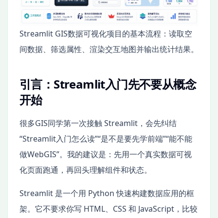
Streamlit GIS数据可视化项目的基本流程：读取空
间数据、筛选属性、渲染交互地图并输出统计结果。
引言：Streamlit入门先不要从概念
开始
很多GIS同学第一次接触 Streamlit，会先纠结
“Streamlit入门怎么读”“是不是要先学前端”“能不能
做WebGIS”。我的建议是：先用一个真实数据可视
化页面跑通，再回头理解组件和状态。
Streamlit 是一个用 Python 快速构建数据应用的框
架。它不要求你写 HTML、CSS 和 JavaScript，比较