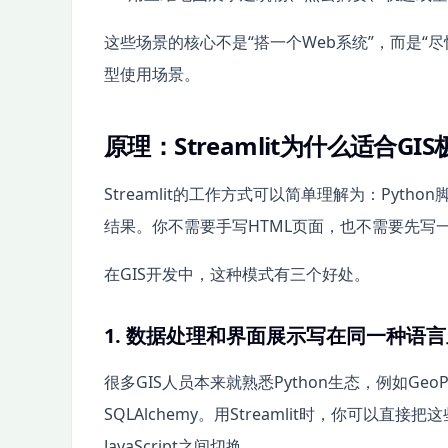
这些场景的核心不是“搭一个Web系统”，而是“尽快把
型使用场景。
原理：Streamlit为什么适合GI
Streamlit的工作方式可以简单理解为：Py
结果。你不需要手写HTML页面，也不需要先写一套
在GIS开发中，这种模式有三个好处。
1. 数据处理和界面展示写在同一种语言
很多GIS人员本来就熟悉Python生态，例如GeoPand
SQLAlchemy。用Streamlit时，你可以
JavaScript之间切换。