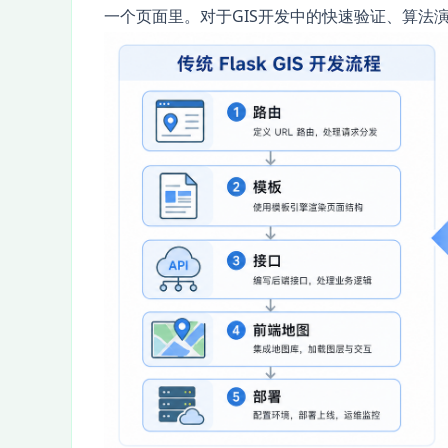
一个页面里。对于GIS开发中的快速验证、算法演示