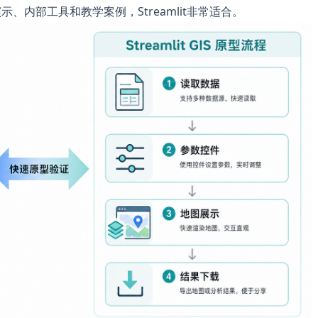
、内部工具和教学案例，Streamlit非常适合。