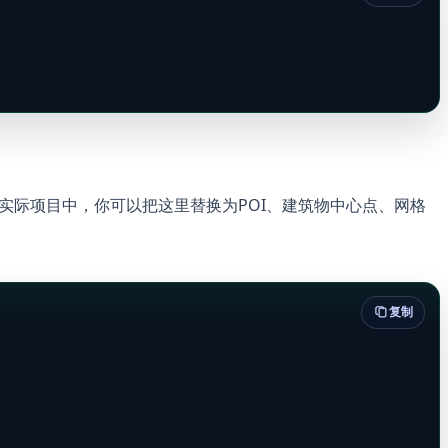
实际项目中，你可以把这里替换为POI、建筑物中心点、网格
复制