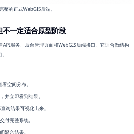
结构完整的正式WebGIS后端。
，但不一定适合原型阶段
于构建API服务、后台管理页面和WebGIS后端接口。它适合做结构
目。
快速查看空间分布。
，并立即看到结果。
stGIS查询结果可视化出来。
交付完整系统。
间聚合结果。