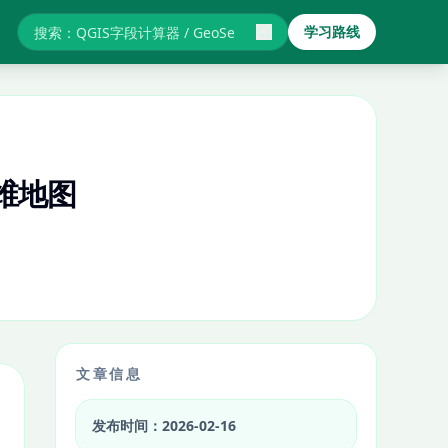
学习路线
搜索GIS教程与报错
三维地图
文章信息
发布时间：2026-02-16