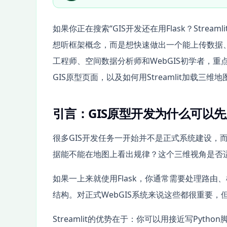
如果你正在搜索“GIS开发还在用Flask？Str
想听框架概念，而是想快速做出一个能上传数据、
工程师、空间数据分析师和WebGIS初学者，重点讲
GIS原型页面，以及如何用Streamlit加载三维地
引言：GIS原型开发为什么可以先用St
很多GIS开发任务一开始并不是正式系统建设，
据能不能在地图上看出规律？这个三维视角是否
如果一上来就使用Flask，你通常需要处理路
结构。对正式WebGIS系统来说这些都很重要，
Streamlit的优势在于：你可以用接近写Py