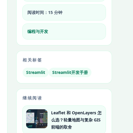
阅读时间：15 分钟
编程与开发
相关标签
Streamlit
Streamlit开发手册
继续阅读
Leaflet 和 OpenLayers 怎
么选？轻量地图与复杂 GIS
前端的取舍