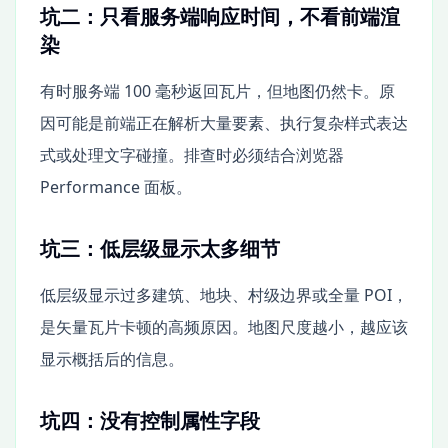
坑二：只看服务端响应时间，不看前端渲
染
有时服务端 100 毫秒返回瓦片，但地图仍然卡。原
因可能是前端正在解析大量要素、执行复杂样式表达
式或处理文字碰撞。排查时必须结合浏览器
Performance 面板。
坑三：低层级显示太多细节
低层级显示过多建筑、地块、村级边界或全量 POI，
是矢量瓦片卡顿的高频原因。地图尺度越小，越应该
显示概括后的信息。
坑四：没有控制属性字段