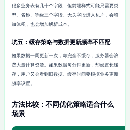
很多业务表有几十个字段，但前端样式可能只需要类
型、名称、等级三个字段。无关字段进入瓦片，会增
加体积，也会增加解析成本。
坑五：缓存策略与数据更新频率不匹配
如果数据一周更新一次，却完全不缓存，服务器会浪
费大量计算资源。如果数据每分钟更新，却设置长缓
存，用户又会看到旧数据。缓存时间要根据业务更新
频率设置。
方法比较：不同优化策略适合什么
场景