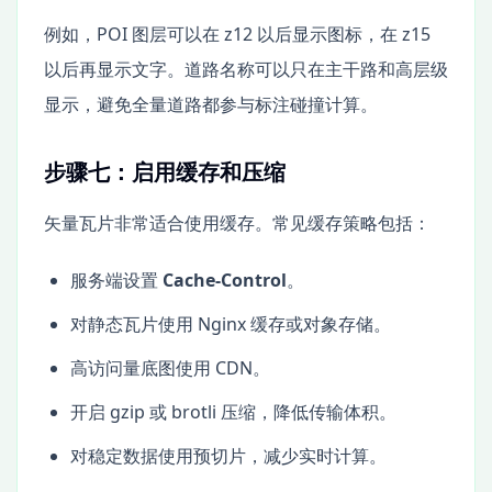
例如，POI 图层可以在 z12 以后显示图标，在 z15
以后再显示文字。道路名称可以只在主干路和高层级
显示，避免全量道路都参与标注碰撞计算。
步骤七：启用缓存和压缩
矢量瓦片非常适合使用缓存。常见缓存策略包括：
服务端设置
Cache-Control
。
对静态瓦片使用 Nginx 缓存或对象存储。
高访问量底图使用 CDN。
开启 gzip 或 brotli 压缩，降低传输体积。
对稳定数据使用预切片，减少实时计算。