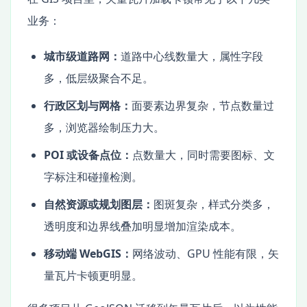
业务：
城市级道路网：
道路中心线数量大，属性字段
多，低层级聚合不足。
行政区划与网格：
面要素边界复杂，节点数量过
多，浏览器绘制压力大。
POI 或设备点位：
点数量大，同时需要图标、文
字标注和碰撞检测。
自然资源或规划图层：
图斑复杂，样式分类多，
透明度和边界线叠加明显增加渲染成本。
移动端 WebGIS：
网络波动、GPU 性能有限，矢
量瓦片卡顿更明显。