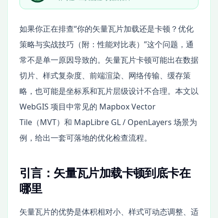
如果你正在排查“你的矢量瓦片加载还是卡顿？优化
策略与实战技巧（附：性能对比表）”这个问题，通
常不是单一原因导致的。矢量瓦片卡顿可能出在数据
切片、样式复杂度、前端渲染、网络传输、缓存策
略，也可能是坐标系和瓦片层级设计不合理。本文以
WebGIS 项目中常见的 Mapbox Vector
Tile（MVT）和 MapLibre GL / OpenLayers 场景为
例，给出一套可落地的优化检查流程。
引言：矢量瓦片加载卡顿到底卡在
哪里
矢量瓦片的优势是体积相对小、样式可动态调整、适