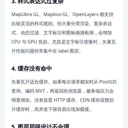
3. 样式表达式过复杂
MapLibre GL、Mapbox GL、OpenLayers 都支持
比较灵活的样式规则。但大量分类渲染、复杂表达
式、动态过滤、文字标注和图标碰撞检测，会增加
CPU 与 GPU 负担。尤其是文字标注密集时，矢量瓦
片性能问题经常集中在 label 图层。
4. 缓存没有命中
矢量瓦片适合缓存。如果每次请求都实时从 PostGIS
查询、编码 MVT，再返回给浏览器，服务端压力会
明显增加。没有设置 HTTP 缓存、CDN 缓存或预切
片缓存时，高并发下很容易出现加载慢。
5. 图层层级设计不合理