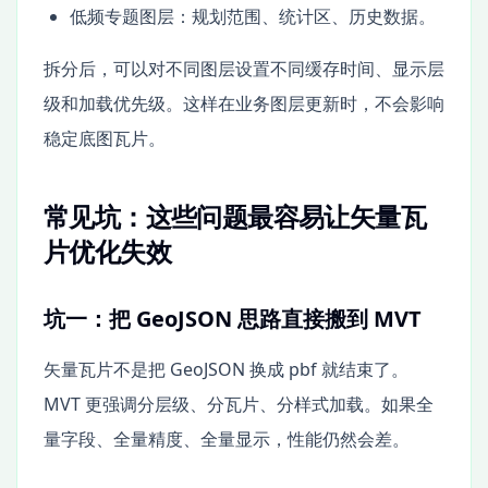
低频专题图层：规划范围、统计区、历史数据。
拆分后，可以对不同图层设置不同缓存时间、显示层
级和加载优先级。这样在业务图层更新时，不会影响
稳定底图瓦片。
常见坑：这些问题最容易让矢量瓦
片优化失效
坑一：把 GeoJSON 思路直接搬到 MVT
矢量瓦片不是把 GeoJSON 换成 pbf 就结束了。
MVT 更强调分层级、分瓦片、分样式加载。如果全
量字段、全量精度、全量显示，性能仍然会差。