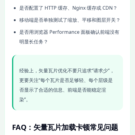
是否配置了 HTTP 缓存、Nginx 缓存或 CDN？
移动端是否单独测试了缩放、平移和图层开关？
是否用浏览器 Performance 面板确认前端没有
明显长任务？
经验上，矢量瓦片优化不要只追求“请求少”，
更要关注“每个瓦片是否足够轻、每个层级是
否显示了合适的信息、前端是否能稳定渲
染”。
FAQ：矢量瓦片加载卡顿常见问题