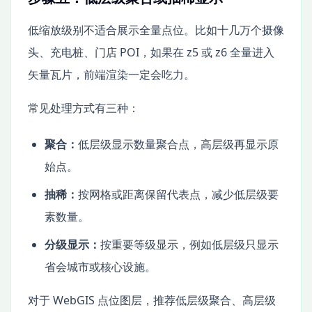
低缩放级别不适合展示全量点位。比如十几万个摄像
头、充电桩、门店 POI，如果在 z5 或 z6 全量进入
矢量瓦片，前端渲染一定会吃力。
常见处理方式有三种：
聚合：
低层级显示数量聚合点，高层级再显示原
始点。
抽稀：
按网格或距离保留代表点，减少低层级要
素数量。
分级显示：
按重要等级显示，例如低层级只显示
省会城市或核心设施。
对于 WebGIS 点位图层，推荐低层级聚合、高层级