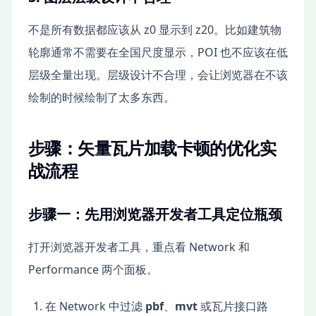
不是所有数据都应该从 z0 显示到 z20。比如建筑物
轮廓通常不需要在全国尺度显示，POI 也不应该在低
层级全量出现。层级设计不合理，会让浏览器在不该
绘制的时候绘制了太多东西。
步骤：矢量瓦片加载卡顿的优化实
战流程
步骤一：先用浏览器开发者工具定位瓶颈
打开浏览器开发者工具，重点看 Network 和
Performance 两个面板。
在 Network 中过滤
pbf
、
mvt
或瓦片接口路