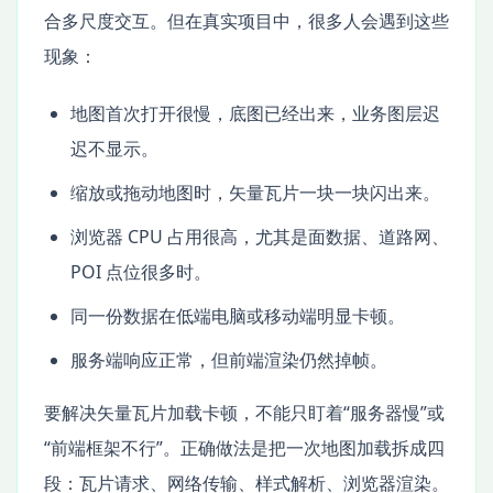
合多尺度交互。但在真实项目中，很多人会遇到这些
现象：
地图首次打开很慢，底图已经出来，业务图层迟
迟不显示。
缩放或拖动地图时，矢量瓦片一块一块闪出来。
浏览器 CPU 占用很高，尤其是面数据、道路网、
POI 点位很多时。
同一份数据在低端电脑或移动端明显卡顿。
服务端响应正常，但前端渲染仍然掉帧。
要解决矢量瓦片加载卡顿，不能只盯着“服务器慢”或
“前端框架不行”。正确做法是把一次地图加载拆成四
段：瓦片请求、网络传输、样式解析、浏览器渲染。