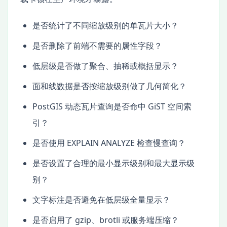
是否统计了不同缩放级别的单瓦片大小？
是否删除了前端不需要的属性字段？
低层级是否做了聚合、抽稀或概括显示？
面和线数据是否按缩放级别做了几何简化？
PostGIS 动态瓦片查询是否命中 GiST 空间索
引？
是否使用 EXPLAIN ANALYZE 检查慢查询？
是否设置了合理的最小显示级别和最大显示级
别？
文字标注是否避免在低层级全量显示？
是否启用了 gzip、brotli 或服务端压缩？