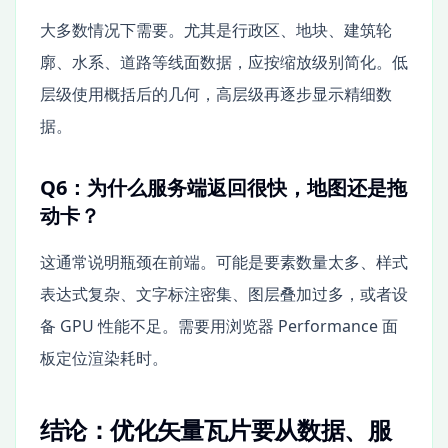
大多数情况下需要。尤其是行政区、地块、建筑轮
廓、水系、道路等线面数据，应按缩放级别简化。低
层级使用概括后的几何，高层级再逐步显示精细数
据。
Q6：为什么服务端返回很快，地图还是拖
动卡？
这通常说明瓶颈在前端。可能是要素数量太多、样式
表达式复杂、文字标注密集、图层叠加过多，或者设
备 GPU 性能不足。需要用浏览器 Performance 面
板定位渲染耗时。
结论：优化矢量瓦片要从数据、服