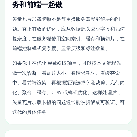
务和前端一起做
矢量瓦片加载卡顿不是简单换服务器就能解决的问
题。真正有效的优化，应从数据源头减少字段和几何
复杂度，在服务端使用空间索引、缓存和预切片，在
前端控制样式复杂度、显示层级和标注数量。
如果你正在优化 WebGIS 项目，可以按本文流程先
做一次诊断：看瓦片大小、看请求耗时、看缓存命
中、看前端渲染。再根据瓶颈选择字段裁剪、几何简
化、聚合、缓存、CDN 或样式优化。这样处理后，
矢量瓦片加载卡顿的问题通常能被拆解成可验证、可
迭代的具体任务。