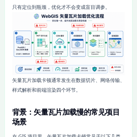
只有定位到瓶颈，优化才不会变成盲目调参。
矢量瓦片加载卡顿通常发生在数据切片、网络传输、
样式解析和前端渲染四个环节。
背景：矢量瓦片加载慢的常见项目
场景
在 GIS 项目里，矢量瓦片加载卡顿常见于以下几类