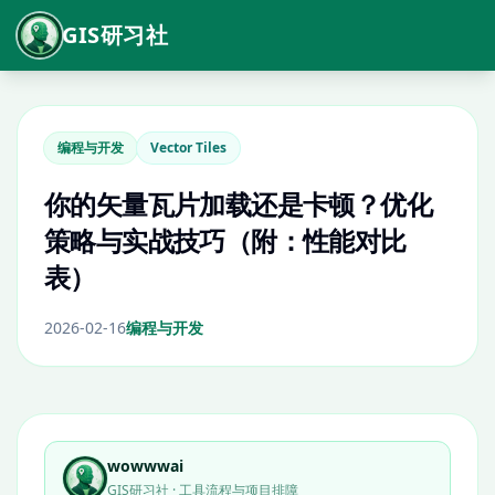
GIS研习社
编程与开发
Vector Tiles
你的矢量瓦片加载还是卡顿？优化
策略与实战技巧（附：性能对比
表）
2026-02-16
编程与开发
wowwwai
GIS研习社 · 工具流程与项目排障