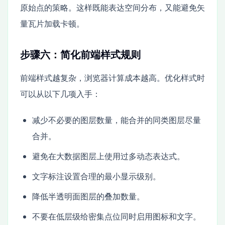
原始点的策略。这样既能表达空间分布，又能避免矢
量瓦片加载卡顿。
步骤六：简化前端样式规则
前端样式越复杂，浏览器计算成本越高。优化样式时
可以从以下几项入手：
减少不必要的图层数量，能合并的同类图层尽量
合并。
避免在大数据图层上使用过多动态表达式。
文字标注设置合理的最小显示级别。
降低半透明面图层的叠加数量。
不要在低层级给密集点位同时启用图标和文字。