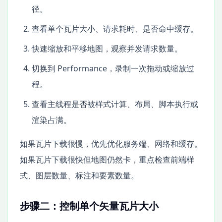
径。
查看单个瓦片大小、请求耗时、是否命中缓存。
快速缩放和平移地图，观察并发请求数量。
切换到 Performance，录制一次拖动或缩放过
程。
查看主线程是否被样式计算、布局、脚本执行或
渲染占满。
如果瓦片下载很慢，优先优化服务端、网络和缓存。
如果瓦片下载很快但地图仍然卡，重点检查前端样
式、图层数量、标注和要素数量。
步骤二：控制单个矢量瓦片大小