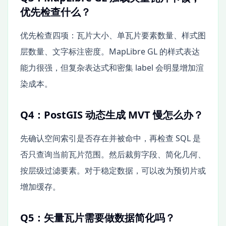
优先检查什么？
优先检查四项：瓦片大小、单瓦片要素数量、样式图
层数量、文字标注密度。MapLibre GL 的样式表达
能力很强，但复杂表达式和密集 label 会明显增加渲
染成本。
Q4：PostGIS 动态生成 MVT 慢怎么办？
先确认空间索引是否存在并被命中，再检查 SQL 是
否只查询当前瓦片范围。然后裁剪字段、简化几何、
按层级过滤要素。对于稳定数据，可以改为预切片或
增加缓存。
Q5：矢量瓦片需要做数据简化吗？