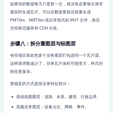
如果你的数据每天只更新一次，就没有必要每次请求
都实时生成瓦片。可以在数据更新后批量生成
PMTiles、MBTiles 或目录形式的 MVT 文件，然后
交给静态服务和 CDN 分发。
步骤八：拆分重图层与轻图层
有些项目喜欢把多个业务图层打包进同一个瓦片源。
这样请求数减少了，但单瓦片体积可能变大，样式控
制也更复杂。
更稳妥的方式是按业务特征拆分：
基础底图图层：道路、水系、建筑、行政边界。
高频业务图层：设备点位、网格、事件。