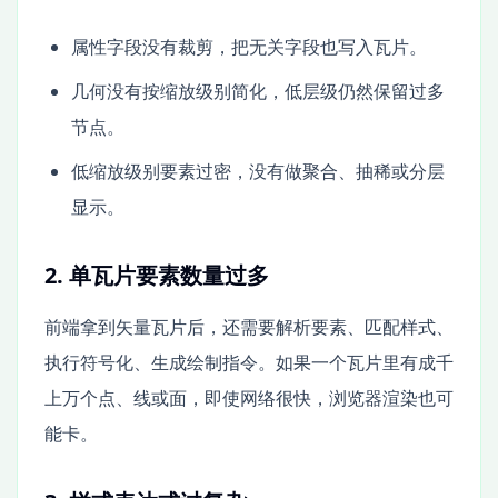
属性字段没有裁剪，把无关字段也写入瓦片。
几何没有按缩放级别简化，低层级仍然保留过多
节点。
低缩放级别要素过密，没有做聚合、抽稀或分层
显示。
2. 单瓦片要素数量过多
前端拿到矢量瓦片后，还需要解析要素、匹配样式、
执行符号化、生成绘制指令。如果一个瓦片里有成千
上万个点、线或面，即使网络很快，浏览器渲染也可
能卡。