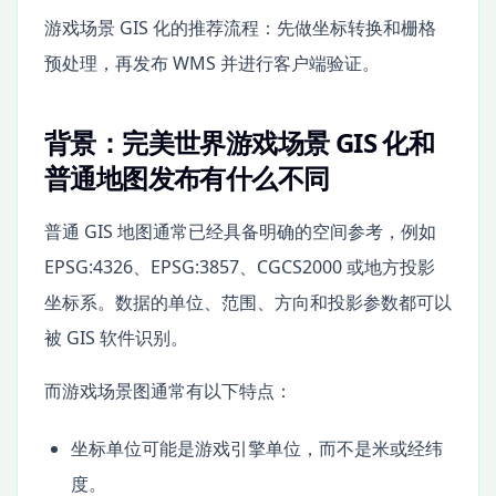
游戏场景 GIS 化的推荐流程：先做坐标转换和栅格
预处理，再发布 WMS 并进行客户端验证。
背景：完美世界游戏场景 GIS 化和
普通地图发布有什么不同
普通 GIS 地图通常已经具备明确的空间参考，例如
EPSG:4326、EPSG:3857、CGCS2000 或地方投影
坐标系。数据的单位、范围、方向和投影参数都可以
被 GIS 软件识别。
而游戏场景图通常有以下特点：
坐标单位可能是游戏引擎单位，而不是米或经纬
度。