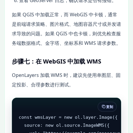
查看 GeoServer 日志，确认请求是否有报错。
如果 QGIS 中加载正常，而 WebGIS 中卡顿，通常
是前端请求策略、图片格式、地图容器尺寸或并发请
求导致的问题。如果 QGIS 中也卡顿，则优先检查服
务端数据格式、金字塔、坐标系和 WMS 请求参数。
步骤七：在 WebGIS 中加载 WMS
OpenLayers 加载 WMS 时，建议先使用单图层、固
定投影、合理参数进行测试。
复制
const wmsLayer = new ol.layer.Image({

  source: new ol.source.ImageWMS({
