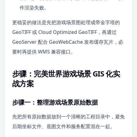
件渲染失败。
更稳妥的做法是先把游戏场景图处理成带金字塔的
GeoTIFF 或 Cloud Optimized GeoTIFF，再通过
GeoServer 配合 GeoWebCache 发布缓存瓦片，必
要时再提供 WMS 兼容接口。
步骤：完美世界游戏场景 GIS 化实
战方案
步骤一：整理游戏场景原始数据
先把所有原始数据放到一个清晰的工程目录中，避免
后期坐标文件、底图文件和服务配置混在一起。