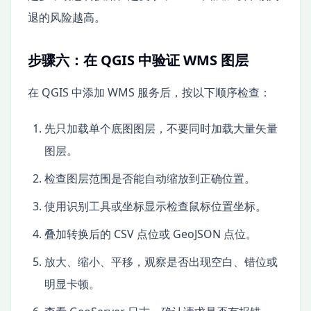
退的风险越高。
步骤六：在 QGIS 中验证 WMS 图层
在 QGIS 中添加 WMS 服务后，按以下顺序检查：
先只加载单个底图图层，不要同时加载大量矢量
图层。
检查图层范围是否能自动缩放到正确位置。
使用识别工具或坐标显示检查鼠标位置坐标。
叠加转换后的 CSV 点位或 GeoJSON 点位。
放大、缩小、平移，观察是否出现空白、错位或
明显卡顿。