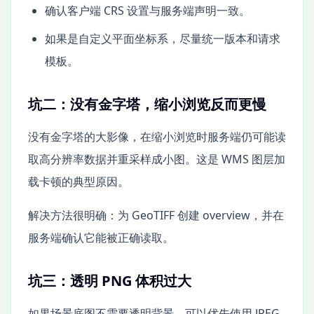
确认客户端 CRS 设置与服务端声明一致。
如果是自定义平面坐标系，尽量统一版本和请求
模板。
坑二：没有金字塔，缩小浏览反而更慢
没有金字塔的大影像，在缩小浏览时服务端仍可能读
取高分辨率数据并重采样成小图。这是 WMS 图层加
载卡顿的典型原因。
解决方法很明确：为 GeoTIFF 创建 overview，并在
服务端确认它能被正确读取。
坑三：透明 PNG 体积过大
如果场景底图不需要透明背景，可以优先使用 JPEG