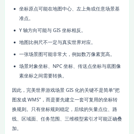
坐标原点可能在地图中心、左上角或任意场景基
准点。
Y 轴方向可能与 GIS 坐标相反。
地图比例尺不一定与真实世界对应。
一张场景图可能非常大，例如数万像素宽高。
场景对象坐标、NPC 坐标、传送点坐标与底图像
素坐标之间需要转换。
因此，完美世界游戏场景 GIS 化的关键不是简单“把
图发成 WMS”，而是要先建立一套可复用的坐标转
换规则。只有坐标规则稳定，后续的矢量点位、路
线、区域面、任务范围、三维模型索引才可能正确叠
加。