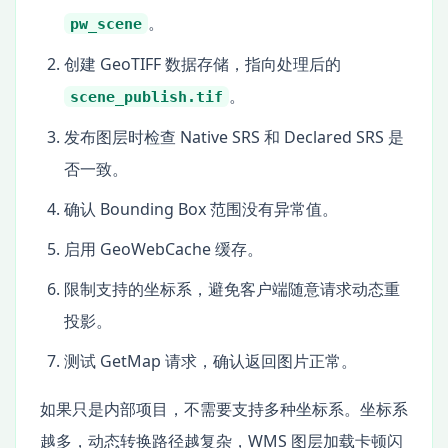
。
pw_scene
创建 GeoTIFF 数据存储，指向处理后的
。
scene_publish.tif
发布图层时检查 Native SRS 和 Declared SRS 是
否一致。
确认 Bounding Box 范围没有异常值。
启用 GeoWebCache 缓存。
限制支持的坐标系，避免客户端随意请求动态重
投影。
测试 GetMap 请求，确认返回图片正常。
如果只是内部项目，不需要支持多种坐标系。坐标系
越多，动态转换路径越复杂，WMS 图层加载卡顿闪