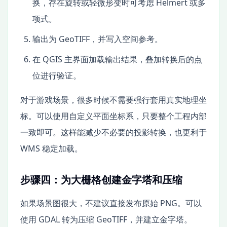
换，存在旋转或轻微形变时可考虑 Helmert 或多
项式。
输出为 GeoTIFF，并写入空间参考。
在 QGIS 主界面加载输出结果，叠加转换后的点
位进行验证。
对于游戏场景，很多时候不需要强行套用真实地理坐
标。可以使用自定义平面坐标系，只要整个工程内部
一致即可。这样能减少不必要的投影转换，也更利于
WMS 稳定加载。
步骤四：为大栅格创建金字塔和压缩
如果场景图很大，不建议直接发布原始 PNG。可以
使用 GDAL 转为压缩 GeoTIFF，并建立金字塔。