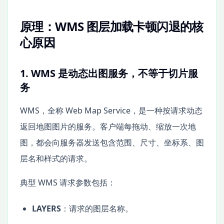
原理：WMS 图层加载卡顿闪退的核
心原因
1. WMS 是动态出图服务，不等于切片服
务
WMS，全称 Web Map Service，是一种按请求动态
返回地图图片的服务。客户端每拖动、缩放一次地
图，都会向服务器发送包含范围、尺寸、坐标系、图
层名和样式的请求。
典型 WMS 请求参数包括：
LAYERS
：请求的图层名称。