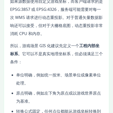
如果源数据使用自定义游戏坐标，而客户端请求的是
EPSG:3857 或 EPSG:4326，服务端可能需要对每一
次 WMS 请求进行动态重投影。对于普通矢量数据影
响还可以接受，但对于大栅格底图，动态重投影非常
消耗 CPU 和内存。
所以，游戏场景 GIS 化建议先定义一个
工程内部坐
标系
。它可以不是真实地理坐标系，但必须满足三个
条件：
单位明确，例如统一按米、场景单位或像素单位
处理。
原点明确，例如左下角为原点或以游戏世界原点
为基准。
转换公式固定，任何点位都能从游戏坐标转换到