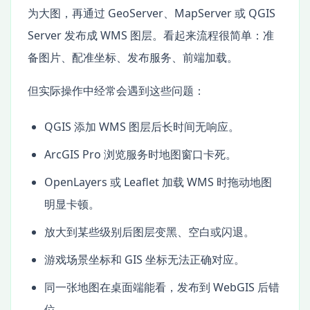
为大图，再通过 GeoServer、MapServer 或 QGIS
Server 发布成 WMS 图层。看起来流程很简单：准
备图片、配准坐标、发布服务、前端加载。
但实际操作中经常会遇到这些问题：
QGIS 添加 WMS 图层后长时间无响应。
ArcGIS Pro 浏览服务时地图窗口卡死。
OpenLayers 或 Leaflet 加载 WMS 时拖动地图
明显卡顿。
放大到某些级别后图层变黑、空白或闪退。
游戏场景坐标和 GIS 坐标无法正确对应。
同一张地图在桌面端能看，发布到 WebGIS 后错
位。