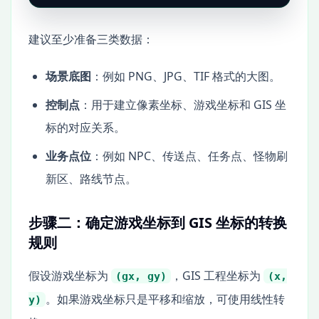
建议至少准备三类数据：
场景底图
：例如 PNG、JPG、TIF 格式的大图。
控制点
：用于建立像素坐标、游戏坐标和 GIS 坐
标的对应关系。
业务点位
：例如 NPC、传送点、任务点、怪物刷
新区、路线节点。
步骤二：确定游戏坐标到 GIS 坐标的转换
规则
假设游戏坐标为
，GIS 工程坐标为
(gx, gy)
(x,
。如果游戏坐标只是平移和缩放，可使用线性转
y)