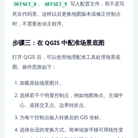
、
写入配置文件，而不是写
OFFSET_X
OFFSET_Y
死在代码里。这样以后更换地图版本或修正控制点
时，不需要改动主程序。
步骤三：在 QGIS 中配准场景底图
打开 QGIS 后，可以使用地理配准工具处理场景底
图。操作思路如下：
加载原始场景图片。
选择若干个明显控制点，例如地图角点、主城中
心、道路交叉点、边界转折点。
为每个控制点输入转换后的 GIS 坐标。
选择合适的变换方式。简单缩放平移可用线性变