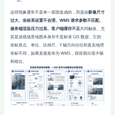
这些现象通常不是单一原因造成的，而是由
影像尺寸
过大、坐标系设置不合理、WMS 请求参数不匹配、
服务端渲染压力过高、客户端缓存不足
共同触发。尤
其是游戏场景地图本身并不是标准 GIS 数据，它的
坐标原点、单位、比例尺、Y 轴方向往往和真实地理
坐标不同，如果直接发布为 WMS，很容易出现卡顿
和错位。