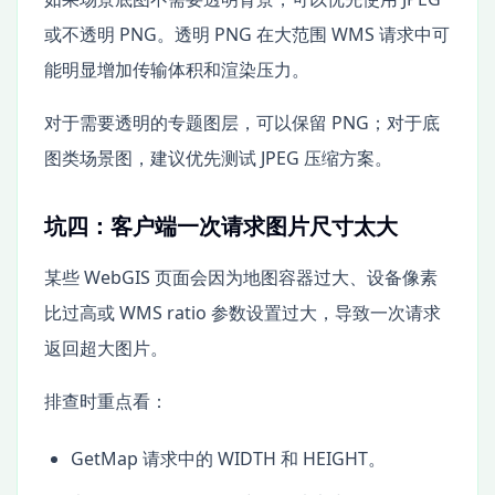
或不透明 PNG。透明 PNG 在大范围 WMS 请求中可
能明显增加传输体积和渲染压力。
对于需要透明的专题图层，可以保留 PNG；对于底
图类场景图，建议优先测试 JPEG 压缩方案。
坑四：客户端一次请求图片尺寸太大
某些 WebGIS 页面会因为地图容器过大、设备像素
比过高或 WMS ratio 参数设置过大，导致一次请求
返回超大图片。
排查时重点看：
GetMap 请求中的 WIDTH 和 HEIGHT。