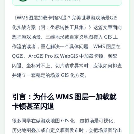
《WMS图层加载卡顿闪退？完美世界游戏场景GIS
化实战方案（附：坐标转换工具集）》这篇文章面向
想把游戏场景、三维地形或自定义地图接入 GIS 工
作流的读者，重点解决一个具体问题：WMS 图层在
QGIS、ArcGIS Pro 或 WebGIS 中加载卡顿、频繁
闪退、坐标对不上、切片请求异常时，应该如何排查
并建立一套稳定的场景 GIS 化方案。
引言：为什么 WMS 图层一加载就
卡顿甚至闪退
很多同学在做游戏地图 GIS 化、虚拟场景可视化、
历史地图叠加或自定义底图发布时，会把场景图导出