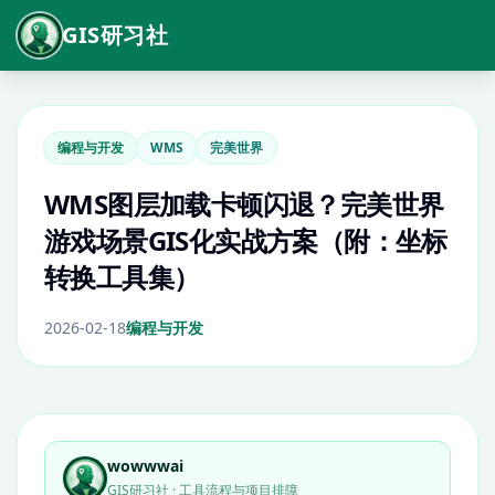
GIS研习社
编程与开发
WMS
完美世界
WMS图层加载卡顿闪退？完美世界
游戏场景GIS化实战方案（附：坐标
转换工具集）
2026-02-18
编程与开发
wowwwai
GIS研习社 · 工具流程与项目排障