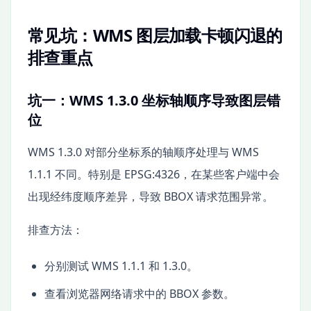
常见坑：WMS 图层加载卡顿闪退的
排查重点
坑一：WMS 1.3.0 坐标轴顺序导致图层错
位
WMS 1.3.0 对部分坐标系的轴顺序处理与 WMS
1.1.1 不同。特别是 EPSG:4326，在某些客户端中会
出现经纬度顺序差异，导致 BBOX 请求范围异常。
排查方法：
分别测试 WMS 1.1.1 和 1.3.0。
查看浏览器网络请求中的 BBOX 参数。