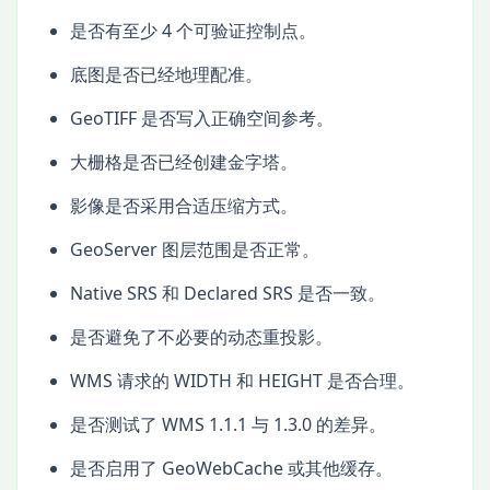
是否有至少 4 个可验证控制点。
底图是否已经地理配准。
GeoTIFF 是否写入正确空间参考。
大栅格是否已经创建金字塔。
影像是否采用合适压缩方式。
GeoServer 图层范围是否正常。
Native SRS 和 Declared SRS 是否一致。
是否避免了不必要的动态重投影。
WMS 请求的 WIDTH 和 HEIGHT 是否合理。
是否测试了 WMS 1.1.1 与 1.3.0 的差异。
是否启用了 GeoWebCache 或其他缓存。