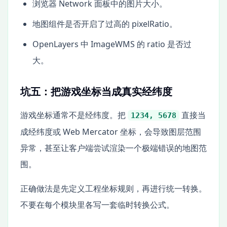
浏览器 Network 面板中的图片大小。
地图组件是否开启了过高的 pixelRatio。
OpenLayers 中 ImageWMS 的 ratio 是否过
大。
坑五：把游戏坐标当成真实经纬度
游戏坐标通常不是经纬度。把
直接当
1234, 5678
成经纬度或 Web Mercator 坐标，会导致图层范围
异常，甚至让客户端尝试渲染一个极端错误的地图范
围。
正确做法是先定义工程坐标规则，再进行统一转换。
不要在每个模块里各写一套临时转换公式。