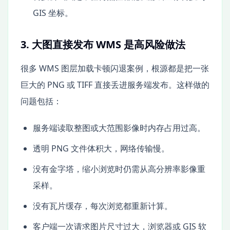
GIS 坐标。
3. 大图直接发布 WMS 是高风险做法
很多 WMS 图层加载卡顿闪退案例，根源都是把一张
巨大的 PNG 或 TIFF 直接丢进服务端发布。这样做的
问题包括：
服务端读取整图或大范围影像时内存占用过高。
透明 PNG 文件体积大，网络传输慢。
没有金字塔，缩小浏览时仍需从高分辨率影像重
采样。
没有瓦片缓存，每次浏览都重新计算。
客户端一次请求图片尺寸过大，浏览器或 GIS 软