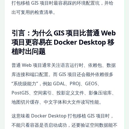
打包移植 GIS 项目时最容易踩的环境配置坑，并给
出可复用的检查清单。
引言：为什么 GIS 项目比普通 Web
项目更容易在 Docker Desktop 移
植时出问题
普通 Web 项目通常关注语言运行时、依赖包、数据
库连接和端口配置。而 GIS 项目还会额外依赖很多
“系统级能力”，例如 GDAL、PROJ、GEOS、
PostGIS、空间索引、投影定义文件、影像压缩库、
地图切片缓存、中文字体和大文件读写性能。
这意味着 Docker Desktop 打包移植 GIS 项目时，
不能只看容器是否启动成功，还要验证空间数据能不