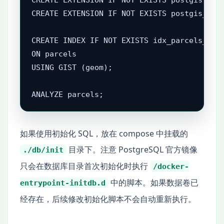
CREATE EXTENSION IF NOT EXISTS postgis_topo
CREATE INDEX IF NOT EXISTS idx_parcels_geom
ON parcels

USING GIST (geom);

ANALYZE parcels;
如果使用初始化 SQL，放在 compose 中挂载的
目录下。注意 PostgreSQL 官方镜像
./db/init
只会在数据库目录首次初始化时执行
/docker-
中的脚本。如果数据卷已
entrypoint-initdb.d
经存在，后续修改初始化脚本不会自动重新执行。