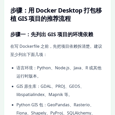
步骤：用 Docker Desktop 打包移
植 GIS 项目的推荐流程
步骤一：先列出 GIS 项目的环境依赖
在写 Dockerfile 之前，先把项目依赖拆清楚。建议
至少列出下面几项：
语言环境：Python、Node.js、Java、R 或其他
运行时版本。
GIS 原生库：GDAL、PROJ、GEOS、
libspatialindex、Mapnik 等。
Python GIS 包：GeoPandas、Rasterio、
Fiona、Shapely、PyProj、SQLAlchemy、