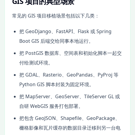
GIS 项目的典型场景
常见的 GIS 项目移植场景包括以下几类：
把 GeoDjango、FastAPI、Flask 或 Spring
Boot GIS 后端交给同事本地运行。
把 PostGIS 数据库、空间表和初始化脚本一起交
付给测试环境。
把 GDAL、Rasterio、GeoPandas、PyProj 等
Python GIS 脚本封装为固定环境。
把 MapServer、GeoServer、TileServer GL 或
自研 WebGIS 服务打包部署。
把包含 GeoJSON、Shapefile、GeoPackage、
栅格影像和瓦片缓存的数据目录迁移到另一台电