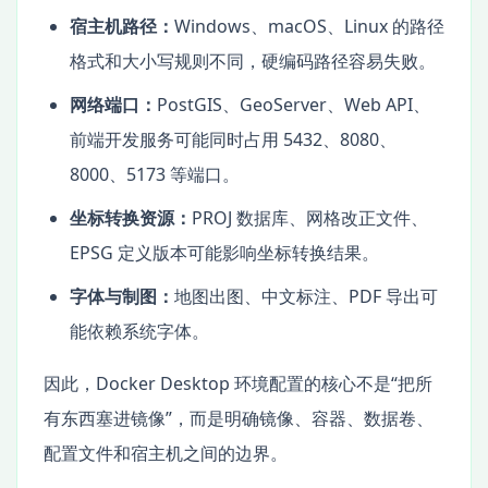
宿主机路径：
Windows、macOS、Linux 的路径
格式和大小写规则不同，硬编码路径容易失败。
网络端口：
PostGIS、GeoServer、Web API、
前端开发服务可能同时占用 5432、8080、
8000、5173 等端口。
坐标转换资源：
PROJ 数据库、网格改正文件、
EPSG 定义版本可能影响坐标转换结果。
字体与制图：
地图出图、中文标注、PDF 导出可
能依赖系统字体。
因此，Docker Desktop 环境配置的核心不是“把所
有东西塞进镜像”，而是明确镜像、容器、数据卷、
配置文件和宿主机之间的边界。