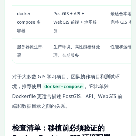
docker-
PostGIS + API +
最适合本地复
compose 多
WebGIS 前端 + 地图服
完整 GIS 项
容器
务
服务器原生部
生产环境、高性能栅格处
性能和运维可
署
理、长期服务
对于大多数 GIS 学习项目、团队协作项目和测试环
境，推荐使用
。它比单独
docker-compose
Dockerfile 更适合描述 PostGIS、API、WebGIS 前
端和数据目录之间的关系。
检查清单：移植前必须验证的