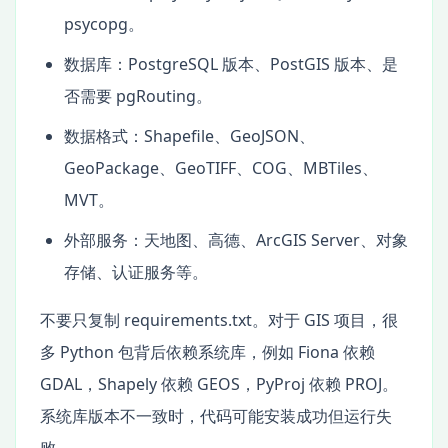
psycopg。
数据库：PostgreSQL 版本、PostGIS 版本、是
否需要 pgRouting。
数据格式：Shapefile、GeoJSON、
GeoPackage、GeoTIFF、COG、MBTiles、
MVT。
外部服务：天地图、高德、ArcGIS Server、对象
存储、认证服务等。
不要只复制 requirements.txt。对于 GIS 项目，很
多 Python 包背后依赖系统库，例如 Fiona 依赖
GDAL，Shapely 依赖 GEOS，PyProj 依赖 PROJ。
系统库版本不一致时，代码可能安装成功但运行失
败。