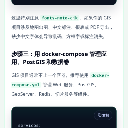
这里特别注意
。如果你的 GIS
fonts-noto-cjk
项目涉及地图出图、中文标注、报表或 PDF 导出，
缺少中文字体会导致乱码、方框字或标注消失。
步骤三：用 docker-compose 管理应
用、PostGIS 和数据卷
GIS 项目通常不止一个容器。推荐使用
docker-
管理 Web 服务、PostGIS、
compose.yml
GeoServer、Redis、切片服务等组件。
复制
services:
