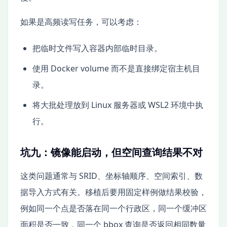
如果是高频读写任务，可以考虑：
把临时文件写入容器内部临时目录。
使用 Docker volume 而不是直接绑定宿主机目
录。
将大批处理放到 Linux 服务器或 WSL2 环境中执
行。
坑九：镜像能启动，但空间查询结果不对
这类问题通常与 SRID、坐标轴顺序、空间索引、数
据导入方式有关。移植后要用固定样例做结果校验，
例如同一个点是否落在同一个行政区，同一个缓冲区
面积是否一致，同一个 bbox 查询是否返回相同数量