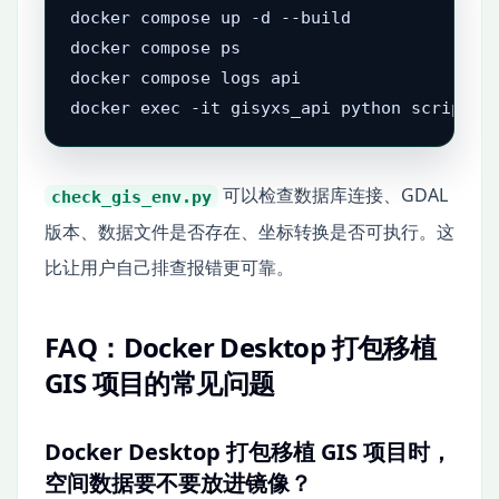
docker compose up -d --build

docker compose ps

docker compose logs api

docker exec -it gisyxs_api python scripts/
可以检查数据库连接、GDAL
check_gis_env.py
版本、数据文件是否存在、坐标转换是否可执行。这
比让用户自己排查报错更可靠。
FAQ：Docker Desktop 打包移植
GIS 项目的常见问题
Docker Desktop 打包移植 GIS 项目时，
空间数据要不要放进镜像？