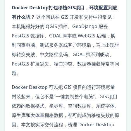
Docker Desktop打包移植GIS项目，环境配置到底
有什么坑？
这个问题在 GIS 开发和交付中很常见：
本机跑得好好的 QGIS 插件、GeoDjango 服务、
PostGIS 数据库、GDAL 脚本或 WebGIS 后端，换
到同事电脑、测试服务器或客户环境后，马上出现坐
标转换失败、中文路径乱码、GDAL 找不到驱动、
PostGIS 扩展缺失、端口冲突、数据卷挂载异常等问
题。
Docker Desktop 可以把 GIS 项目的运行环境尽量
封装起来，但它不是“一键复制整个电脑”。GIS 项目
依赖的数据格式、坐标库、空间数据库、系统字体、
原生库和大体量栅格数据，都可能成为移植失败的原
因。本文按实际交付流程，梳理 Docker Desktop