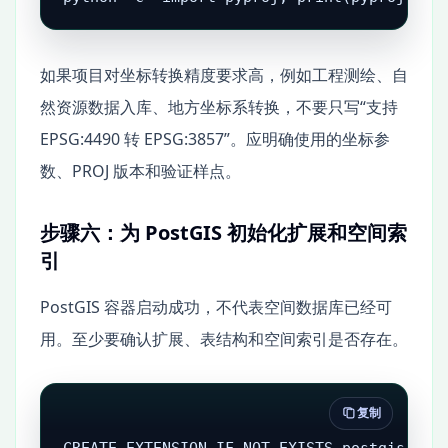
如果项目对坐标转换精度要求高，例如工程测绘、自
然资源数据入库、地方坐标系转换，不要只写“支持
EPSG:4490 转 EPSG:3857”。应明确使用的坐标参
数、PROJ 版本和验证样点。
步骤六：为 PostGIS 初始化扩展和空间索
引
PostGIS 容器启动成功，不代表空间数据库已经可
用。至少要确认扩展、表结构和空间索引是否存在。
复制
CREATE EXTENSION IF NOT EXISTS postgis;
