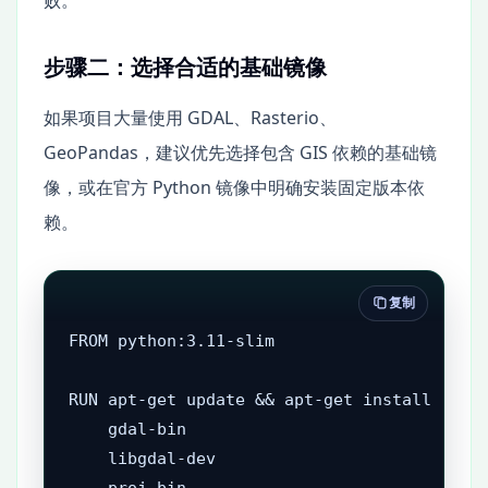
步骤二：选择合适的基础镜像
如果项目大量使用 GDAL、Rasterio、
GeoPandas，建议优先选择包含 GIS 依赖的基础镜
像，或在官方 Python 镜像中明确安装固定版本依
赖。
复制
FROM python:3.11-slim

RUN apt-get update && apt-get install -y --
    gdal-bin 

    libgdal-dev 

    proj-bin 
