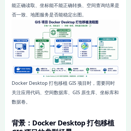
能正确读取、坐标能不能正确转换、空间查询结果是
否一致、地图服务是否能稳定出图。
Docker Desktop 打包移植 GIS 项目时，需要同时
关注应用代码、空间数据库、GIS 原生库、坐标库和
数据卷。
背景：Docker Desktop 打包移植