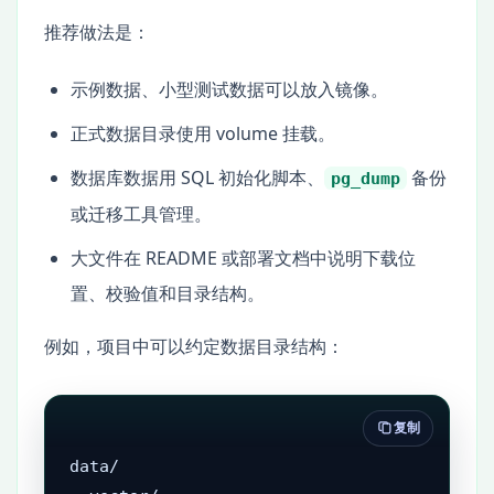
推荐做法是：
示例数据、小型测试数据可以放入镜像。
正式数据目录使用 volume 挂载。
数据库数据用 SQL 初始化脚本、
备份
pg_dump
或迁移工具管理。
大文件在 README 或部署文档中说明下载位
置、校验值和目录结构。
例如，项目中可以约定数据目录结构：
复制
data/
