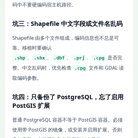
码中不要硬编码宿主机路径。
坑三：Shapefile 中文字段或文件名乱码
Shapefile 由多个文件组成，编码信息也不总是可
靠。移植时要确认
、
、
、
、
是否完
.shp
.shx
.dbf
.prj
.cpg
整。中文乱码时，优先检查
文件和 GDAL 读
.cpg
取编码参数。
坑四：只备份了 PostgreSQL，忘了启用
PostGIS 扩展
普通 PostgreSQL 容器不等于 PostGIS 容器。必须
使用带 PostGIS 的镜像，或安装并启用扩展。否则