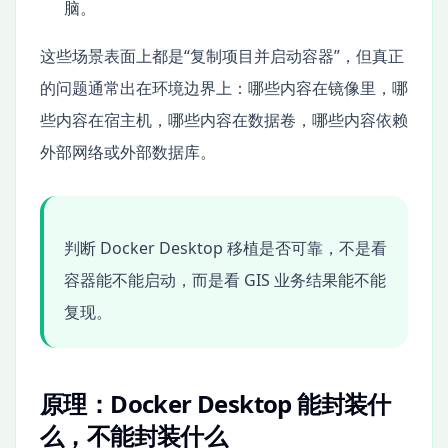
脑。
这些场景表面上都是“复制项目并启动容器”，但真正
的问题通常出在环境边界上：哪些内容在镜像里，哪
些内容在宿主机，哪些内容在数据卷，哪些内容依赖
外部网络或外部数据库。
判断 Docker Desktop 移植是否可靠，不是看
容器能不能启动，而是看 GIS 业务结果能不能
复现。
原理：Docker Desktop 能封装什
么，不能封装什么