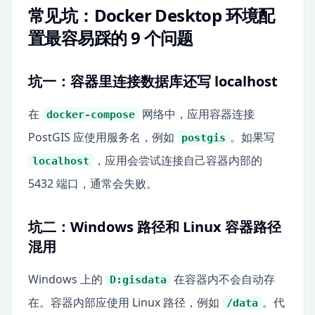
常见坑：Docker Desktop 环境配
置最容易踩的 9 个问题
坑一：容器里连接数据库还写 localhost
在
网络中，应用容器连接
docker-compose
PostGIS 应使用服务名，例如
。如果写
postgis
，应用会尝试连接自己容器内部的
localhost
5432 端口，通常会失败。
坑二：Windows 路径和 Linux 容器路径
混用
Windows 上的
在容器内不会自动存
D:gisdata
在。容器内部应使用 Linux 路径，例如
。代
/data