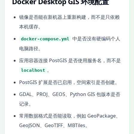
Docker Desktop GIS 环境配置
镜像是否能在新机器上重新构建，而不是只依赖
本机缓存。
中是否没有硬编码个人
docker-compose.yml
电脑路径。
应用容器连接 PostGIS 是否使用服务名，而不是
。
localhost
PostGIS 扩展是否已启用，空间索引是否创建。
GDAL、PROJ、GEOS、Python GIS 包版本是否
记录。
常用数据格式是否能读取，例如 GeoPackage、
GeoJSON、GeoTIFF、MBTiles。