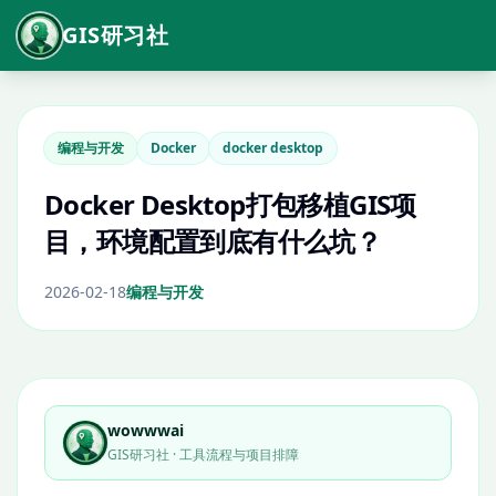
GIS研习社
编程与开发
Docker
docker desktop
Docker Desktop打包移植GIS项
目，环境配置到底有什么坑？
2026-02-18
编程与开发
wowwwai
GIS研习社 · 工具流程与项目排障