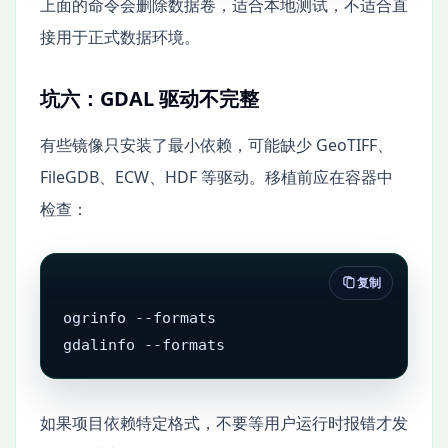
上面的命令会删除数据卷，适合本地测试，不适合直
接用于正式数据环境。
坑六：GDAL 驱动不完整
有些镜像只安装了最小依赖，可能缺少 GeoTIFF、
FileGDB、ECW、HDF 等驱动。移植前应在容器中
检查：
复制
ogrinfo --formats

gdalinfo --formats
如果项目依赖特定格式，不要等用户运行时报错才发