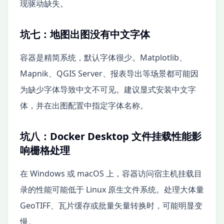
现驱动缺失。
坑七：地图出图没有中文字体
容器是精简系统，默认字体很少。Matplotlib、
Mapnik、QGIS Server、报表导出等场景都可能因
为缺少字体导致中文不可见。建议显式安装中文字
体，并在出图配置中指定字体名称。
坑八：Docker Desktop 文件挂载性能影
响栅格处理
在 Windows 或 macOS 上，容器访问宿主机挂载目
录的性能可能低于 Linux 原生文件系统。处理大体量
GeoTIFF、瓦片缓存或批量矢量转换时，可能明显变
慢。