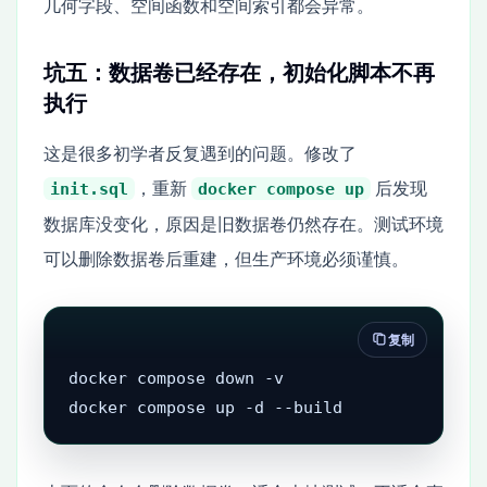
几何字段、空间函数和空间索引都会异常。
坑五：数据卷已经存在，初始化脚本不再
执行
这是很多初学者反复遇到的问题。修改了
，重新
后发现
init.sql
docker compose up
数据库没变化，原因是旧数据卷仍然存在。测试环境
可以删除数据卷后重建，但生产环境必须谨慎。
复制
docker compose down -v

docker compose up -d --build