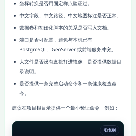
坐标转换是否用固定样点验证过。
中文字段、中文路径、中文地图标注是否正常。
数据卷和初始化脚本的关系是否写入文档。
端口是否可配置，避免与本机已有
PostgreSQL、GeoServer 或前端服务冲突。
大文件是否没有直接打进镜像，是否提供数据目
录说明。
是否提供一条完整启动命令和一条健康检查命
令。
建议在项目根目录提供一个最小验证命令，例如：
复制