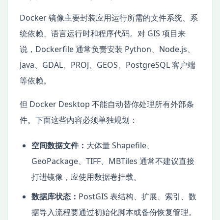
Docker 镜像主要封装应用运行所需的文件系统、系
统依赖、语言运行时和程序代码。对 GIS 项目来
说，Dockerfile 通常负责安装 Python、Node.js、
Java、GDAL、PROJ、GEOS、PostgreSQL 客户端
等依赖。
但 Docker Desktop 不能自动替你处理所有外部条
件。下面这些内容必须单独规划：
空间数据文件：
大体量 Shapefile、
GeoPackage、TIFF、MBTiles 通常不建议直接
打进镜像，应使用数据卷挂载。
数据库状态：
PostGIS 表结构、扩展、索引、数
据导入流程要通过初始化脚本或备份恢复管理。