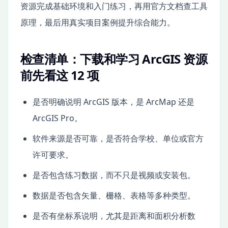
资源完成基础环境和入门练习，再用官方文档查工具
原理，最后用真实项目案例提升综合能力。
检查清单：下载和学习 ArcGIS 资源
前先看这 12 项
是否明确说明 ArcGIS 版本，是 ArcMap 还是
ArcGIS Pro。
软件来源是否可靠，是否符合学校、单位或官方
许可要求。
是否包含练习数据，而不只是视频或安装包。
数据是否包含矢量、栅格、表格等多种类型。
是否有坐标系说明，尤其是距离和面积分析数