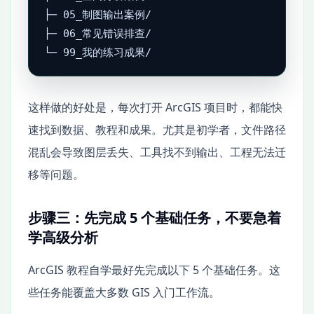
├─ 05_制图输出案例/

├─ 06_常见错误排查/

└─ 99_我的练习成果/
这样做的好处是，每次打开 ArcGIS 项目时，都能快
速找到数据、教程和成果。尤其是初学者，文件路径
混乱会导致图层丢失、工具找不到输出、工程无法迁
移等问题。
步骤三：先完成 5 个基础任务，不要急着
学高级分析
ArcGIS 教程自学最好先完成以下 5 个基础任务。这
些任务能覆盖大多数 GIS 入门工作流。