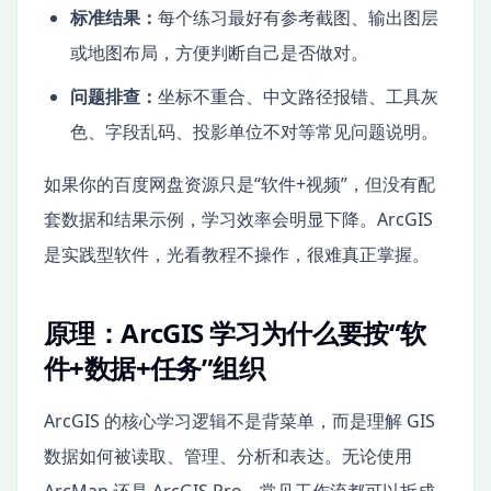
标准结果：
每个练习最好有参考截图、输出图层
或地图布局，方便判断自己是否做对。
问题排查：
坐标不重合、中文路径报错、工具灰
色、字段乱码、投影单位不对等常见问题说明。
如果你的百度网盘资源只是“软件+视频”，但没有配
套数据和结果示例，学习效率会明显下降。ArcGIS
是实践型软件，光看教程不操作，很难真正掌握。
原理：ArcGIS 学习为什么要按“软
件+数据+任务”组织
ArcGIS 的核心学习逻辑不是背菜单，而是理解 GIS
数据如何被读取、管理、分析和表达。无论使用