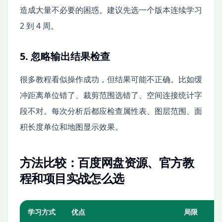
造成大量不必要的困惑。建议先选一个版本连续学习
2 到 4 周。
5. 忽略输出结果检查
很多教程看似操作成功，但结果可能不正确。比如缓
冲距离单位错了、裁剪范围选错了、空间连接统计字
段不对。每次分析后都应检查属性表、图层范围、面
积长度单位和地图显示效果。
方法比较：百度网盘资源、官方教
程和项目实战怎么选
学习方式
优点
局限