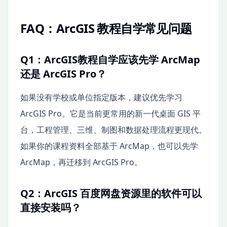
FAQ：ArcGIS 教程自学常见问题
Q1：ArcGIS教程自学应该先学 ArcMap
还是 ArcGIS Pro？
如果没有学校或单位指定版本，建议优先学习
ArcGIS Pro。它是当前更常用的新一代桌面 GIS 平
台，工程管理、三维、制图和数据处理流程更现代。
如果你的课程资料全部基于 ArcMap，也可以先学
ArcMap，再迁移到 ArcGIS Pro。
Q2：ArcGIS 百度网盘资源里的软件可以
直接安装吗？