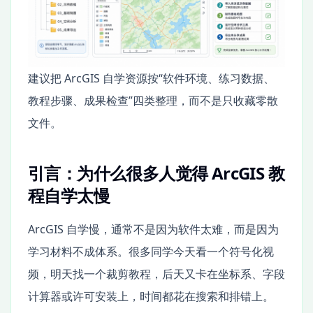
建议把 ArcGIS 自学资源按“软件环境、练习数据、
教程步骤、成果检查”四类整理，而不是只收藏零散
文件。
引言：为什么很多人觉得 ArcGIS 教
程自学太慢
ArcGIS 自学慢，通常不是因为软件太难，而是因为
学习材料不成体系。很多同学今天看一个符号化视
频，明天找一个裁剪教程，后天又卡在坐标系、字段
计算器或许可安装上，时间都花在搜索和排错上。