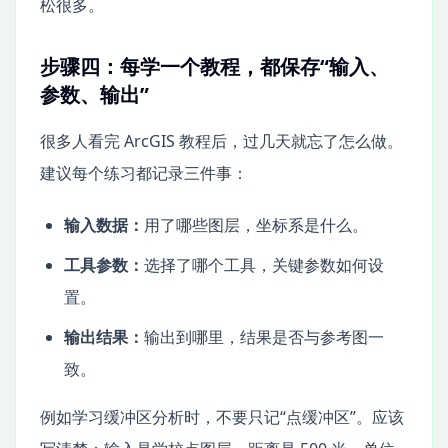
松很多。
步骤四：每学一个教程，都保存“输入、
参数、输出”
很多人看完 ArcGIS 教程后，过几天就忘了怎么做。
建议每个练习都记录三件事：
输入数据：
用了哪些图层，坐标系是什么。
工具参数：
选择了哪个工具，关键参数如何设
置。
输出结果：
输出到哪里，结果是否与参考图一
致。
例如学习缓冲区分析时，不要只记“点缓冲区”。应该