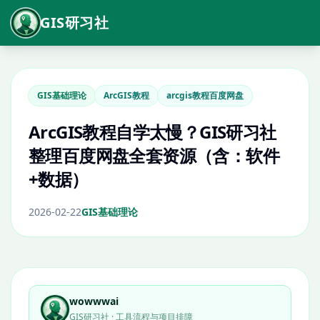
GIS研习社
GIS基础理论
ArcGIS教程
arcgis教程百度网盘
ArcGIS教程自学太慢？GIS研习社
整理百度网盘全套资源（含：软件
+数据）
2026-02-22
GIS基础理论
wowwwai
GIS研习社 · 工具流程与项目排障