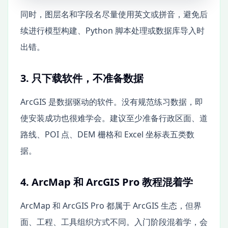
同时，图层名和字段名尽量使用英文或拼音，避免后
续进行模型构建、Python 脚本处理或数据库导入时
出错。
3. 只下载软件，不准备数据
ArcGIS 是数据驱动的软件。没有规范练习数据，即
使安装成功也很难学会。建议至少准备行政区面、道
路线、POI 点、DEM 栅格和 Excel 坐标表五类数
据。
4. ArcMap 和 ArcGIS Pro 教程混着学
ArcMap 和 ArcGIS Pro 都属于 ArcGIS 生态，但界
面、工程、工具组织方式不同。入门阶段混着学，会