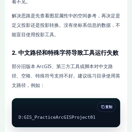
看不见。
解决思路是先查看图层属性中的空间参考，再决定是
定义投影还是投影转换。没有坐标系信息的数据，不
能盲目使用投影工具。
2. 中文路径和特殊字符导致工具运行失败
部分旧版本 ArcGIS、第三方工具或脚本对中文路
径、空格、特殊符号支持不好。建议练习目录使用英
文路径，例如：
复制
D:GIS_PracticeArcGISProject01