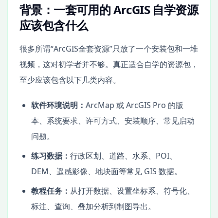
背景：一套可用的 ArcGIS 自学资源
应该包含什么
很多所谓“ArcGIS全套资源”只放了一个安装包和一堆
视频，这对初学者并不够。真正适合自学的资源包，
至少应该包含以下几类内容。
软件环境说明：
ArcMap 或 ArcGIS Pro 的版
本、系统要求、许可方式、安装顺序、常见启动
问题。
练习数据：
行政区划、道路、水系、POI、
DEM、遥感影像、地块面等常见 GIS 数据。
教程任务：
从打开数据、设置坐标系、符号化、
标注、查询、叠加分析到制图导出。