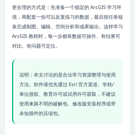
更合理的方式是：先准备一个稳定的 ArcGIS 学习环
境，再配套一份可以反复练习的数据，最后按任务链
条完成制图、编辑、空间分析和成果输出。这样学习
ArcGIS 教程时，每一步都有数据可操作、有结果可
对比、有问题可定位。
说明：本文讨论的是合法学习资源整理与使用
方法。软件请优先通过 Esri 官方渠道、学校/
单位授权、教育许可或试用许可获取，不建议
使用来路不明的破解包、修改版安装程序或带
未知插件的压缩包。