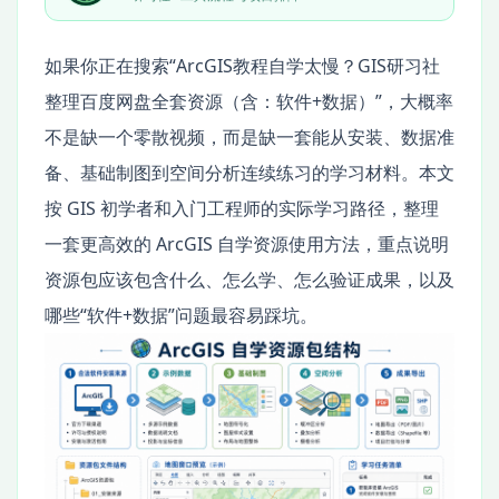
如果你正在搜索“ArcGIS教程自学太慢？GIS研习社
整理百度网盘全套资源（含：软件+数据）”，大概率
不是缺一个零散视频，而是缺一套能从安装、数据准
备、基础制图到空间分析连续练习的学习材料。本文
按 GIS 初学者和入门工程师的实际学习路径，整理
一套更高效的 ArcGIS 自学资源使用方法，重点说明
资源包应该包含什么、怎么学、怎么验证成果，以及
哪些“软件+数据”问题最容易踩坑。