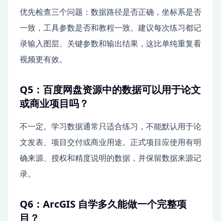
优先检查三个问题：数据路径是否正确，坐标系是否
一致，工具参数是否和教程一致。建议每次练习都记
录输入图层、关键参数和输出结果，这比单纯重复看
视频更有效。
Q5：百度网盘资源中的数据可以用于论文
或商业项目吗？
不一定。学习数据通常只适合练习，不能默认用于论
文发表、项目交付或商业用途。正式项目应使用有明
确来源、授权和精度说明的数据，并保留数据来源记
录。
Q6：ArcGIS 自学多久能做一个完整项
目？