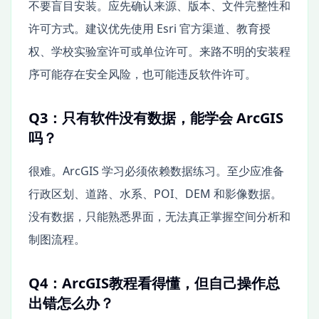
不要盲目安装。应先确认来源、版本、文件完整性和
许可方式。建议优先使用 Esri 官方渠道、教育授
权、学校实验室许可或单位许可。来路不明的安装程
序可能存在安全风险，也可能违反软件许可。
Q3：只有软件没有数据，能学会 ArcGIS
吗？
很难。ArcGIS 学习必须依赖数据练习。至少应准备
行政区划、道路、水系、POI、DEM 和影像数据。
没有数据，只能熟悉界面，无法真正掌握空间分析和
制图流程。
Q4：ArcGIS教程看得懂，但自己操作总
出错怎么办？