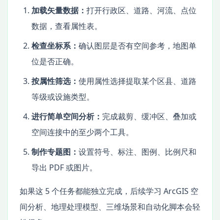
加载矢量数据：
打开行政区、道路、河流、点位
数据，查看属性表。
检查坐标系：
确认图层是否有空间参考，地图单
位是否正确。
按属性筛选：
使用属性选择提取某个区县、道路
等级或设施类型。
进行简单空间分析：
完成裁剪、缓冲区、叠加或
空间连接中的至少两个工具。
制作专题图：
设置符号、标注、图例、比例尺和
导出 PDF 或图片。
如果这 5 个任务都能独立完成，后续学习 ArcGIS 空
间分析、地理处理模型、三维场景和自动化脚本会轻