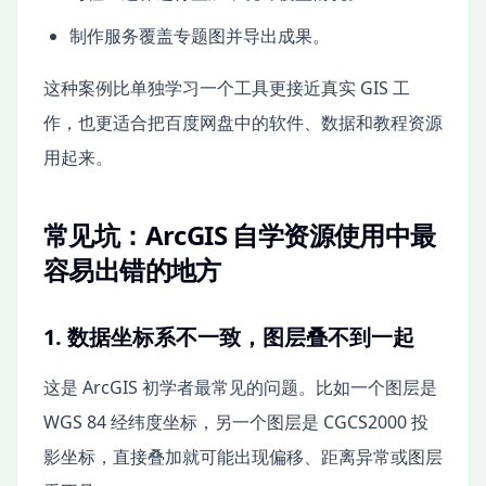
制作服务覆盖专题图并导出成果。
这种案例比单独学习一个工具更接近真实 GIS 工
作，也更适合把百度网盘中的软件、数据和教程资源
用起来。
常见坑：ArcGIS 自学资源使用中最
容易出错的地方
1. 数据坐标系不一致，图层叠不到一起
这是 ArcGIS 初学者最常见的问题。比如一个图层是
WGS 84 经纬度坐标，另一个图层是 CGCS2000 投
影坐标，直接叠加就可能出现偏移、距离异常或图层