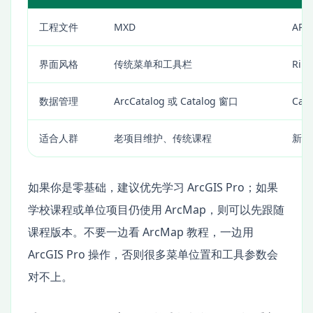
工程文件
MXD
APR
界面风格
传统菜单和工具栏
Rib
数据管理
ArcCatalog 或 Catalog 窗口
Cat
适合人群
老项目维护、传统课程
新项
如果你是零基础，建议优先学习 ArcGIS Pro；如果
学校课程或单位项目仍使用 ArcMap，则可以先跟随
课程版本。不要一边看 ArcMap 教程，一边用
ArcGIS Pro 操作，否则很多菜单位置和工具参数会
对不上。