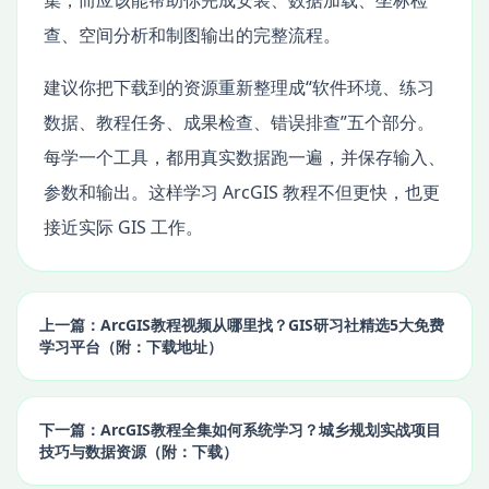
集，而应该能帮助你完成安装、数据加载、坐标检
查、空间分析和制图输出的完整流程。
建议你把下载到的资源重新整理成“软件环境、练习
数据、教程任务、成果检查、错误排查”五个部分。
每学一个工具，都用真实数据跑一遍，并保存输入、
参数和输出。这样学习 ArcGIS 教程不但更快，也更
接近实际 GIS 工作。
上一篇：ArcGIS教程视频从哪里找？GIS研习社精选5大免费
学习平台（附：下载地址）
下一篇：ArcGIS教程全集如何系统学习？城乡规划实战项目
技巧与数据资源（附：下载）