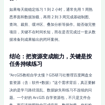
如果每天能稳定练习 1 到 2 小时，通常先用 1 周熟
悉界面和数据加载，再用 2 到 3 周完成基础制图、
查询、裁剪、缓冲区、叠加分析等操作。能否做完整
项目，关键不在时间长短，而在是否完成过一套从数
据准备到成果输出的闭环案例。
结论：把资源变成能力，关键是按
任务持续练习
“ArcGIS教程自学太慢？GIS研习社整理百度网盘全
套资源（含：软件+数据）”这个需求背后，真正要解
决的是学习路径混乱、数据缺失和练习不连续的问
题。一个好的 ArcGIS 自学资源包，不只是文件合