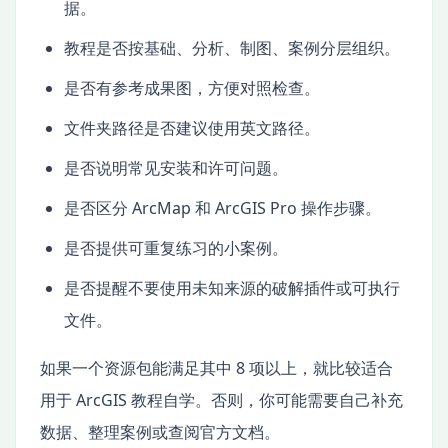
据。
教程是否按基础、分析、制图、案例分层组织。
是否有参考成果图，方便对照检查。
文件夹路径是否建议使用英文路径。
是否说明常见安装和许可问题。
是否区分 ArcMap 和 ArcGIS Pro 操作步骤。
是否提供可重复练习的小案例。
是否提醒不要使用未知来源的破解插件或可执行
文件。
如果一个资源包能满足其中 8 项以上，就比较适合
用于 ArcGIS 教程自学。否则，你可能需要自己补充
数据、整理案例或查阅官方文档。